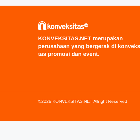
KONVEKSITAS.NET merupakan
perusahaan yang bergerak di konveks
tas promosi dan event.
©2026 KONVEKSITAS.NET Allright Reserved