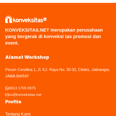
KONVEKSITAS.NET merupakan perusahaan
yang bergerak di konveksi tas promosi dan
event.
Alamat Workshop
Perum Cendikia 1, Jl. KJ. Raya No. 30-32, Cileles, Jatinangor,
JAWA BARAT
0813 1709 8975
cs@konveksitas.net
Profile
Tentang Kami