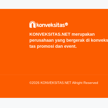
KONVEKSITAS.NET merupakan
perusahaan yang bergerak di konveks
tas promosi dan event.
©2026 KONVEKSITAS.NET Allright Reserved