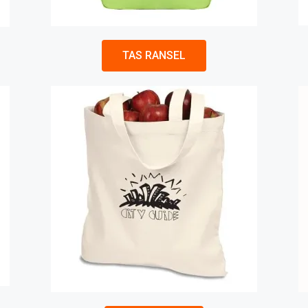
TAS RANSEL