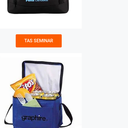
TAS SEMINAR