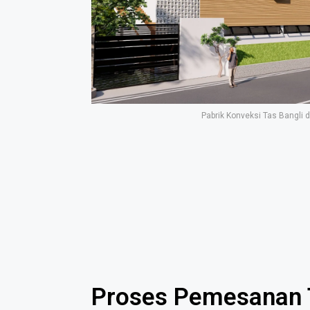
Pabrik Konveksi Tas Bangli 
Proses Pemesanan T