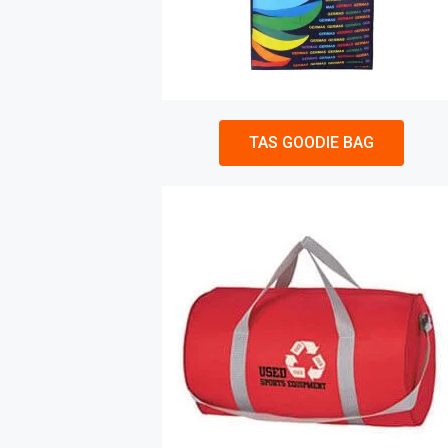
TAS GOODIE BAG