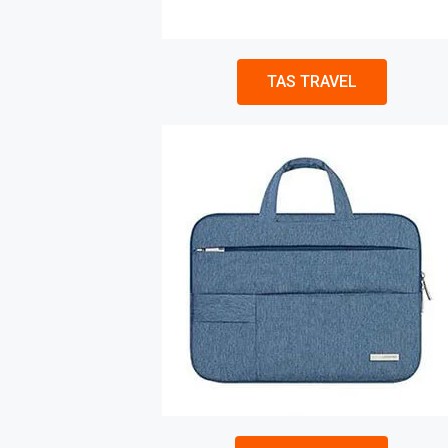
TAS TRAVEL