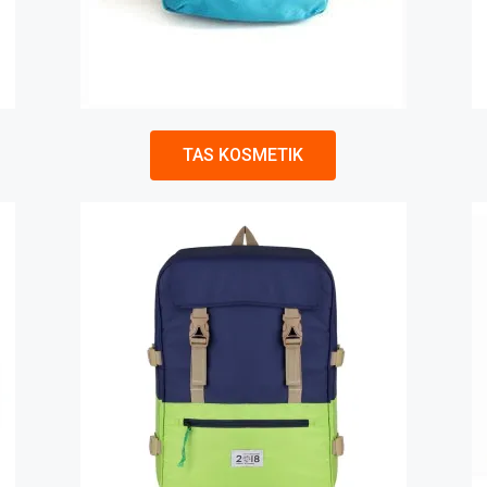
TAS KOSMETIK