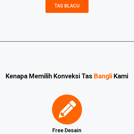
TAS BLACU
Kenapa Memilih Konveksi Tas
Bangli
Kami
Free Desain