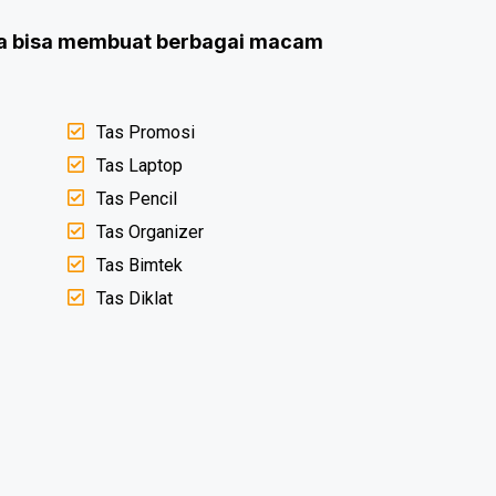
sia bisa membuat berbagai macam
Tas Promosi
Tas Laptop
Tas Pencil
Tas Organizer
Tas Bimtek
Tas Diklat