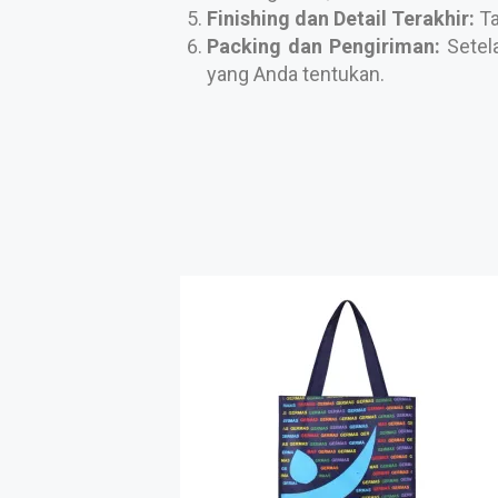
Finishing dan Detail Terakhir:
Ta
Packing dan Pengiriman:
Setela
yang Anda tentukan.