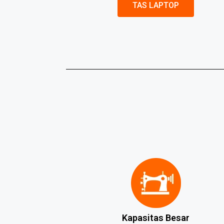
TAS LAPTOP
Kapasitas Besar