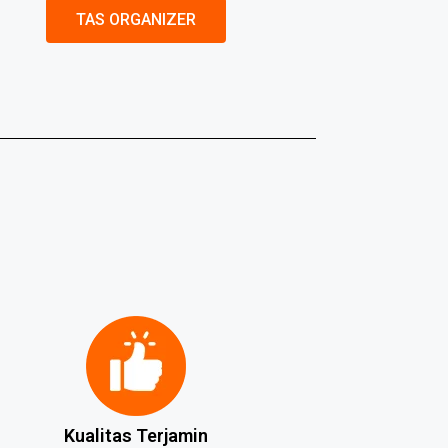
TAS ORGANIZER
Kualitas Terjamin