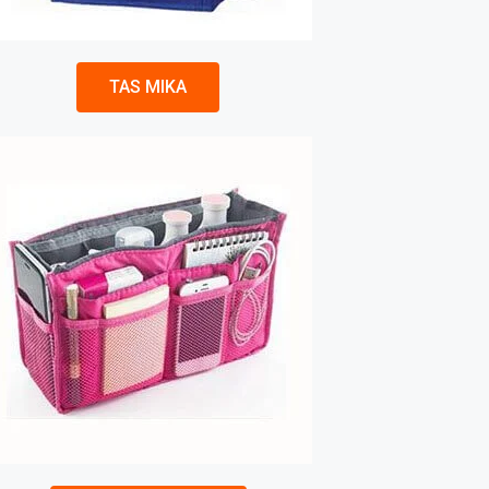
TAS MIKA