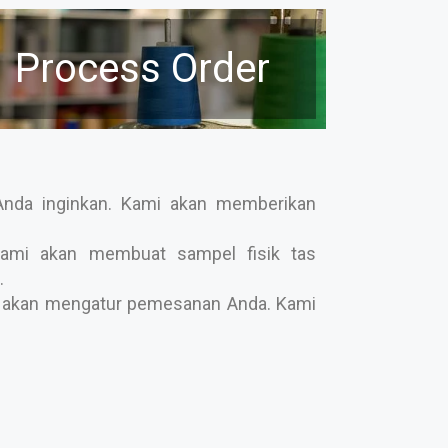
Process Order
Anda inginkan. Kami akan memberikan
ami akan membuat sampel fisik tas
.
ami akan mengatur pemesanan Anda. Kami