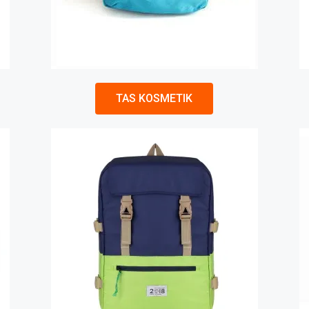
TAS KOSMETIK