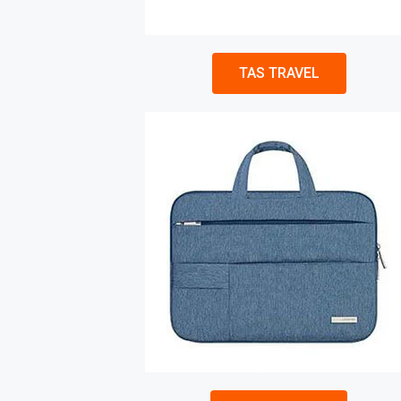
TAS TRAVEL