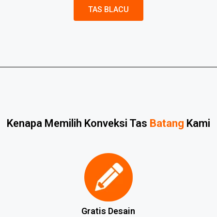
TAS BLACU
Kenapa Memilih Konveksi Tas
Batang
Kami
Gratis Desain