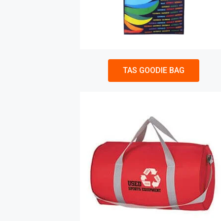
TAS GOODIE BAG