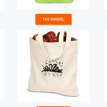
TAS RANSEL