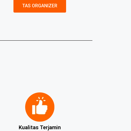
TAS ORGANIZER
Kualitas Terjamin