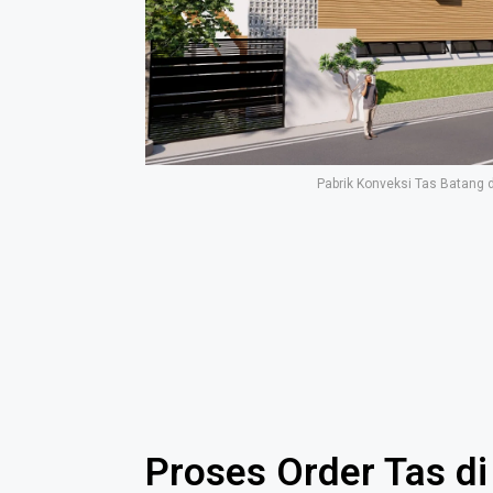
Pabrik Konveksi Tas Batang 
Proses Order Tas di