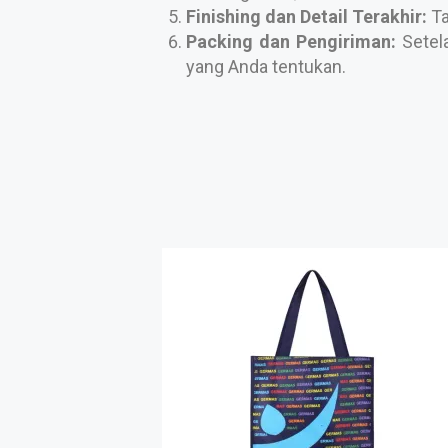
Finishing dan Detail Terakhir:
Ta
Packing dan Pengiriman:
Setela
yang Anda tentukan.