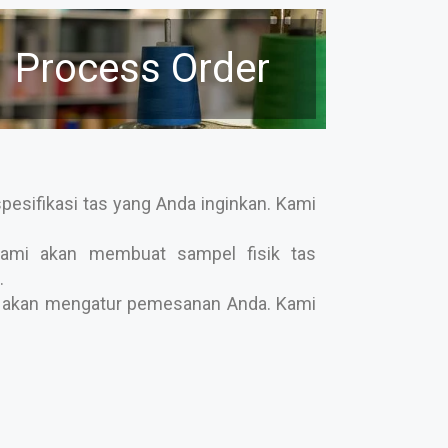
Process Order
pesifikasi tas yang Anda inginkan. Kami
ami akan membuat sampel fisik tas
.
ami akan mengatur pemesanan Anda. Kami