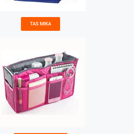
TAS MIKA