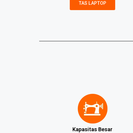
TAS LAPTOP
Kapasitas Besar