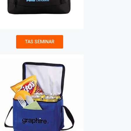
TAS SEMINAR