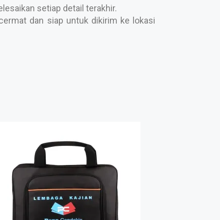
saikan setiap detail terakhir.
ermat dan siap untuk dikirim ke lokasi