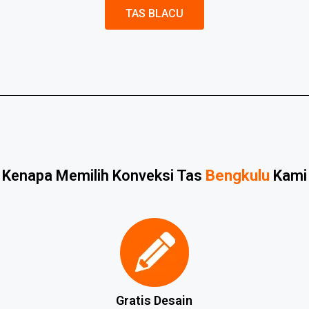
TAS BLACU
Kenapa Memilih Konveksi Tas
Bengkulu
Kami
Gratis Desain