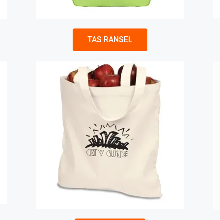
TAS RANSEL