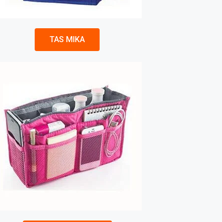
TAS MIKA