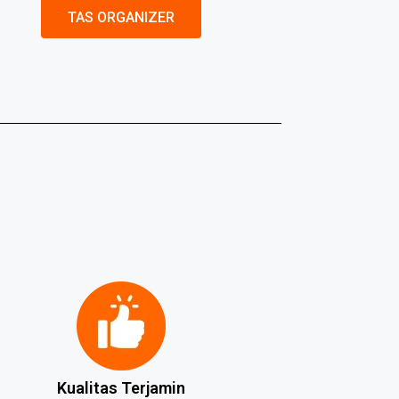
TAS ORGANIZER
Kualitas Terjamin