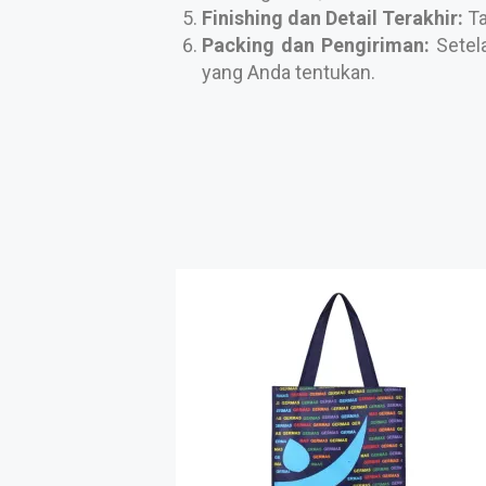
Finishing dan Detail Terakhir:
Ta
Packing dan Pengiriman:
Setela
yang Anda tentukan.