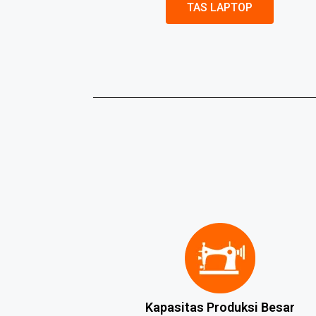
TAS LAPTOP
Kapasitas Produksi Besar