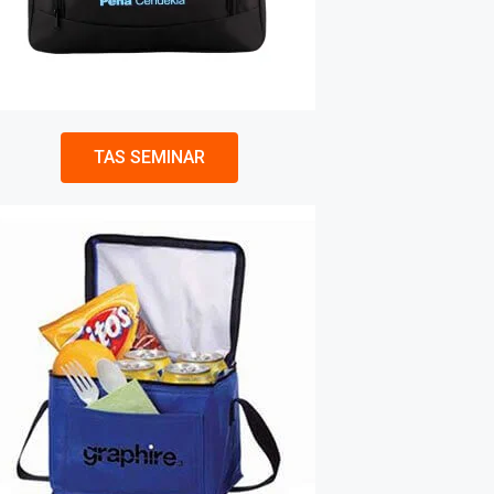
TAS SEMINAR