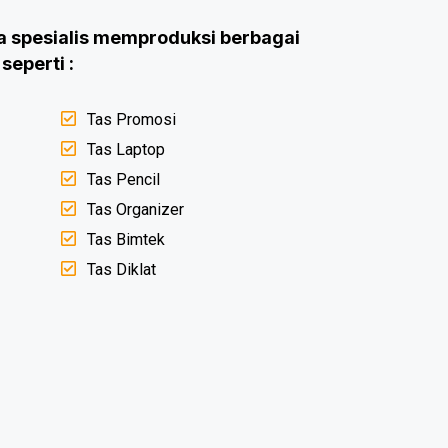
ia spesialis memproduksi berbagai
seperti :
Tas Promosi
Tas Laptop
Tas Pencil
Tas Organizer
Tas Bimtek
Tas Diklat