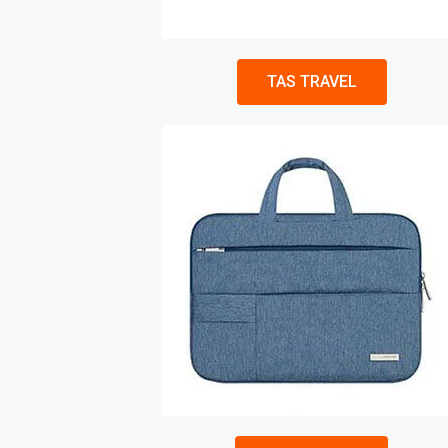
TAS TRAVEL