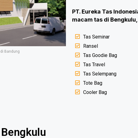
PT. Eureka Tas Indones
macam tas di Bengkulu, 
Tas Seminar
Ransel
 di Bandung
Tas Goodie Bag
Tas Travel
Tas Selempang
Tote Bag
Cooler Bag
 Bengkulu