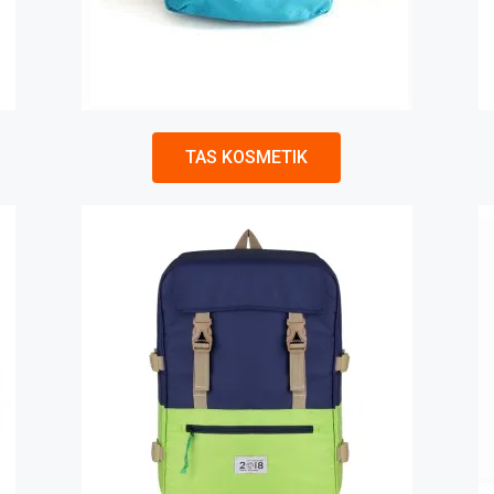
TAS KOSMETIK