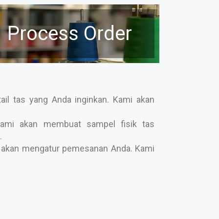
Process Order
il tas yang Anda inginkan. Kami akan
ami akan membuat sampel fisik tas
.
ami akan mengatur pemesanan Anda. Kami