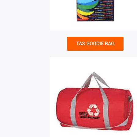
TAS GOODIE BAG