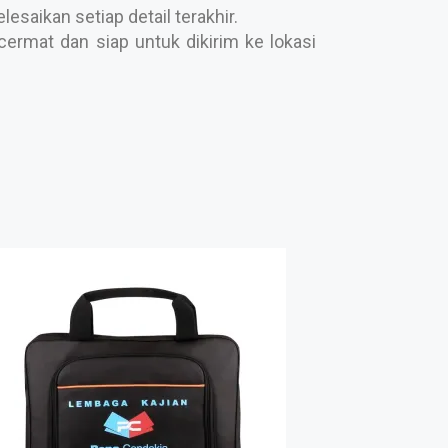
saikan setiap detail terakhir.
ermat dan siap untuk dikirim ke lokasi