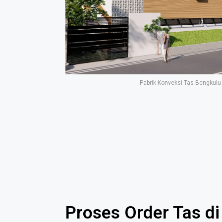
Pabrik Konveksi Tas Bengkulu
Proses Order Tas di