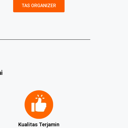
TAS ORGANIZER
i
Kualitas Terjamin