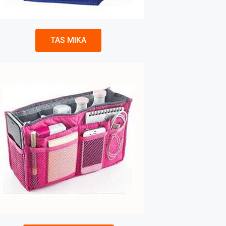
TAS MIKA