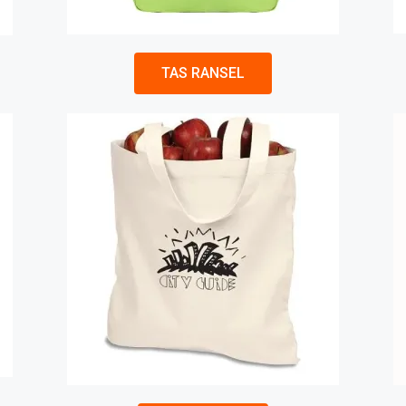
TAS RANSEL