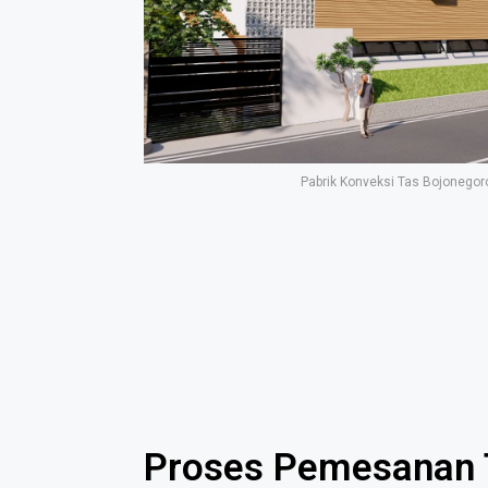
Pabrik Konveksi Tas Bojonegor
Proses Pemesanan 