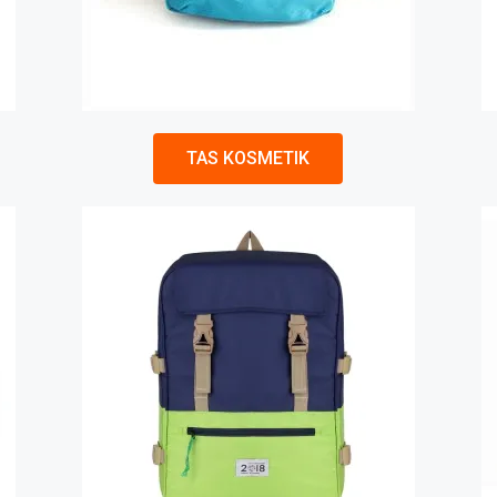
TAS KOSMETIK