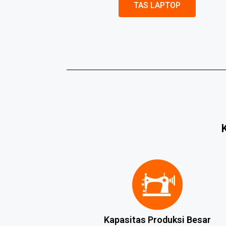
TAS LAPTOP
Kapasitas Produksi Besar