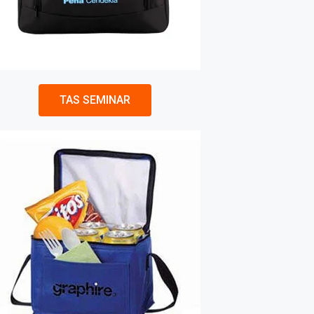
TAS SEMINAR