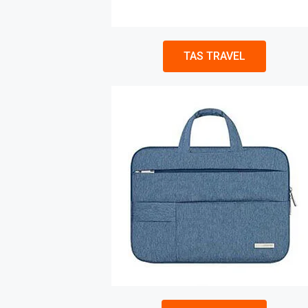
TAS TRAVEL