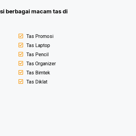
i berbagai macam tas di
Tas Promosi
Tas Laptop
Tas Pencil
Tas Organizer
Tas Bimtek
Tas Diklat