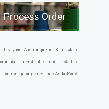
Process Order
i tas yang Anda inginkan. Kami akan
ami akan membuat sampel fisik tas
.
ami akan mengatur pemesanan Anda. Kami