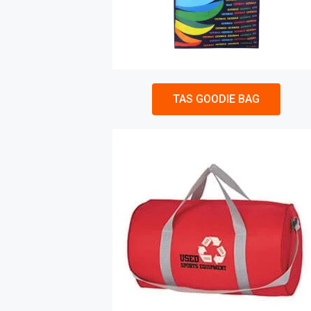
TAS GOODIE BAG