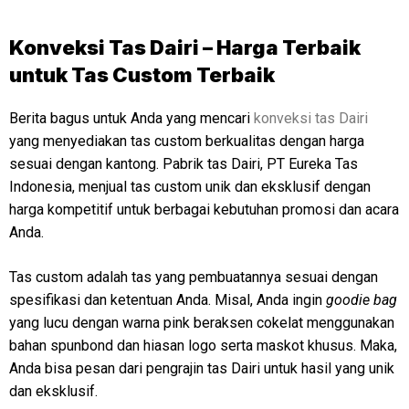
Konveksi Tas Dairi – Harga Terbaik
untuk Tas Custom Terbaik
Berita bagus untuk Anda yang mencari
konveksi tas Dairi
yang menyediakan tas custom berkualitas dengan harga
sesuai dengan kantong. Pabrik tas Dairi, PT Eureka Tas
Indonesia, menjual tas custom unik dan eksklusif dengan
harga kompetitif untuk berbagai kebutuhan promosi dan acara
Anda.
Tas custom adalah tas yang pembuatannya sesuai dengan
spesifikasi dan ketentuan Anda. Misal, Anda ingin
goodie bag
yang lucu dengan warna pink beraksen cokelat menggunakan
bahan spunbond dan hiasan logo serta maskot khusus. Maka,
Anda bisa pesan dari pengrajin tas Dairi untuk hasil yang unik
dan eksklusif.