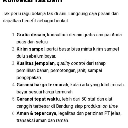
Tak perlu ragu belanja tas di sini. Langsung saja pesan dan
dapatkan benefit sebagai berikut:
Gratis desain
, konsultasi desain gratis sampai Anda
puas dan setuju.
Kirim sampel
, partai besar bisa minta kirim sampel
dulu sebelum bayar.
Kualitas jempolan,
quality control
dari tahap
pemilihan bahan, pemotongan, jahit, sampai
pengepakan.
Garansi harga termurah,
kalau ada yang lebih murah,
bayar sesuai harga termurah.
Garansi tepat waktu,
lebih dari 50 staf dan alat
canggih terbesar di Bandung siap produksi
on time.
Aman & tepercaya
, legalitas dan perizinan PT jelas,
transaksi aman dan ramah.