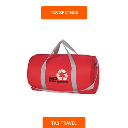
TAS SEMINAR
TAS TRAVEL