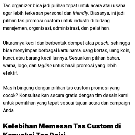
Tas organizer bisa jadi pilihan tepat untuk acara atau usaha
agar lebih terkesan personal dan
friendly
. Biasanya, ini jadi
pilihan tas promosi custom untuk industri di bidang
manajemen, organisasi, administrasi, dan pelatihan.
Ukurannya kecil dan berbentuk dompet atau
pouch,
sehingga
bisa menyimpan berbagai kartu nama, uang kertas, uang koin,
kunci, atau barang kecil lainnya. Sesuaikan pilihan bahan,
warna, logo, dan
tagline
untuk hasil promosi yang lebih
efektif.
Masih bingung dengan pilihan tas custom promosi yang
cocok? Konsultasikan secara gratis dengan tim desain kami
untuk pemilihan yang tepat sesuai tujuan acara dan campaign
Anda.
Kelebihan Memesan Tas Custom di
Konveksi Tas Dairi