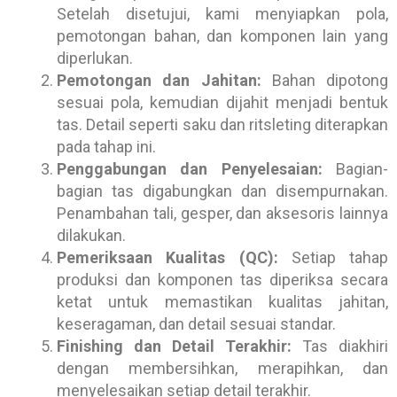
Setelah disetujui, kami menyiapkan pola,
pemotongan bahan, dan komponen lain yang
diperlukan.
Pemotongan dan Jahitan:
Bahan dipotong
sesuai pola, kemudian dijahit menjadi bentuk
tas. Detail seperti saku dan ritsleting diterapkan
pada tahap ini.
Penggabungan dan Penyelesaian:
Bagian-
bagian tas digabungkan dan disempurnakan.
Penambahan tali, gesper, dan aksesoris lainnya
dilakukan.
Pemeriksaan Kualitas (QC):
Setiap tahap
produksi dan komponen tas diperiksa secara
ketat untuk memastikan kualitas jahitan,
keseragaman, dan detail sesuai standar.
Finishing dan Detail Terakhir:
Tas diakhiri
dengan membersihkan, merapihkan, dan
menyelesaikan setiap detail terakhir.