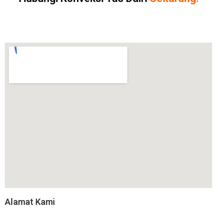
Alamat Kami