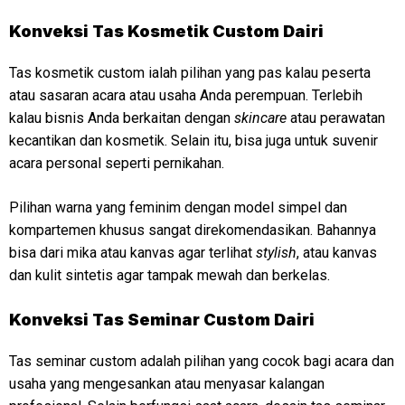
Konveksi
Tas Kosmetik Custom Dairi
Tas kosmetik custom ialah pilihan yang pas kalau peserta
atau sasaran acara atau usaha Anda perempuan. Terlebih
kalau bisnis Anda berkaitan dengan
skincare
atau perawatan
kecantikan dan kosmetik. Selain itu, bisa juga untuk suvenir
acara personal seperti pernikahan.
Pilihan warna yang feminim dengan model simpel dan
kompartemen khusus sangat direkomendasikan. Bahannya
bisa dari mika atau kanvas agar terlihat
stylish
, atau kanvas
dan kulit sintetis agar tampak mewah dan berkelas.
Konveksi
Tas Seminar Custom Dairi
Tas seminar custom adalah pilihan yang cocok bagi acara dan
usaha yang mengesankan atau menyasar kalangan