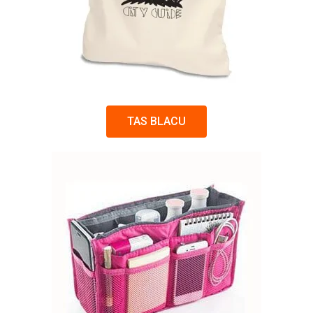
TAS BLACU