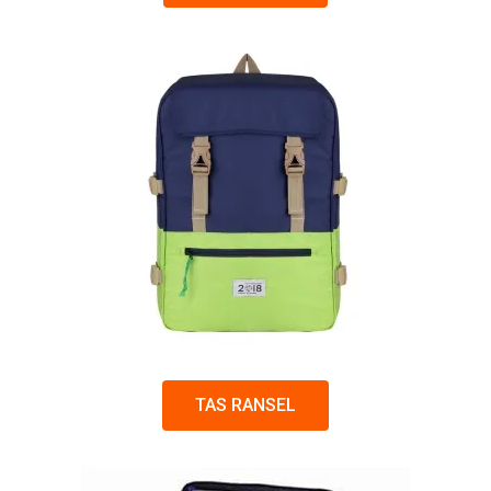
TAS RANSEL