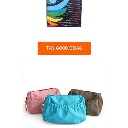
TAS GOODIE BAG