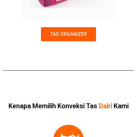
TAS ORGANIZER
Kenapa Memilih Konveksi Tas
Dairi
Kami