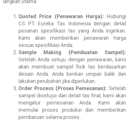
langkah utama:
Quoted Price (Penawaran Harga):
Hubungi
CS PT. Eureka Tas Indonesia dengan detail
pesanan spesifikasi tas yang Anda inginkan.
Kami akan memberikan penawaran harga
sesuai spesifikasi Anda.
Sample Making (Pembuatan Sampel):
Setelah Anda setuju dengan penawaran, kami
akan membuat sampel fisik tas berdasarkan
desain Anda. Anda berikan umpan balik dan
lakukan perubahan jika diperlukan.
Order Process (Proses Pemesanan):
Setelah
sampel disetujui dan detail tas final, kami akan
mengatur pemesanan Anda. Kami akan
memulai proses produksi dan memberikan
pembaruan selama proses .