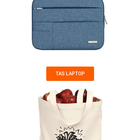
TAS LAPTOP