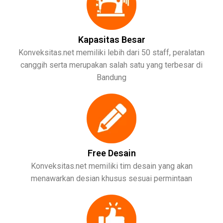
Kapasitas Besar
Konveksitas.net memiliki lebih dari 50 staff, peralatan
canggih serta merupakan salah satu yang terbesar di
Bandung
Free Desain
Konveksitas.net memiliki tim desain yang akan
menawarkan desian khusus sesuai permintaan