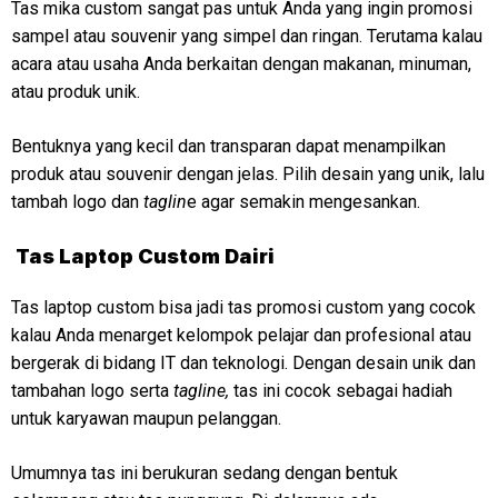
Tas mika custom sangat pas untuk Anda yang ingin promosi
sampel atau souvenir yang simpel dan ringan. Terutama kalau
acara atau usaha Anda berkaitan dengan makanan, minuman,
atau produk unik.
Bentuknya yang kecil dan transparan dapat menampilkan
produk atau souvenir dengan jelas. Pilih desain yang unik, lalu
tambah logo dan
taglin
e agar semakin mengesankan.
Tas Laptop Custom Dairi
Tas laptop custom bisa jadi tas promosi custom yang cocok
kalau Anda menarget kelompok pelajar dan profesional atau
bergerak di bidang IT dan teknologi. Dengan desain unik dan
tambahan logo serta
tagline,
tas ini cocok sebagai hadiah
untuk karyawan maupun pelanggan.
Umumnya tas ini berukuran sedang dengan bentuk