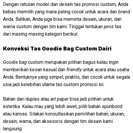
Dengan ratusan model dan desain tas promosi custom, Anda
bebas memilih yang mana paling cocok untuk acara dan
brand
Anda. Bahkan, Anda juga bisa meminta desain, ukuran, dan
warna custom dengan tim kami. Tinggal tentukan jenis tas
dari masing-masing kategori berikut.
Konveksi Tas Goodie Bag Custom Dairi
Goodie bag
custom merupakan pilihan bagus kalau ingin
memberikan kesan kasual dan
friendly
untuk acara atau usaha
Anda. Bentuknya yang simpel, praktis, dan cocok untuk segala
usia jadi kelebihan utama tas custom promosi ini.
Bahan dari duplex atau
art paper
bisa jadi pilihan untuk
estetika. Kalau mau yang lebih awet, pilih bahan spunbond
atau kanvas. Silakan konsultasikan pemilihan bahan, ukuran,
desain, warna, dan aksesoris dengan tim desain kami
langsung.