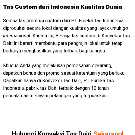
Tas Custom dari Indonesia Kualitas Dunia
Semua tas promosi custom dari PT. Eureka Tas Indonesia
diproduksi secara lokal dengan kualitas yang layak untuk
go
internasional.
Karena itu, Belanja tas custom di Konveksi Tas
Dairi ini berarti membantu para pengrajin lokal untuk tetap
berkarya menghasilkan yang terbaik bagi bangsa.
Khusus Anda yang melakukan pemesanan sekarang,
dapatkan bonus dan promo sesuai ketentuan yang berlaku.
Dapatkan hanya di Konveksi Tas Dairi, PT. Eureka Tas
Indonesia, pabrik tas Dairi terbaik dengan 10 tahun
pengalaman melayani pelanggan yang terpuaskan.
Hubungi Konveksi Tas Dairi
Sekarang!