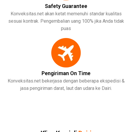
Safety Guarantee
Konveksitas.net akan ketat memenuhi standar kualitas
sesuai kontrak. Pengembalian uang 100% jika Anda tidak
puas
Pengiriman On Time
Konveksitas.net bekerjasa dengan beberapa ekspedisi &
jasa pengiriman darat, laut dan udara ke Dairi.