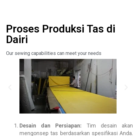
Proses Produksi Tas di
Dairi
Our sewing capabilities can meet your needs
Desain dan Persiapan:
Tim desain akan
mengonsep tas berdasarkan spesifikasi Anda.