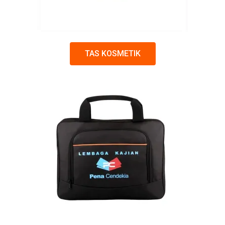
TAS KOSMETIK