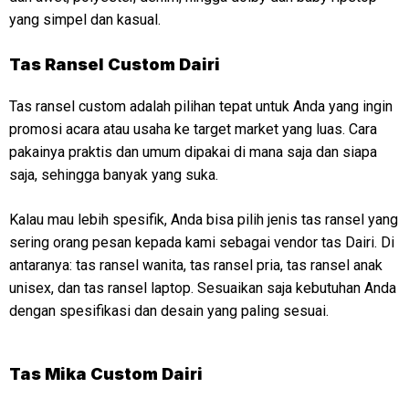
yang simpel dan kasual.
Tas Ransel Custom Dairi
Tas ransel custom adalah pilihan tepat untuk Anda yang ingin
promosi acara atau usaha ke target market yang luas. Cara
pakainya praktis dan umum dipakai di mana saja dan siapa
saja, sehingga banyak yang suka.
Kalau mau lebih spesifik, Anda bisa pilih jenis tas ransel yang
sering orang pesan kepada kami sebagai vendor tas Dairi. Di
antaranya: tas ransel wanita, tas ransel pria, tas ransel anak
unisex, dan tas ransel laptop. Sesuaikan saja kebutuhan Anda
dengan spesifikasi dan desain yang paling sesuai.
Tas Mika Custom Dairi