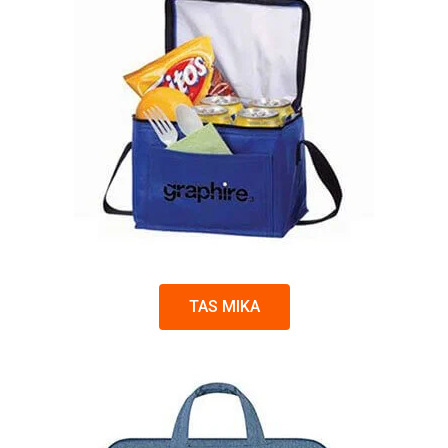
TAS MIKA