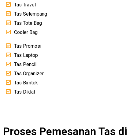
Tas Travel
Tas Selempang
Tas Tote Bag
Cooler Bag
Tas Promosi
Tas Laptop
Tas Pencil
Tas Organizer
Tas Bimtek
Tas Diklat
Proses Pemesanan Tas di