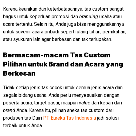
Karena keunikan dan keterbatasannya, tas custom sangat
bagus untuk keperluan promosi dan
branding
usaha atau
acara tertentu. Selain itu, Anda juga bisa menggunakannya
untuk suvenir acara pribadi seperti ulang tahun, pernikahan,
atau syukuran lain agar berkesan dan tak terlupakan.
Bermacam-macam Tas Custom
Pilihan untuk Brand dan Acara yang
Berkesan
Tidak setiap jenis tas cocok untuk semua jenis acara dan
segala bidang usaha. Anda perlu menyesuaikan dengan
peserta acara, target pasar, maupun
value
dan kesan dari
brand
Anda. Karena itu, pilihan aneka tas custom dari
produsen tas Dairi
PT. Eureka Tas Indonesia
jadi solusi
terbaik untuk Anda.