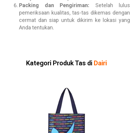
Packing dan Pengiriman:
Setelah lulus
pemeriksaan kualitas, tas-tas dikemas dengan
cermat dan siap untuk dikirim ke lokasi yang
Anda tentukan.
Kategori Produk Tas di
Dairi