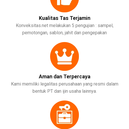
Kualitas Tas Terjamin
Konveksitas.net melakukan 5 pengujian : sampel,
pemotongan, sablon, jahit dan pengepakan
Aman dan Terpercaya
Kami memiliki legalitas perusahaan yang resmi dalam
bentuk PT dan ijin usaha lainnya.