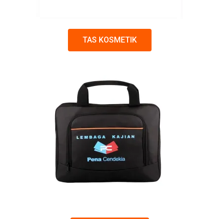
TAS KOSMETIK