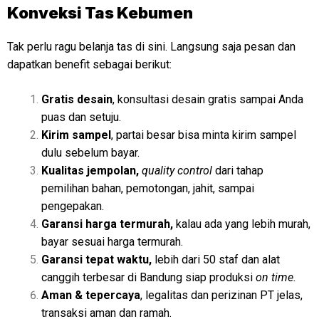
Konveksi Tas Kebumen
Tak perlu ragu belanja tas di sini. Langsung saja pesan dan
dapatkan benefit sebagai berikut:
Gratis desain
, konsultasi desain gratis sampai Anda
puas dan setuju.
Kirim sampel
, partai besar bisa minta kirim sampel
dulu sebelum bayar.
Kualitas jempolan,
quality control
dari tahap
pemilihan bahan, pemotongan, jahit, sampai
pengepakan.
Garansi harga termurah,
kalau ada yang lebih murah,
bayar sesuai harga termurah.
Garansi tepat waktu,
lebih dari 50 staf dan alat
canggih terbesar di Bandung siap produksi
on time.
Aman & tepercaya
, legalitas dan perizinan PT jelas,
transaksi aman dan ramah.