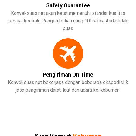
Safety Guarantee
Konveksitas.net akan ketat memenuhi standar kualitas
sesuai kontrak. Pengembalian uang 100% jika Anda tidak
puas
Pengiriman On Time
Konveksitas.net bekerjasa dengan beberapa ekspedisi &
jasa pengiriman darat, laut dan udara ke Kebumen.