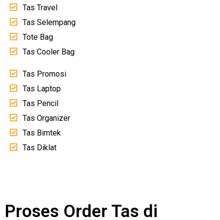
Tas Travel
Tas Selempang
Tote Bag
Tas Cooler Bag
Tas Promosi
Tas Laptop
Tas Pencil
Tas Organizer
Tas Bimtek
Tas Diklat
Proses Order Tas di