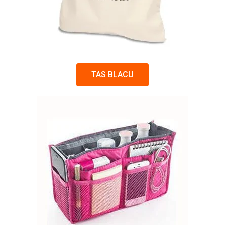
TAS BLACU