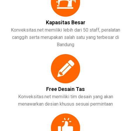
Kapasitas Besar
Konveksitas.net memiliki lebih dari 50 staff, peralatan
canggih serta merupakan salah satu yang terbesar di
Bandung
Free Desain Tas
Konveksitas.net memiliki tim desain yang akan
menawarkan desian khusus sesuai permintaan