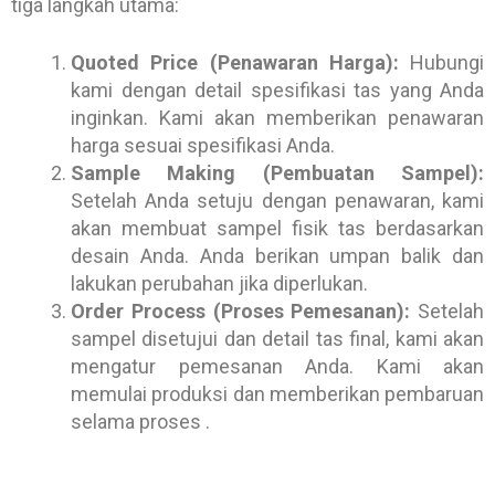
tiga langkah utama:
Quoted Price (Penawaran Harga):
Hubungi
kami dengan detail spesifikasi tas yang Anda
inginkan. Kami akan memberikan penawaran
harga sesuai spesifikasi Anda.
Sample Making (Pembuatan Sampel):
Setelah Anda setuju dengan penawaran, kami
akan membuat sampel fisik tas berdasarkan
desain Anda. Anda berikan umpan balik dan
lakukan perubahan jika diperlukan.
Order Process (Proses Pemesanan):
Setelah
sampel disetujui dan detail tas final, kami akan
mengatur pemesanan Anda. Kami akan
memulai produksi dan memberikan pembaruan
selama proses .