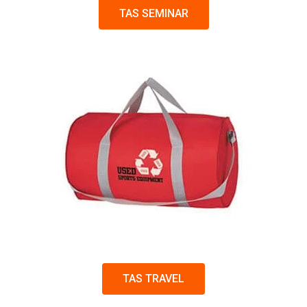
TAS SEMINAR
TAS TRAVEL