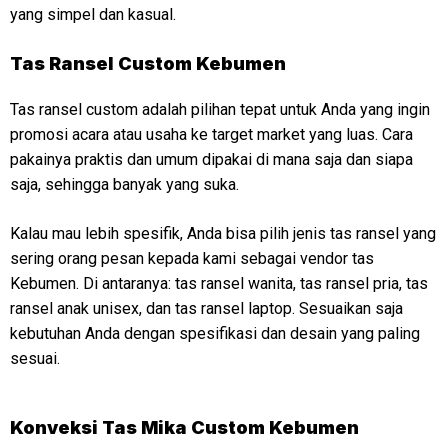
yang simpel dan kasual.
Tas Ransel Custom Kebumen
Tas ransel custom adalah pilihan tepat untuk Anda yang ingin
promosi acara atau usaha ke target market yang luas. Cara
pakainya praktis dan umum dipakai di mana saja dan siapa
saja, sehingga banyak yang suka.
Kalau mau lebih spesifik, Anda bisa pilih jenis tas ransel yang
sering orang pesan kepada kami sebagai vendor tas
Kebumen. Di antaranya: tas ransel wanita, tas ransel pria, tas
ransel anak unisex, dan tas ransel laptop. Sesuaikan saja
kebutuhan Anda dengan spesifikasi dan desain yang paling
sesuai.
Konveksi
Tas Mika Custom Kebumen