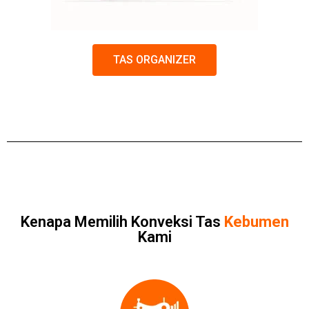
TAS ORGANIZER
Kenapa Memilih Konveksi Tas
Kebumen
Kami