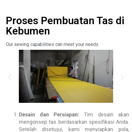
Proses Pembuatan Tas di
Kebumen
Our sewing capabilities can meet your needs
Desain dan Persiapan:
Tim desain akan
mengonsep tas berdasarkan spesifikasi Anda.
Setelah disetujui, kami menyiapkan pola,