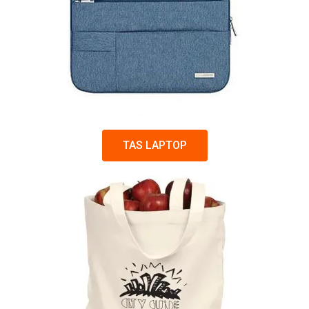
TAS LAPTOP