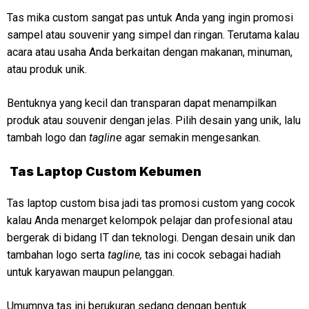
Tas mika custom sangat pas untuk Anda yang ingin promosi
sampel atau souvenir yang simpel dan ringan. Terutama kalau
acara atau usaha Anda berkaitan dengan makanan, minuman,
atau produk unik.
Bentuknya yang kecil dan transparan dapat menampilkan
produk atau souvenir dengan jelas. Pilih desain yang unik, lalu
tambah logo dan
taglin
e agar semakin mengesankan.
Tas Laptop Custom Kebumen
Tas laptop custom bisa jadi tas promosi custom yang cocok
kalau Anda menarget kelompok pelajar dan profesional atau
bergerak di bidang IT dan teknologi. Dengan desain unik dan
tambahan logo serta
tagline,
tas ini cocok sebagai hadiah
untuk karyawan maupun pelanggan.
Umumnya tas ini berukuran sedang dengan bentuk