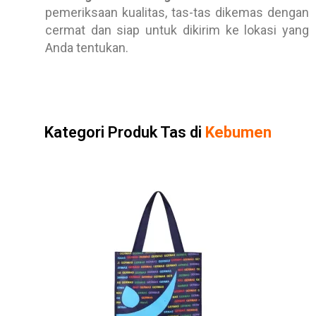
pemeriksaan kualitas, tas-tas dikemas dengan
cermat dan siap untuk dikirim ke lokasi yang
Anda tentukan.
Kategori Produk Tas di
Kebumen