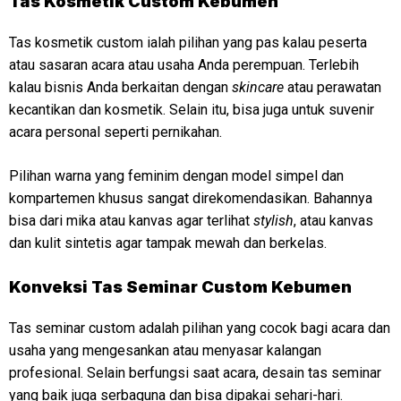
Tas Kosmetik Custom Kebumen
Tas kosmetik custom ialah pilihan yang pas kalau peserta
atau sasaran acara atau usaha Anda perempuan. Terlebih
kalau bisnis Anda berkaitan dengan
skincare
atau perawatan
kecantikan dan kosmetik. Selain itu, bisa juga untuk suvenir
acara personal seperti pernikahan.
Pilihan warna yang feminim dengan model simpel dan
kompartemen khusus sangat direkomendasikan. Bahannya
bisa dari mika atau kanvas agar terlihat
stylish
, atau kanvas
dan kulit sintetis agar tampak mewah dan berkelas.
Konveksi
Tas Seminar Custom Kebumen
Tas seminar custom adalah pilihan yang cocok bagi acara dan
usaha yang mengesankan atau menyasar kalangan
profesional. Selain berfungsi saat acara, desain tas seminar
yang baik juga serbaguna dan bisa dipakai sehari-hari.