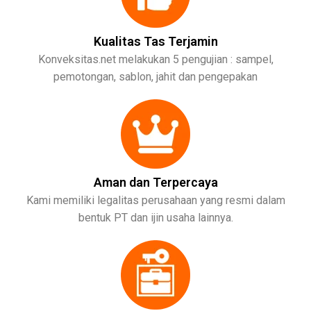
Kualitas Tas Terjamin
Konveksitas.net melakukan 5 pengujian : sampel,
pemotongan, sablon, jahit dan pengepakan
Aman dan Terpercaya
Kami memiliki legalitas perusahaan yang resmi dalam
bentuk PT dan ijin usaha lainnya.