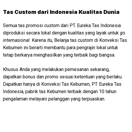
Tas Custom dari Indonesia Kualitas Dunia
Semua tas promosi custom dari PT. Eureka Tas Indonesia
diproduksi secara lokal dengan kualitas yang layak untuk
go
internasional.
Karena itu, Belanja tas custom di Konveksi Tas
Kebumen ini berarti membantu para pengrajin lokal untuk
tetap berkarya menghasilkan yang terbaik bagi bangsa.
Khusus Anda yang melakukan pemesanan sekarang,
dapatkan bonus dan promo sesuai ketentuan yang berlaku.
Dapatkan hanya di Konveksi Tas Kebumen, PT. Eureka Tas
Indonesia, pabrik tas Kebumen terbaik dengan 10 tahun
pengalaman melayani pelanggan yang terpuaskan.