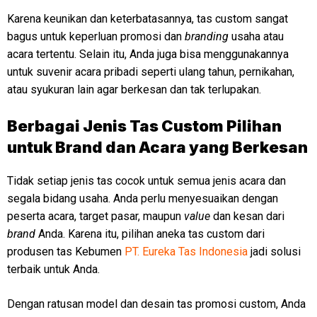
Karena keunikan dan keterbatasannya, tas custom sangat
bagus untuk keperluan promosi dan
branding
usaha atau
acara tertentu. Selain itu, Anda juga bisa menggunakannya
untuk suvenir acara pribadi seperti ulang tahun, pernikahan,
atau syukuran lain agar berkesan dan tak terlupakan.
Berbagai Jenis Tas Custom Pilihan
untuk Brand dan Acara yang Berkesan
Tidak setiap jenis tas cocok untuk semua jenis acara dan
segala bidang usaha. Anda perlu menyesuaikan dengan
peserta acara, target pasar, maupun
value
dan kesan dari
brand
Anda. Karena itu, pilihan aneka tas custom dari
produsen tas Kebumen
PT. Eureka Tas Indonesia
jadi solusi
terbaik untuk Anda.
Dengan ratusan model dan desain tas promosi custom, Anda