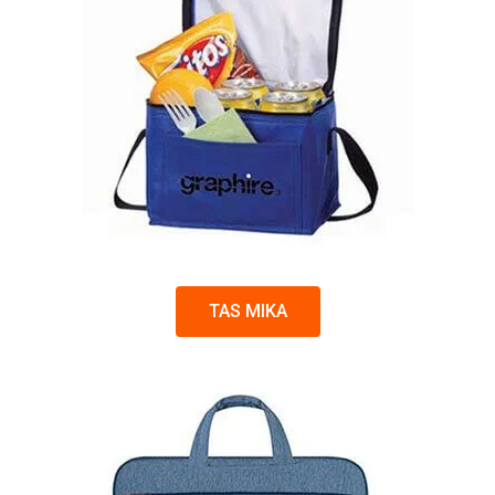
TAS MIKA