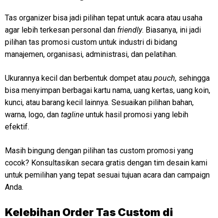
Tas organizer bisa jadi pilihan tepat untuk acara atau usaha
agar lebih terkesan personal dan
friendly
. Biasanya, ini jadi
pilihan tas promosi custom untuk industri di bidang
manajemen, organisasi, administrasi, dan pelatihan.
Ukurannya kecil dan berbentuk dompet atau
pouch,
sehingga
bisa menyimpan berbagai kartu nama, uang kertas, uang koin,
kunci, atau barang kecil lainnya. Sesuaikan pilihan bahan,
warna, logo, dan
tagline
untuk hasil promosi yang lebih
efektif.
Masih bingung dengan pilihan tas custom promosi yang
cocok? Konsultasikan secara gratis dengan tim desain kami
untuk pemilihan yang tepat sesuai tujuan acara dan campaign
Anda.
Kelebihan Order Tas Custom di