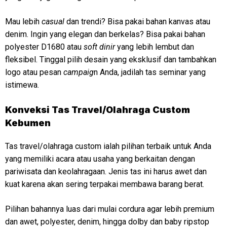
Mau lebih
casual
dan trendi? Bisa pakai bahan kanvas atau
denim. Ingin yang elegan dan berkelas? Bisa pakai bahan
polyester D1680 atau
soft dinir
yang lebih lembut dan
fleksibel. Tinggal pilih desain yang eksklusif dan tambahkan
logo atau pesan
campaig
n Anda, jadilah tas seminar yang
istimewa.
Konveksi
Tas Travel/Olahraga Custom
Kebumen
Tas travel/olahraga custom ialah pilihan terbaik untuk Anda
yang memiliki acara atau usaha yang berkaitan dengan
pariwisata dan keolahragaan. Jenis tas ini harus awet dan
kuat karena akan sering terpakai membawa barang berat.
Pilihan bahannya luas dari mulai cordura agar lebih premium
dan awet, polyester, denim, hingga dolby dan baby ripstop