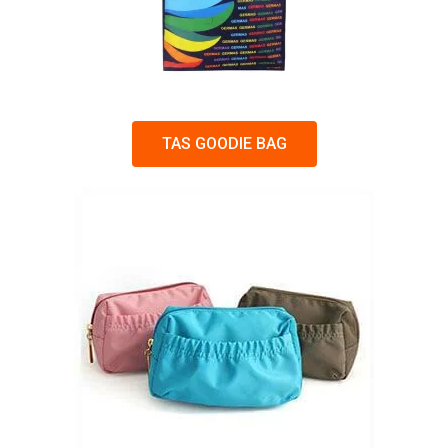
TAS GOODIE BAG