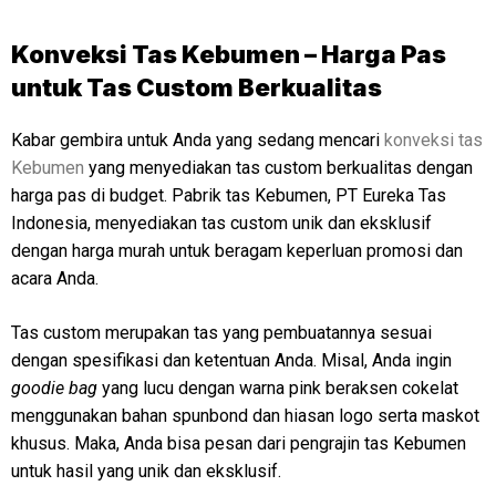
Konveksi Tas Kebumen – Harga Pas
untuk Tas Custom Berkualitas
Kabar gembira untuk Anda yang sedang mencari
konveksi tas
Kebumen
yang menyediakan tas custom berkualitas dengan
harga pas di budget. Pabrik tas Kebumen, PT Eureka Tas
Indonesia, menyediakan tas custom unik dan eksklusif
dengan harga murah untuk beragam keperluan promosi dan
acara Anda.
Tas custom merupakan tas yang pembuatannya sesuai
dengan spesifikasi dan ketentuan Anda. Misal, Anda ingin
goodie bag
yang lucu dengan warna pink beraksen cokelat
menggunakan bahan spunbond dan hiasan logo serta maskot
khusus. Maka, Anda bisa pesan dari pengrajin tas Kebumen
untuk hasil yang unik dan eksklusif.