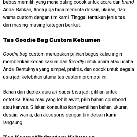
bebas memilih yang mana paling cocok untuk acara dan
brand
Anda. Bahkan, Anda juga bisa meminta desain, ukuran, dan
warna custom dengan tim kami. Tinggal tentukan jenis tas
dari masing-masing kategori berikut.
Tas Goodie Bag Custom Kebumen
Goodie bag
custom merupakan pilihan bagus kalau ingin
memberikan kesan kasual dan
friendly
untuk acara atau usaha
Anda. Bentuknya yang simpel, praktis, dan cocok untuk segala
usia jadi kelebihan utama tas custom promosi ini.
Bahan dari duplex atau
art paper
bisa jadi pilihan untuk
estetika. Kalau mau yang lebih awet, pilih bahan spunbond
atau kanvas. Silakan konsultasikan pemilihan bahan, ukuran,
desain, warna, dan aksesoris dengan tim desain kami
langsung.