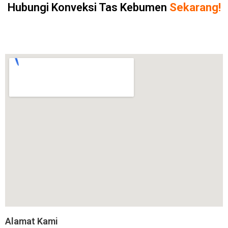
Hubungi Konveksi Tas Kebumen
Sekarang!
Alamat Kami