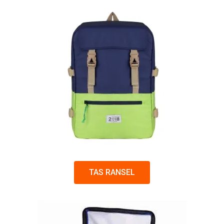
TAS RANSEL