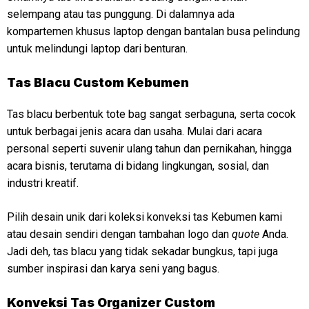
selempang atau tas punggung. Di dalamnya ada
kompartemen khusus laptop dengan bantalan busa pelindung
untuk melindungi laptop dari benturan.
Tas Blacu Custom Kebumen
Tas blacu berbentuk tote bag sangat serbaguna, serta cocok
untuk berbagai jenis acara dan usaha. Mulai dari acara
personal seperti suvenir ulang tahun dan pernikahan, hingga
acara bisnis, terutama di bidang lingkungan, sosial, dan
industri kreatif.
Pilih desain unik dari koleksi konveksi tas Kebumen kami
atau desain sendiri dengan tambahan logo dan
quote
Anda.
Jadi deh, tas blacu yang tidak sekadar bungkus, tapi juga
sumber inspirasi dan karya seni yang bagus.
Konveksi
Tas Organizer Custom