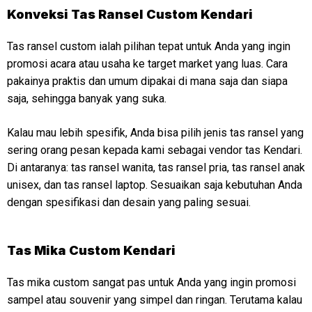
Konveksi
Tas Ransel Custom Kendari
Tas ransel custom ialah pilihan tepat untuk Anda yang ingin
promosi acara atau usaha ke target market yang luas. Cara
pakainya praktis dan umum dipakai di mana saja dan siapa
saja, sehingga banyak yang suka.
Kalau mau lebih spesifik, Anda bisa pilih jenis tas ransel yang
sering orang pesan kepada kami sebagai vendor tas Kendari.
Di antaranya: tas ransel wanita, tas ransel pria, tas ransel anak
unisex, dan tas ransel laptop. Sesuaikan saja kebutuhan Anda
dengan spesifikasi dan desain yang paling sesuai.
Tas Mika Custom Kendari
Tas mika custom sangat pas untuk Anda yang ingin promosi
sampel atau souvenir yang simpel dan ringan. Terutama kalau