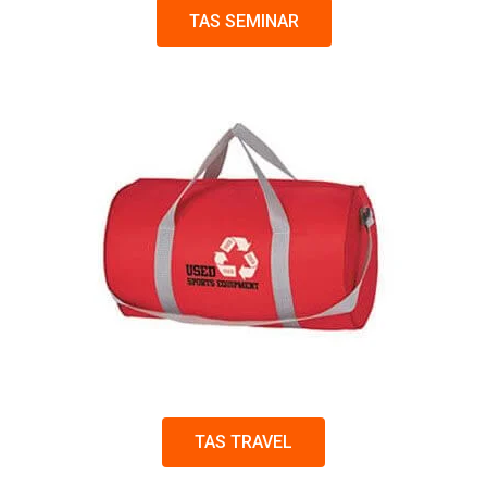
TAS SEMINAR
TAS TRAVEL