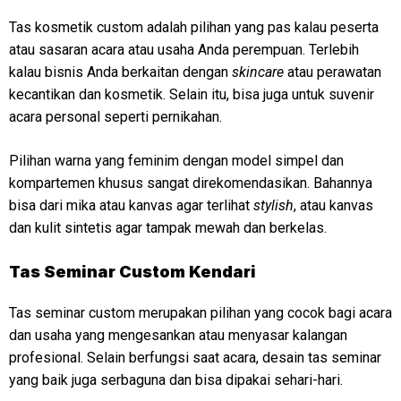
Tas kosmetik custom adalah pilihan yang pas kalau peserta
atau sasaran acara atau usaha Anda perempuan. Terlebih
kalau bisnis Anda berkaitan dengan
skincare
atau perawatan
kecantikan dan kosmetik. Selain itu, bisa juga untuk suvenir
acara personal seperti pernikahan.
Pilihan warna yang feminim dengan model simpel dan
kompartemen khusus sangat direkomendasikan. Bahannya
bisa dari mika atau kanvas agar terlihat
stylish
, atau kanvas
dan kulit sintetis agar tampak mewah dan berkelas.
Tas Seminar Custom Kendari
Tas seminar custom merupakan pilihan yang cocok bagi acara
dan usaha yang mengesankan atau menyasar kalangan
profesional. Selain berfungsi saat acara, desain tas seminar
yang baik juga serbaguna dan bisa dipakai sehari-hari.