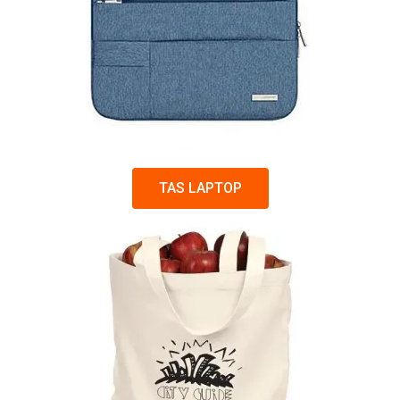
TAS LAPTOP