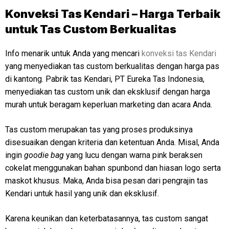
Konveksi Tas Kendari – Harga Terbaik
untuk Tas Custom Berkualitas
Info menarik untuk Anda yang mencari
konveksi tas Kendari
yang menyediakan tas custom berkualitas dengan harga pas
di kantong. Pabrik tas Kendari, PT Eureka Tas Indonesia,
menyediakan tas custom unik dan eksklusif dengan harga
murah untuk beragam keperluan marketing dan acara Anda.
Tas custom merupakan tas yang proses produksinya
disesuaikan dengan kriteria dan ketentuan Anda. Misal, Anda
ingin
goodie bag
yang lucu dengan warna pink beraksen
cokelat menggunakan bahan spunbond dan hiasan logo serta
maskot khusus. Maka, Anda bisa pesan dari pengrajin tas
Kendari untuk hasil yang unik dan eksklusif.
Karena keunikan dan keterbatasannya, tas custom sangat