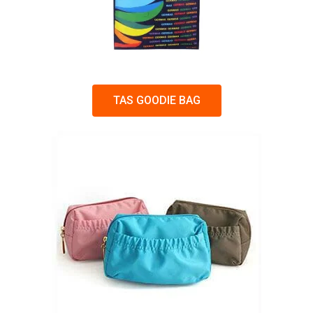
TAS GOODIE BAG