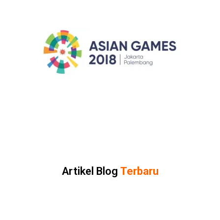
Artikel Blog
Terbaru