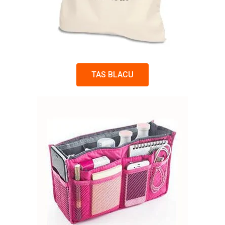
TAS BLACU