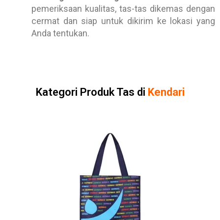
pemeriksaan kualitas, tas-tas dikemas dengan
cermat dan siap untuk dikirim ke lokasi yang
Anda tentukan.
Kategori Produk Tas di
Kendari