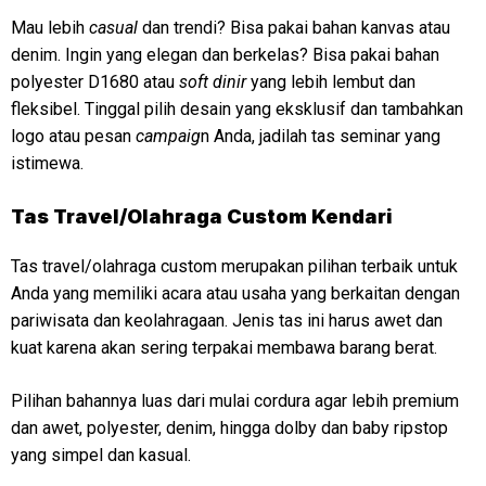
Mau lebih
casual
dan trendi? Bisa pakai bahan kanvas atau
denim. Ingin yang elegan dan berkelas? Bisa pakai bahan
polyester D1680 atau
soft dinir
yang lebih lembut dan
fleksibel. Tinggal pilih desain yang eksklusif dan tambahkan
logo atau pesan
campaig
n Anda, jadilah tas seminar yang
istimewa.
Tas Travel/Olahraga Custom Kendari
Tas travel/olahraga custom merupakan pilihan terbaik untuk
Anda yang memiliki acara atau usaha yang berkaitan dengan
pariwisata dan keolahragaan. Jenis tas ini harus awet dan
kuat karena akan sering terpakai membawa barang berat.
Pilihan bahannya luas dari mulai cordura agar lebih premium
dan awet, polyester, denim, hingga dolby dan baby ripstop
yang simpel dan kasual.