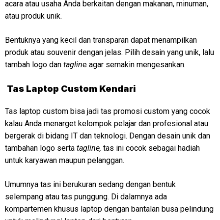
acara atau usaha Anda berkaitan dengan makanan, minuman,
atau produk unik.
Bentuknya yang kecil dan transparan dapat menampilkan
produk atau souvenir dengan jelas. Pilih desain yang unik, lalu
tambah logo dan
taglin
e agar semakin mengesankan.
Tas Laptop Custom Kendari
Tas laptop custom bisa jadi tas promosi custom yang cocok
kalau Anda menarget kelompok pelajar dan profesional atau
bergerak di bidang IT dan teknologi. Dengan desain unik dan
tambahan logo serta
tagline,
tas ini cocok sebagai hadiah
untuk karyawan maupun pelanggan.
Umumnya tas ini berukuran sedang dengan bentuk
selempang atau tas punggung. Di dalamnya ada
kompartemen khusus laptop dengan bantalan busa pelindung