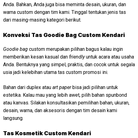
Anda. Bahkan, Anda juga bisa meminta desain, ukuran, dan
warna custom dengan tim kami. Tinggal tentukan jenis tas
dari masing-masing kategori berikut.
Konveksi Tas Goodie Bag Custom Kendari
Goodie bag
custom merupakan pilihan bagus kalau ingin
memberikan kesan kasual dan
friendly
untuk acara atau usaha
Anda. Bentuknya yang simpel, praktis, dan cocok untuk segala
usia jadi kelebihan utama tas custom promosi ini.
Bahan dari duplex atau
art paper
bisa jadi pilihan untuk
estetika. Kalau mau yang lebih awet, pilih bahan spunbond
atau kanvas. Silakan konsultasikan pemilihan bahan, ukuran,
desain, warna, dan aksesoris dengan tim desain kami
langsung.
Tas Kosmetik Custom Kendari