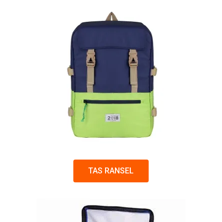
TAS RANSEL