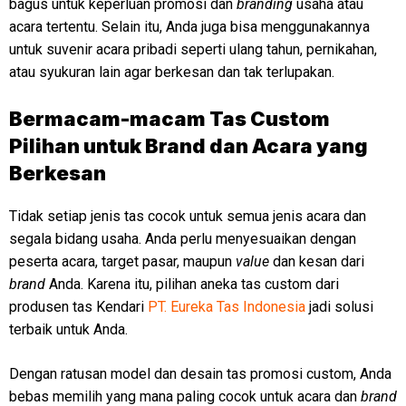
bagus untuk keperluan promosi dan
branding
usaha atau
acara tertentu. Selain itu, Anda juga bisa menggunakannya
untuk suvenir acara pribadi seperti ulang tahun, pernikahan,
atau syukuran lain agar berkesan dan tak terlupakan.
Bermacam-macam Tas Custom
Pilihan untuk Brand dan Acara yang
Berkesan
Tidak setiap jenis tas cocok untuk semua jenis acara dan
segala bidang usaha. Anda perlu menyesuaikan dengan
peserta acara, target pasar, maupun
value
dan kesan dari
brand
Anda. Karena itu, pilihan aneka tas custom dari
produsen tas Kendari
PT. Eureka Tas Indonesia
jadi solusi
terbaik untuk Anda.
Dengan ratusan model dan desain tas promosi custom, Anda
bebas memilih yang mana paling cocok untuk acara dan
brand