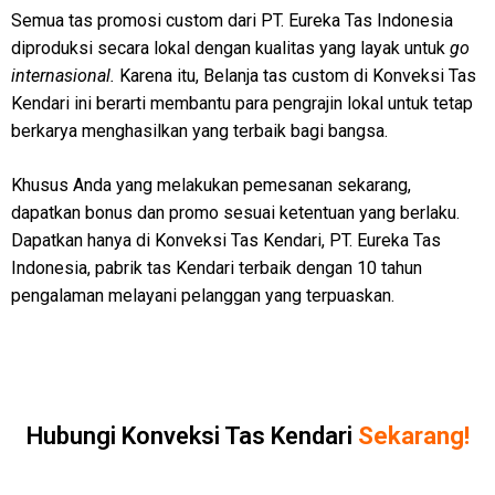
Semua tas promosi custom dari PT. Eureka Tas Indonesia
diproduksi secara lokal dengan kualitas yang layak untuk
go
internasional.
Karena itu, Belanja tas custom di Konveksi Tas
Kendari ini berarti membantu para pengrajin lokal untuk tetap
berkarya menghasilkan yang terbaik bagi bangsa.
Khusus Anda yang melakukan pemesanan sekarang,
dapatkan bonus dan promo sesuai ketentuan yang berlaku.
Dapatkan hanya di Konveksi Tas Kendari, PT. Eureka Tas
Indonesia, pabrik tas Kendari terbaik dengan 10 tahun
pengalaman melayani pelanggan yang terpuaskan.
Hubungi Konveksi Tas Kendari
Sekarang!