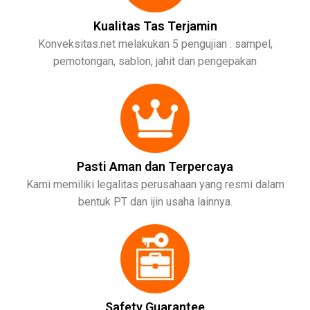
Kualitas Tas Terjamin
Konveksitas.net melakukan 5 pengujian : sampel,
pemotongan, sablon, jahit dan pengepakan
Pasti Aman dan Terpercaya
Kami memiliki legalitas perusahaan yang resmi dalam
bentuk PT dan ijin usaha lainnya.
Safety Guarantee