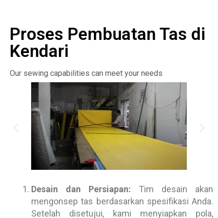
Proses Pembuatan Tas di
Kendari
Our sewing capabilities can meet your needs
Desain dan Persiapan:
Tim desain akan
mengonsep tas berdasarkan spesifikasi Anda.
Setelah disetujui, kami menyiapkan pola,