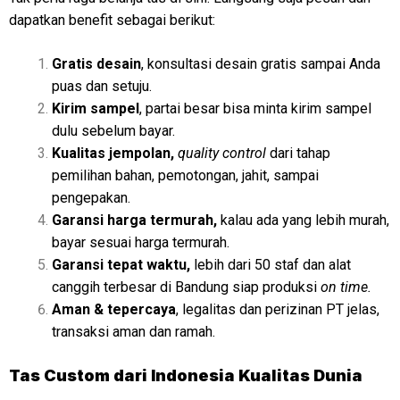
dapatkan benefit sebagai berikut:
Gratis desain
, konsultasi desain gratis sampai Anda
puas dan setuju.
Kirim sampel
, partai besar bisa minta kirim sampel
dulu sebelum bayar.
Kualitas jempolan,
quality control
dari tahap
pemilihan bahan, pemotongan, jahit, sampai
pengepakan.
Garansi harga termurah,
kalau ada yang lebih murah,
bayar sesuai harga termurah.
Garansi tepat waktu,
lebih dari 50 staf dan alat
canggih terbesar di Bandung siap produksi
on time.
Aman & tepercaya
, legalitas dan perizinan PT jelas,
transaksi aman dan ramah.
Tas Custom dari Indonesia Kualitas Dunia