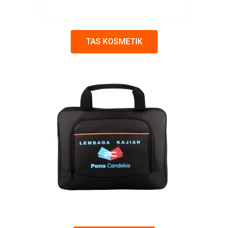
TAS KOSMETIK