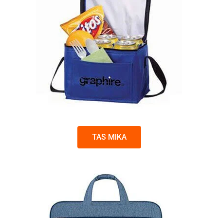
TAS MIKA