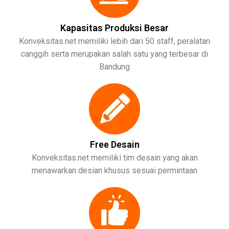
Kapasitas Produksi Besar
Konveksitas.net memiliki lebih dari 50 staff, peralatan
canggih serta merupakan salah satu yang terbesar di
Bandung
Free Desain
Konveksitas.net memiliki tim desain yang akan
menawarkan desian khusus sesuai permintaan