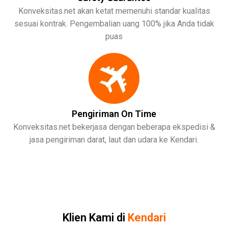
Konveksitas.net akan ketat memenuhi standar kualitas
sesuai kontrak. Pengembalian uang 100% jika Anda tidak
puas
Pengiriman On Time
Konveksitas.net bekerjasa dengan beberapa ekspedisi &
jasa pengiriman darat, laut dan udara ke Kendari.
Klien Kami di
Kendari