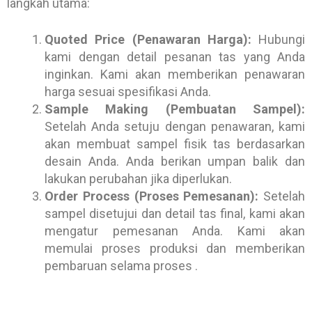
langkah utama:
Quoted Price (Penawaran Harga):
Hubungi
kami dengan detail pesanan tas yang Anda
inginkan. Kami akan memberikan penawaran
harga sesuai spesifikasi Anda.
Sample Making (Pembuatan Sampel):
Setelah Anda setuju dengan penawaran, kami
akan membuat sampel fisik tas berdasarkan
desain Anda. Anda berikan umpan balik dan
lakukan perubahan jika diperlukan.
Order Process (Proses Pemesanan):
Setelah
sampel disetujui dan detail tas final, kami akan
mengatur pemesanan Anda. Kami akan
memulai proses produksi dan memberikan
pembaruan selama proses .