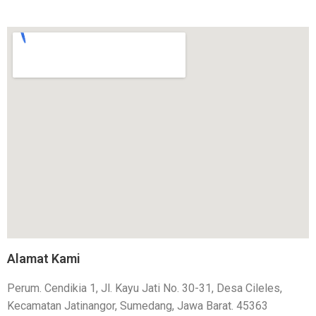
Alamat Kami
Perum. Cendikia 1, Jl. Kayu Jati No. 30-31, Desa Cileles,
Kecamatan Jatinangor, Sumedang, Jawa Barat. 45363