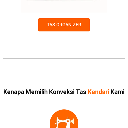
TAS ORGANIZER
Kenapa Memilih Konveksi Tas
Kendari
Kami