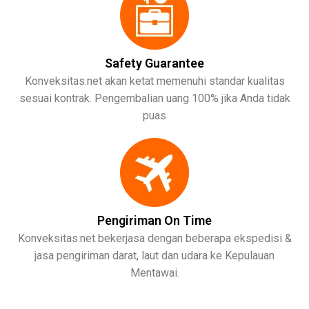
Safety Guarantee
Konveksitas.net akan ketat memenuhi standar kualitas
sesuai kontrak. Pengembalian uang 100% jika Anda tidak
puas
Pengiriman On Time
Konveksitas.net bekerjasa dengan beberapa ekspedisi &
jasa pengiriman darat, laut dan udara ke Kepulauan
Mentawai.