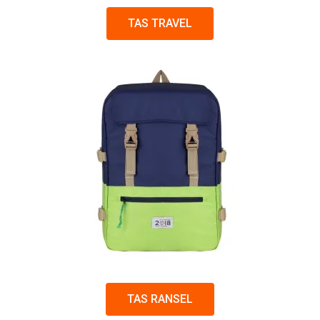
TAS TRAVEL
TAS RANSEL