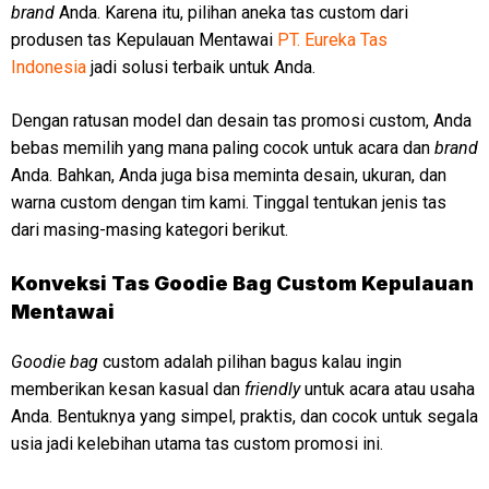
brand
Anda. Karena itu, pilihan aneka tas custom dari
produsen tas Kepulauan Mentawai
PT. Eureka Tas
Indonesia
jadi solusi terbaik untuk Anda.
Dengan ratusan model dan desain tas promosi custom, Anda
bebas memilih yang mana paling cocok untuk acara dan
brand
Anda. Bahkan, Anda juga bisa meminta desain, ukuran, dan
warna custom dengan tim kami. Tinggal tentukan jenis tas
dari masing-masing kategori berikut.
Konveksi Tas Goodie Bag Custom Kepulauan
Mentawai
Goodie bag
custom adalah pilihan bagus kalau ingin
memberikan kesan kasual dan
friendly
untuk acara atau usaha
Anda. Bentuknya yang simpel, praktis, dan cocok untuk segala
usia jadi kelebihan utama tas custom promosi ini.