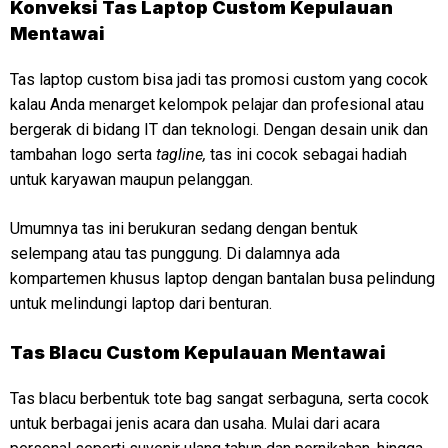
Konveksi
Tas Laptop Custom Kepulauan
Mentawai
Tas laptop custom bisa jadi tas promosi custom yang cocok
kalau Anda menarget kelompok pelajar dan profesional atau
bergerak di bidang IT dan teknologi. Dengan desain unik dan
tambahan logo serta
tagline,
tas ini cocok sebagai hadiah
untuk karyawan maupun pelanggan.
Umumnya tas ini berukuran sedang dengan bentuk
selempang atau tas punggung. Di dalamnya ada
kompartemen khusus laptop dengan bantalan busa pelindung
untuk melindungi laptop dari benturan.
Tas Blacu Custom Kepulauan Mentawai
Tas blacu berbentuk tote bag sangat serbaguna, serta cocok
untuk berbagai jenis acara dan usaha. Mulai dari acara