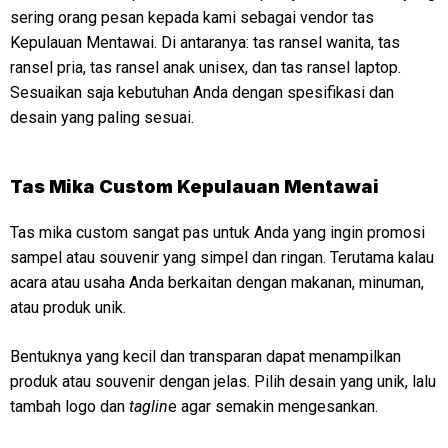
sering orang pesan kepada kami sebagai vendor tas
Kepulauan Mentawai. Di antaranya: tas ransel wanita, tas
ransel pria, tas ransel anak unisex, dan tas ransel laptop.
Sesuaikan saja kebutuhan Anda dengan spesifikasi dan
desain yang paling sesuai.
Tas Mika Custom Kepulauan Mentawai
Tas mika custom sangat pas untuk Anda yang ingin promosi
sampel atau souvenir yang simpel dan ringan. Terutama kalau
acara atau usaha Anda berkaitan dengan makanan, minuman,
atau produk unik.
Bentuknya yang kecil dan transparan dapat menampilkan
produk atau souvenir dengan jelas. Pilih desain yang unik, lalu
tambah logo dan
taglin
e agar semakin mengesankan.