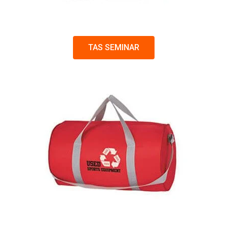
TAS SEMINAR