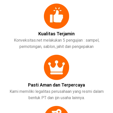
Kualitas Terjamin
Konveksitas.net melakukan 5 pengujian : sampel,
pemotongan, sablon, jahit dan pengepakan
Pasti Aman dan Terpercaya
Kami memiliki legalitas perusahaan yang resmi dalam
bentuk PT dan ijin usaha lainnya.