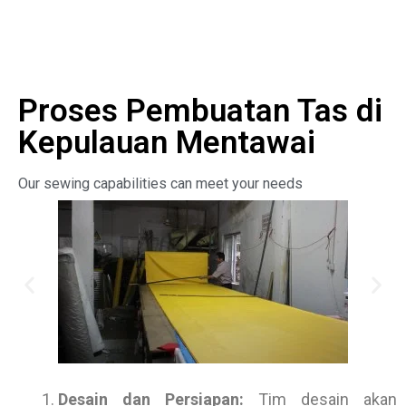
Proses Pembuatan Tas di
Kepulauan Mentawai
Our sewing capabilities can meet your needs
Desain dan Persiapan:
Tim desain akan