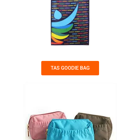
TAS GOODIE BAG