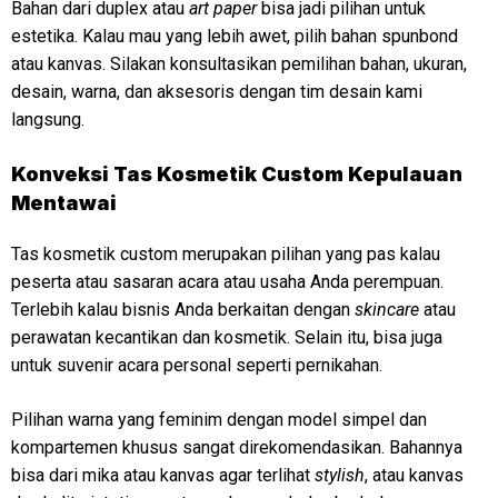
Bahan dari duplex atau
art paper
bisa jadi pilihan untuk
estetika. Kalau mau yang lebih awet, pilih bahan spunbond
atau kanvas. Silakan konsultasikan pemilihan bahan, ukuran,
desain, warna, dan aksesoris dengan tim desain kami
langsung.
Konveksi
Tas Kosmetik Custom Kepulauan
Mentawai
Tas kosmetik custom merupakan pilihan yang pas kalau
peserta atau sasaran acara atau usaha Anda perempuan.
Terlebih kalau bisnis Anda berkaitan dengan
skincare
atau
perawatan kecantikan dan kosmetik. Selain itu, bisa juga
untuk suvenir acara personal seperti pernikahan.
Pilihan warna yang feminim dengan model simpel dan
kompartemen khusus sangat direkomendasikan. Bahannya
bisa dari mika atau kanvas agar terlihat
stylish
, atau kanvas