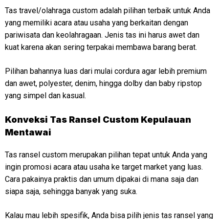
Tas travel/olahraga custom adalah pilihan terbaik untuk Anda
yang memiliki acara atau usaha yang berkaitan dengan
pariwisata dan keolahragaan. Jenis tas ini harus awet dan
kuat karena akan sering terpakai membawa barang berat.
Pilihan bahannya luas dari mulai cordura agar lebih premium
dan awet, polyester, denim, hingga dolby dan baby ripstop
yang simpel dan kasual.
Konveksi
Tas Ransel Custom Kepulauan
Mentawai
Tas ransel custom merupakan pilihan tepat untuk Anda yang
ingin promosi acara atau usaha ke target market yang luas.
Cara pakainya praktis dan umum dipakai di mana saja dan
siapa saja, sehingga banyak yang suka.
Kalau mau lebih spesifik, Anda bisa pilih jenis tas ransel yang