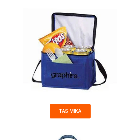
TAS MIKA