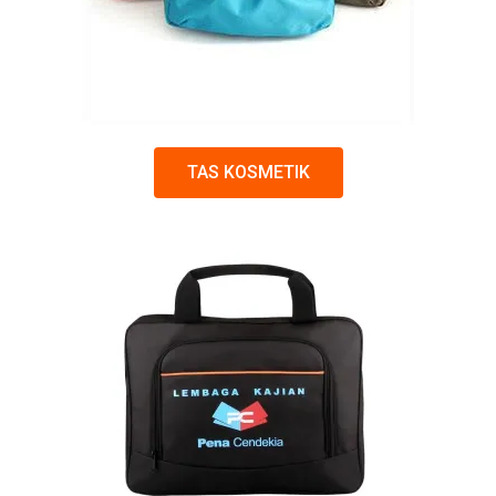
TAS KOSMETIK