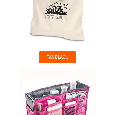
TAS BLACU