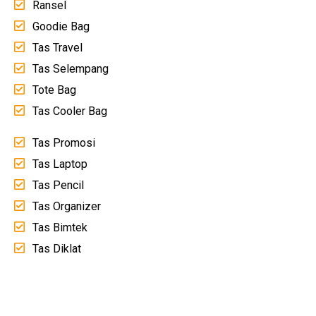
Ransel
Goodie Bag
Tas Travel
Tas Selempang
Tote Bag
Tas Cooler Bag
Tas Promosi
Tas Laptop
Tas Pencil
Tas Organizer
Tas Bimtek
Tas Diklat