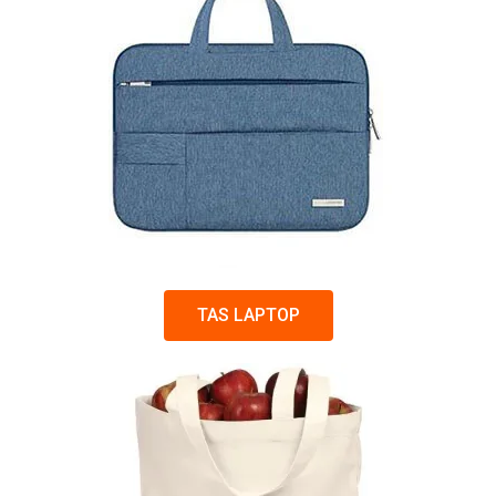
TAS LAPTOP