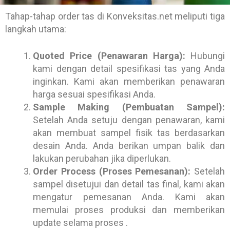
Tahap-tahap order tas di Konveksitas.net meliputi tiga
langkah utama:
Quoted Price (Penawaran Harga):
Hubungi
kami dengan detail spesifikasi tas yang Anda
inginkan. Kami akan memberikan penawaran
harga sesuai spesifikasi Anda.
Sample Making (Pembuatan Sampel):
Setelah Anda setuju dengan penawaran, kami
akan membuat sampel fisik tas berdasarkan
desain Anda. Anda berikan umpan balik dan
lakukan perubahan jika diperlukan.
Order Process (Proses Pemesanan):
Setelah
sampel disetujui dan detail tas final, kami akan
mengatur pemesanan Anda. Kami akan
memulai proses produksi dan memberikan
update selama proses .