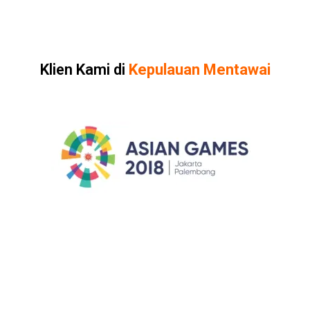
Klien Kami di
Kepulauan Mentawai