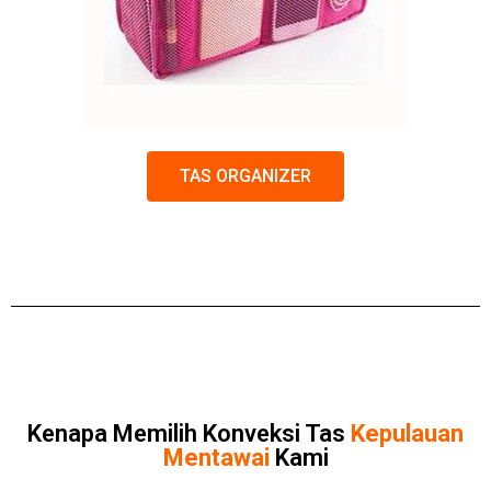
TAS ORGANIZER
Kenapa Memilih Konveksi Tas
Kepulauan
Mentawai
Kami