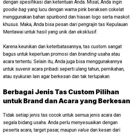
dengan spesifikasi dan ketentuan Anda. Misal, Anda ingin
goodie bag
yang lucu dengan warna pink beraksen cokelat
menggunakan bahan spunbond dan hiasan logo serta maskot
khusus. Maka, Anda bisa pesan dari pengrajin tas Kepulauan
Mentawai untuk hasil yang unik dan eksklusif.
Karena keunikan dan keterbatasannya, tas custom sangat
bagus untuk keperluan promosi dan
branding
usaha atau
acara tertentu. Selain itu, Anda juga bisa menggunakannya
untuk suvenir acara pribadi seperti ulang tahun, pernikahan,
atau syukuran lain agar berkesan dan tak terlupakan.
Berbagai Jenis Tas Custom Pilihan
untuk Brand dan Acara yang Berkesan
Tidak setiap jenis tas cocok untuk semua jenis acara dan
segala bidang usaha. Anda perlu menyesuaikan dengan
peserta acara, target pasar, maupun
value
dan kesan dari