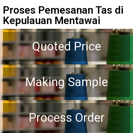
Proses Pemesanan Tas di
Kepulauan Mentawai
Quoted Price
Making Sample
Process Order