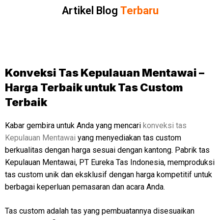
Artikel Blog
Terbaru
Konveksi Tas Kepulauan Mentawai –
Harga Terbaik untuk Tas Custom
Terbaik
Kabar gembira untuk Anda yang mencari
konveksi tas
Kepulauan Mentawai
yang menyediakan tas custom
berkualitas dengan harga sesuai dengan kantong. Pabrik tas
Kepulauan Mentawai, PT Eureka Tas Indonesia, memproduksi
tas custom unik dan eksklusif dengan harga kompetitif untuk
berbagai keperluan pemasaran dan acara Anda.
Tas custom adalah tas yang pembuatannya disesuaikan