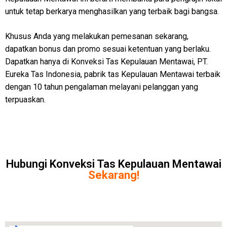
untuk tetap berkarya menghasilkan yang terbaik bagi bangsa.
Khusus Anda yang melakukan pemesanan sekarang,
dapatkan bonus dan promo sesuai ketentuan yang berlaku.
Dapatkan hanya di Konveksi Tas Kepulauan Mentawai, PT.
Eureka Tas Indonesia, pabrik tas Kepulauan Mentawai terbaik
dengan 10 tahun pengalaman melayani pelanggan yang
terpuaskan.
Hubungi Konveksi Tas Kepulauan Mentawai
Sekarang!