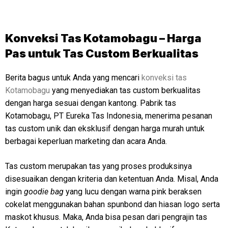
Konveksi Tas Kotamobagu – Harga
Pas untuk Tas Custom Berkualitas
Berita bagus untuk Anda yang mencari
konveksi tas
Kotamobagu
yang menyediakan tas custom berkualitas
dengan harga sesuai dengan kantong. Pabrik tas
Kotamobagu, PT Eureka Tas Indonesia, menerima pesanan
tas custom unik dan eksklusif dengan harga murah untuk
berbagai keperluan marketing dan acara Anda.
Tas custom merupakan tas yang proses produksinya
disesuaikan dengan kriteria dan ketentuan Anda. Misal, Anda
ingin
goodie bag
yang lucu dengan warna pink beraksen
cokelat menggunakan bahan spunbond dan hiasan logo serta
maskot khusus. Maka, Anda bisa pesan dari pengrajin tas