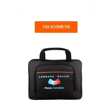
TAS KOSMETIK