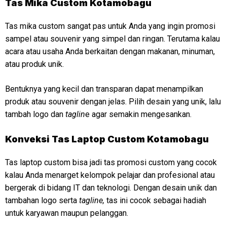
Tas Mika Custom Kotamobagu
Tas mika custom sangat pas untuk Anda yang ingin promosi
sampel atau souvenir yang simpel dan ringan. Terutama kalau
acara atau usaha Anda berkaitan dengan makanan, minuman,
atau produk unik.
Bentuknya yang kecil dan transparan dapat menampilkan
produk atau souvenir dengan jelas. Pilih desain yang unik, lalu
tambah logo dan
taglin
e agar semakin mengesankan.
Konveksi
Tas Laptop Custom Kotamobagu
Tas laptop custom bisa jadi tas promosi custom yang cocok
kalau Anda menarget kelompok pelajar dan profesional atau
bergerak di bidang IT dan teknologi. Dengan desain unik dan
tambahan logo serta
tagline,
tas ini cocok sebagai hadiah
untuk karyawan maupun pelanggan.