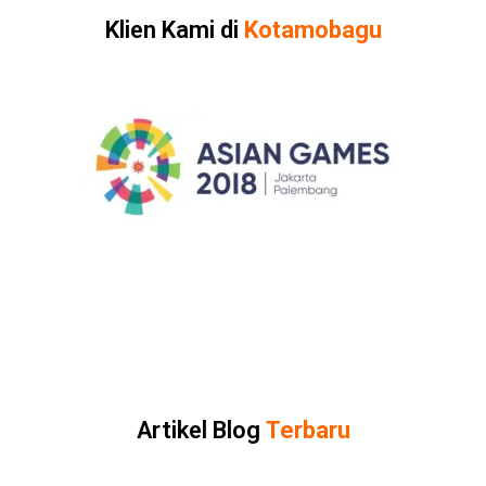
Klien Kami di
Kotamobagu
Artikel Blog
Terbaru