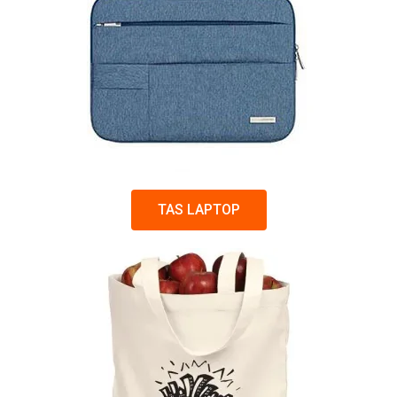
TAS LAPTOP