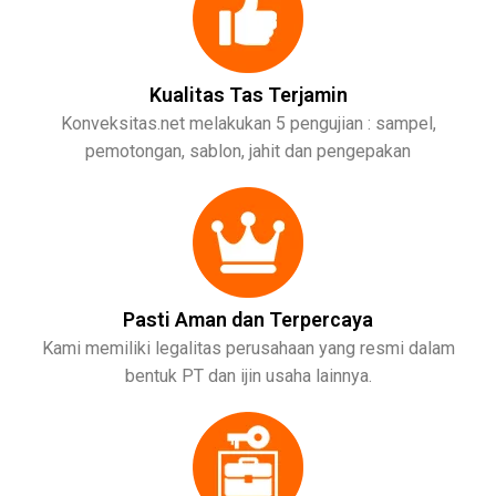
Kualitas Tas Terjamin
Konveksitas.net melakukan 5 pengujian : sampel,
pemotongan, sablon, jahit dan pengepakan
Pasti Aman dan Terpercaya
Kami memiliki legalitas perusahaan yang resmi dalam
bentuk PT dan ijin usaha lainnya.