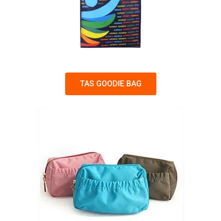
TAS GOODIE BAG