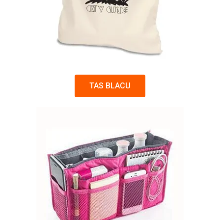
TAS BLACU