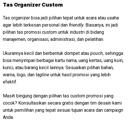
Tas Organizer Custom
Tas organizer bisa jadi pilihan tepat untuk acara atau usaha
agar lebih terkesan personal dan
friendly
. Biasanya, ini jadi
pilihan tas promosi custom untuk industri di bidang
manajemen, organisasi, administrasi, dan pelatihan.
Ukurannya kecil dan berbentuk dompet atau
pouch,
sehingga
bisa menyimpan berbagai kartu nama, uang kertas, uang koin,
kunci, atau barang kecil lainnya. Sesuaikan pilihan bahan,
warna, logo, dan
tagline
untuk hasil promosi yang lebih
efektif.
Masih bingung dengan pilihan tas custom promosi yang
cocok? Konsultasikan secara gratis dengan tim desain kami
untuk pemilihan yang tepat sesuai tujuan acara dan campaign
Anda.