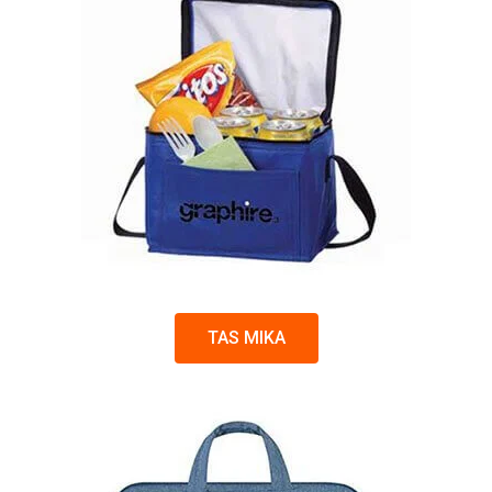
TAS MIKA