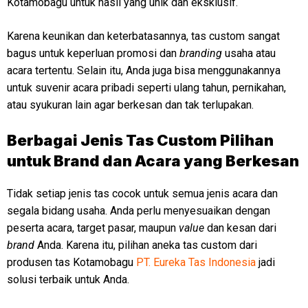
Kotamobagu untuk hasil yang unik dan eksklusif.
Karena keunikan dan keterbatasannya, tas custom sangat
bagus untuk keperluan promosi dan
branding
usaha atau
acara tertentu. Selain itu, Anda juga bisa menggunakannya
untuk suvenir acara pribadi seperti ulang tahun, pernikahan,
atau syukuran lain agar berkesan dan tak terlupakan.
Berbagai Jenis Tas Custom Pilihan
untuk Brand dan Acara yang Berkesan
Tidak setiap jenis tas cocok untuk semua jenis acara dan
segala bidang usaha. Anda perlu menyesuaikan dengan
peserta acara, target pasar, maupun
value
dan kesan dari
brand
Anda. Karena itu, pilihan aneka tas custom dari
produsen tas Kotamobagu
PT. Eureka Tas Indonesia
jadi
solusi terbaik untuk Anda.