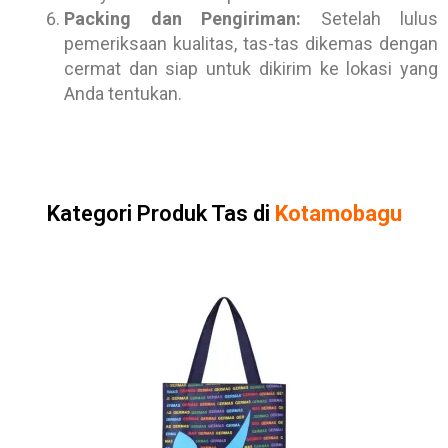
Packing dan Pengiriman:
Setelah lulus
pemeriksaan kualitas, tas-tas dikemas dengan
cermat dan siap untuk dikirim ke lokasi yang
Anda tentukan.
Kategori Produk Tas di
Kotamobagu