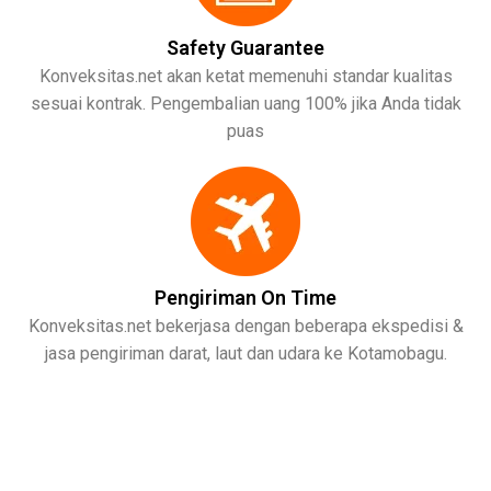
Safety Guarantee
Konveksitas.net akan ketat memenuhi standar kualitas
sesuai kontrak. Pengembalian uang 100% jika Anda tidak
puas
Pengiriman On Time
Konveksitas.net bekerjasa dengan beberapa ekspedisi &
jasa pengiriman darat, laut dan udara ke Kotamobagu.