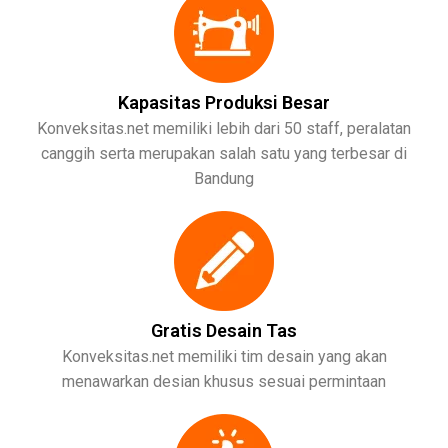
Kapasitas Produksi Besar
Konveksitas.net memiliki lebih dari 50 staff, peralatan
canggih serta merupakan salah satu yang terbesar di
Bandung
Gratis Desain Tas
Konveksitas.net memiliki tim desain yang akan
menawarkan desian khusus sesuai permintaan