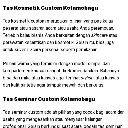
Tas Kosmetik Custom Kotamobagu
Tas kosmetik custom merupakan pilihan yang pas kalau
peserta atau sasaran acara atau usaha Anda perempuan.
Terlebih kalau bisnis Anda berkaitan dengan
skincare
atau
perawatan kecantikan dan kosmetik. Selain itu, bisa juga
untuk suvenir acara personal seperti pernikahan.
Pilihan warna yang feminim dengan model simpel dan
kompartemen khusus sangat direkomendasikan. Bahannya
bisa dari mika atau kanvas agar terlihat
stylish
, atau kanvas
dan kulit sintetis agar tampak mewah dan berkelas.
Tas Seminar Custom Kotamobagu
Tas seminar custom adalah pilihan yang cocok bagi acara dan
usaha yang mengesankan atau menyasar kalangan
profesional. Selain berfungsi saat acara, desain tas seminar