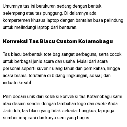
Umumnya tas ini berukuran sedang dengan bentuk
selempang atau tas punggung. Di dalamnya ada
kompartemen khusus laptop dengan bantalan busa pelindung
untuk melindungi laptop dari benturan.
Konveksi
Tas Blacu Custom Kotamobagu
Tas blacu berbentuk tote bag sangat serbaguna, serta cocok
untuk berbagai jenis acara dan usaha. Mulai dari acara
personal seperti suvenir ulang tahun dan pernikahan, hingga
acara bisnis, terutama di bidang lingkungan, sosial, dan
industri kreatif.
Pilih desain unik dari koleksi konveksi tas Kotamobagu kami
atau desain sendiri dengan tambahan logo dan
quote
Anda.
Jadi deh, tas blacu yang tidak sekadar bungkus, tapi juga
sumber inspirasi dan karya seni yang bagus.