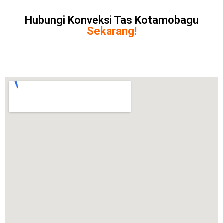
Hubungi Konveksi Tas Kotamobagu
Sekarang!