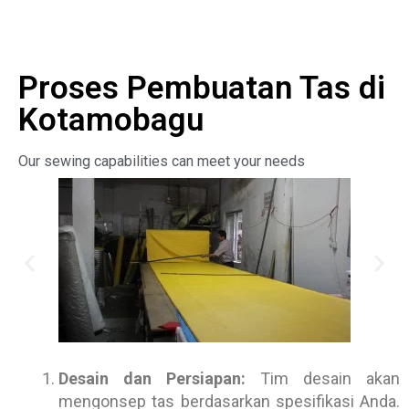
Proses Pembuatan Tas di
Kotamobagu
Our sewing capabilities can meet your needs
Desain dan Persiapan:
Tim desain akan
mengonsep tas berdasarkan spesifikasi Anda.