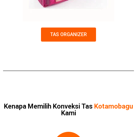
TAS ORGANIZER
Kenapa Memilih Konveksi Tas
Kotamobagu
Kami