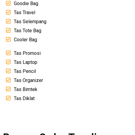
Goodie Bag
Tas Travel
Tas Selempang
Tas Tote Bag
Cooler Bag
Tas Promosi
Tas Laptop
Tas Pencil
Tas Organizer
Tas Bimtek
Tas Diklat