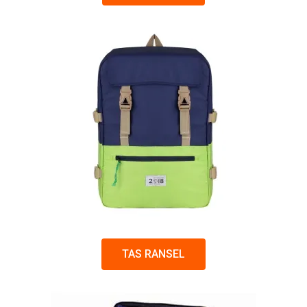
TAS RANSEL