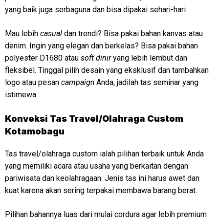
yang baik juga serbaguna dan bisa dipakai sehari-hari.
Mau lebih
casual
dan trendi? Bisa pakai bahan kanvas atau
denim. Ingin yang elegan dan berkelas? Bisa pakai bahan
polyester D1680 atau
soft dinir
yang lebih lembut dan
fleksibel. Tinggal pilih desain yang eksklusif dan tambahkan
logo atau pesan
campaig
n Anda, jadilah tas seminar yang
istimewa.
Konveksi
Tas Travel/Olahraga Custom
Kotamobagu
Tas travel/olahraga custom ialah pilihan terbaik untuk Anda
yang memiliki acara atau usaha yang berkaitan dengan
pariwisata dan keolahragaan. Jenis tas ini harus awet dan
kuat karena akan sering terpakai membawa barang berat.
Pilihan bahannya luas dari mulai cordura agar lebih premium