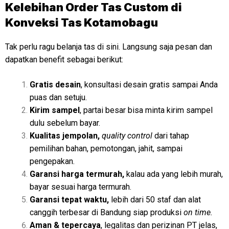
Kelebihan Order Tas Custom di
Konveksi Tas Kotamobagu
Tak perlu ragu belanja tas di sini. Langsung saja pesan dan
dapatkan benefit sebagai berikut:
Gratis desain
, konsultasi desain gratis sampai Anda
puas dan setuju.
Kirim sampel
, partai besar bisa minta kirim sampel
dulu sebelum bayar.
Kualitas jempolan,
quality control
dari tahap
pemilihan bahan, pemotongan, jahit, sampai
pengepakan.
Garansi harga termurah,
kalau ada yang lebih murah,
bayar sesuai harga termurah.
Garansi tepat waktu,
lebih dari 50 staf dan alat
canggih terbesar di Bandung siap produksi
on time.
Aman & tepercaya
, legalitas dan perizinan PT jelas,