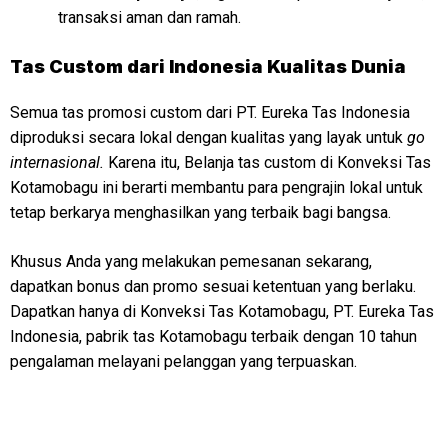
transaksi aman dan ramah.
Tas Custom dari Indonesia Kualitas Dunia
Semua tas promosi custom dari PT. Eureka Tas Indonesia
diproduksi secara lokal dengan kualitas yang layak untuk
go
internasional.
Karena itu, Belanja tas custom di Konveksi Tas
Kotamobagu ini berarti membantu para pengrajin lokal untuk
tetap berkarya menghasilkan yang terbaik bagi bangsa.
Khusus Anda yang melakukan pemesanan sekarang,
dapatkan bonus dan promo sesuai ketentuan yang berlaku.
Dapatkan hanya di Konveksi Tas Kotamobagu, PT. Eureka Tas
Indonesia, pabrik tas Kotamobagu terbaik dengan 10 tahun
pengalaman melayani pelanggan yang terpuaskan.