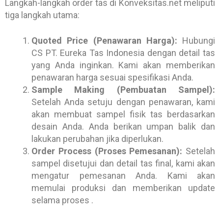
Langkah-langkah order tas di Konveksitas.net meliputi
tiga langkah utama:
Quoted Price (Penawaran Harga):
Hubungi
CS PT. Eureka Tas Indonesia dengan detail tas
yang Anda inginkan. Kami akan memberikan
penawaran harga sesuai spesifikasi Anda.
Sample Making (Pembuatan Sampel):
Setelah Anda setuju dengan penawaran, kami
akan membuat sampel fisik tas berdasarkan
desain Anda. Anda berikan umpan balik dan
lakukan perubahan jika diperlukan.
Order Process (Proses Pemesanan):
Setelah
sampel disetujui dan detail tas final, kami akan
mengatur pemesanan Anda. Kami akan
memulai produksi dan memberikan update
selama proses .