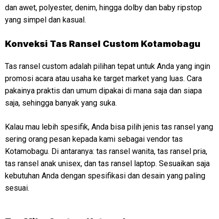
dan awet, polyester, denim, hingga dolby dan baby ripstop
yang simpel dan kasual.
Konveksi
Tas Ransel Custom Kotamobagu
Tas ransel custom adalah pilihan tepat untuk Anda yang ingin
promosi acara atau usaha ke target market yang luas. Cara
pakainya praktis dan umum dipakai di mana saja dan siapa
saja, sehingga banyak yang suka.
Kalau mau lebih spesifik, Anda bisa pilih jenis tas ransel yang
sering orang pesan kepada kami sebagai vendor tas
Kotamobagu. Di antaranya: tas ransel wanita, tas ransel pria,
tas ransel anak unisex, dan tas ransel laptop. Sesuaikan saja
kebutuhan Anda dengan spesifikasi dan desain yang paling
sesuai.