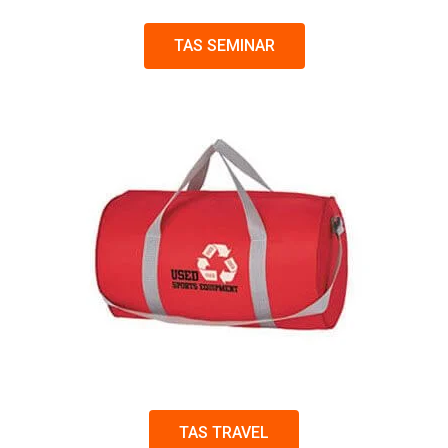
TAS SEMINAR
TAS TRAVEL