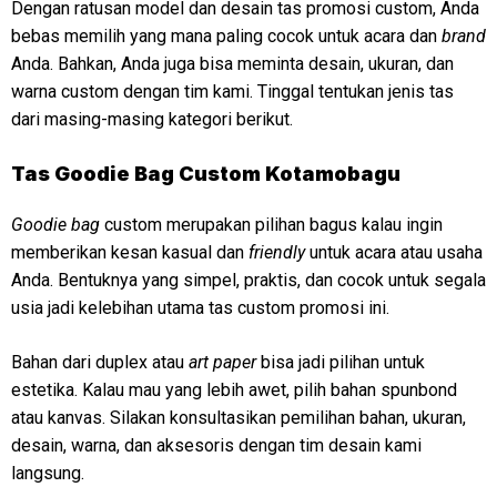
Dengan ratusan model dan desain tas promosi custom, Anda
bebas memilih yang mana paling cocok untuk acara dan
brand
Anda. Bahkan, Anda juga bisa meminta desain, ukuran, dan
warna custom dengan tim kami. Tinggal tentukan jenis tas
dari masing-masing kategori berikut.
Tas Goodie Bag Custom Kotamobagu
Goodie bag
custom merupakan pilihan bagus kalau ingin
memberikan kesan kasual dan
friendly
untuk acara atau usaha
Anda. Bentuknya yang simpel, praktis, dan cocok untuk segala
usia jadi kelebihan utama tas custom promosi ini.
Bahan dari duplex atau
art paper
bisa jadi pilihan untuk
estetika. Kalau mau yang lebih awet, pilih bahan spunbond
atau kanvas. Silakan konsultasikan pemilihan bahan, ukuran,
desain, warna, dan aksesoris dengan tim desain kami
langsung.