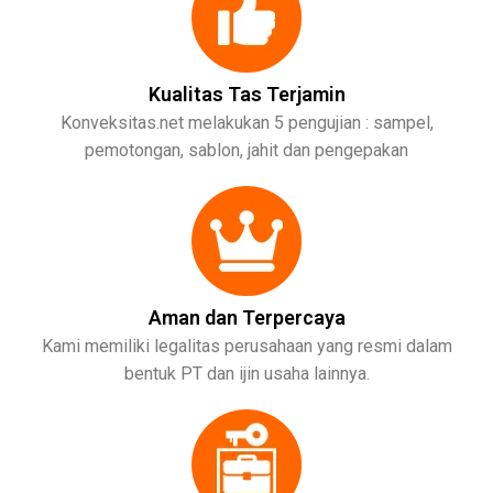
Kualitas Tas Terjamin
Konveksitas.net melakukan 5 pengujian : sampel,
pemotongan, sablon, jahit dan pengepakan
Aman dan Terpercaya
Kami memiliki legalitas perusahaan yang resmi dalam
bentuk PT dan ijin usaha lainnya.