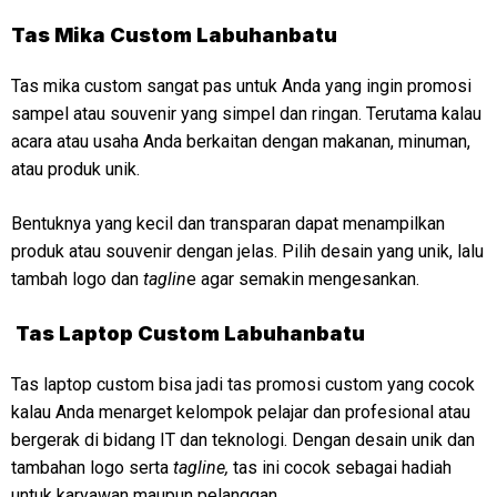
Tas Mika Custom Labuhanbatu
Tas mika custom sangat pas untuk Anda yang ingin promosi
sampel atau souvenir yang simpel dan ringan. Terutama kalau
acara atau usaha Anda berkaitan dengan makanan, minuman,
atau produk unik.
Bentuknya yang kecil dan transparan dapat menampilkan
produk atau souvenir dengan jelas. Pilih desain yang unik, lalu
tambah logo dan
taglin
e agar semakin mengesankan.
Tas Laptop Custom Labuhanbatu
Tas laptop custom bisa jadi tas promosi custom yang cocok
kalau Anda menarget kelompok pelajar dan profesional atau
bergerak di bidang IT dan teknologi. Dengan desain unik dan
tambahan logo serta
tagline,
tas ini cocok sebagai hadiah
untuk karyawan maupun pelanggan.