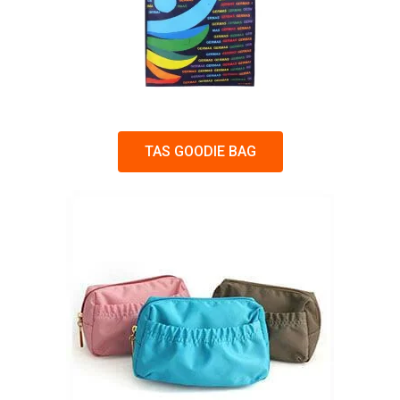
TAS GOODIE BAG