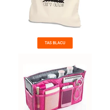
TAS BLACU