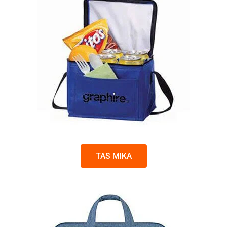
TAS MIKA