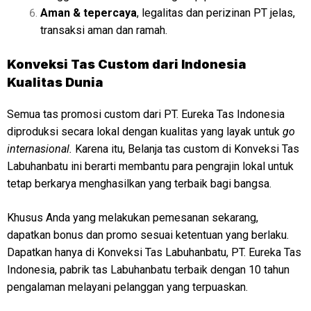
Aman & tepercaya
, legalitas dan perizinan PT jelas,
transaksi aman dan ramah.
Konveksi
Tas Custom dari Indonesia
Kualitas Dunia
Semua tas promosi custom dari PT. Eureka Tas Indonesia
diproduksi secara lokal dengan kualitas yang layak untuk
go
internasional.
Karena itu, Belanja tas custom di Konveksi Tas
Labuhanbatu ini berarti membantu para pengrajin lokal untuk
tetap berkarya menghasilkan yang terbaik bagi bangsa.
Khusus Anda yang melakukan pemesanan sekarang,
dapatkan bonus dan promo sesuai ketentuan yang berlaku.
Dapatkan hanya di Konveksi Tas Labuhanbatu, PT. Eureka Tas
Indonesia, pabrik tas Labuhanbatu terbaik dengan 10 tahun
pengalaman melayani pelanggan yang terpuaskan.