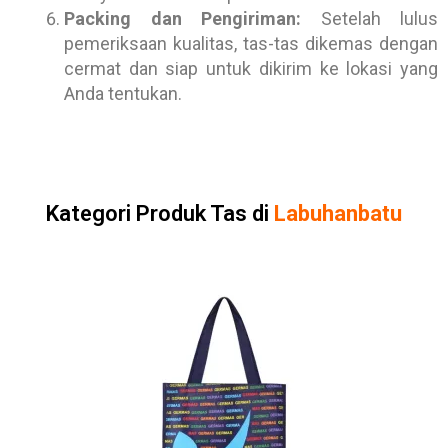
Packing dan Pengiriman:
Setelah lulus
pemeriksaan kualitas, tas-tas dikemas dengan
cermat dan siap untuk dikirim ke lokasi yang
Anda tentukan.
Kategori Produk Tas di
Labuhanbatu