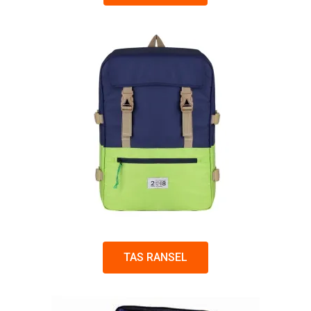
TAS RANSEL