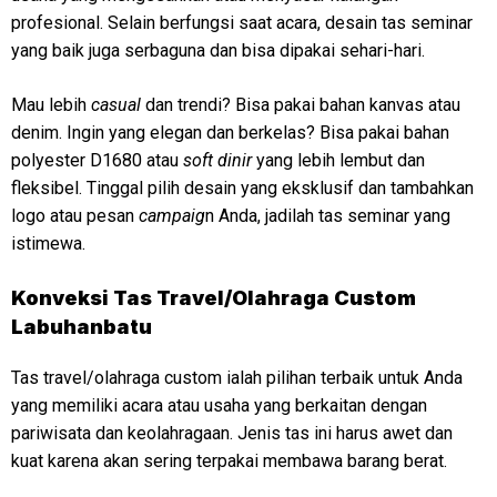
profesional. Selain berfungsi saat acara, desain tas seminar
yang baik juga serbaguna dan bisa dipakai sehari-hari.
Mau lebih
casual
dan trendi? Bisa pakai bahan kanvas atau
denim. Ingin yang elegan dan berkelas? Bisa pakai bahan
polyester D1680 atau
soft dinir
yang lebih lembut dan
fleksibel. Tinggal pilih desain yang eksklusif dan tambahkan
logo atau pesan
campaig
n Anda, jadilah tas seminar yang
istimewa.
Konveksi
Tas Travel/Olahraga Custom
Labuhanbatu
Tas travel/olahraga custom ialah pilihan terbaik untuk Anda
yang memiliki acara atau usaha yang berkaitan dengan
pariwisata dan keolahragaan. Jenis tas ini harus awet dan
kuat karena akan sering terpakai membawa barang berat.