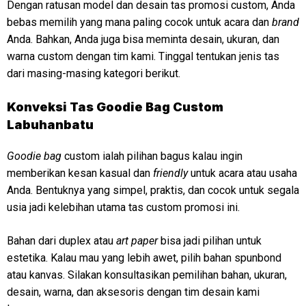
Dengan ratusan model dan desain tas promosi custom, Anda
bebas memilih yang mana paling cocok untuk acara dan
brand
Anda. Bahkan, Anda juga bisa meminta desain, ukuran, dan
warna custom dengan tim kami. Tinggal tentukan jenis tas
dari masing-masing kategori berikut.
Konveksi Tas Goodie Bag Custom
Labuhanbatu
Goodie bag
custom ialah pilihan bagus kalau ingin
memberikan kesan kasual dan
friendly
untuk acara atau usaha
Anda. Bentuknya yang simpel, praktis, dan cocok untuk segala
usia jadi kelebihan utama tas custom promosi ini.
Bahan dari duplex atau
art paper
bisa jadi pilihan untuk
estetika. Kalau mau yang lebih awet, pilih bahan spunbond
atau kanvas. Silakan konsultasikan pemilihan bahan, ukuran,
desain, warna, dan aksesoris dengan tim desain kami