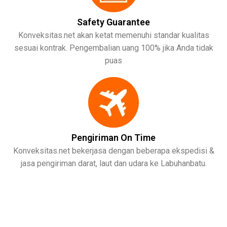
Safety Guarantee
Konveksitas.net akan ketat memenuhi standar kualitas
sesuai kontrak. Pengembalian uang 100% jika Anda tidak
puas
Pengiriman On Time
Konveksitas.net bekerjasa dengan beberapa ekspedisi &
jasa pengiriman darat, laut dan udara ke Labuhanbatu.