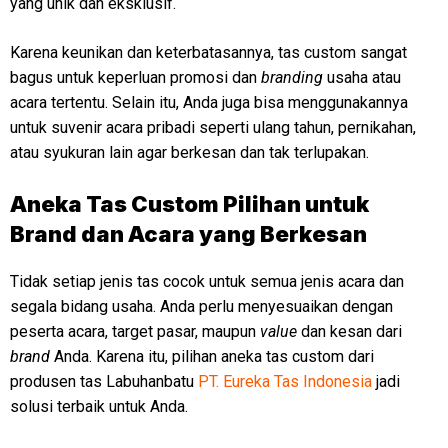
yang unik dan eksklusif.
Karena keunikan dan keterbatasannya, tas custom sangat
bagus untuk keperluan promosi dan
branding
usaha atau
acara tertentu. Selain itu, Anda juga bisa menggunakannya
untuk suvenir acara pribadi seperti ulang tahun, pernikahan,
atau syukuran lain agar berkesan dan tak terlupakan.
Aneka Tas Custom Pilihan untuk
Brand dan Acara yang Berkesan
Tidak setiap jenis tas cocok untuk semua jenis acara dan
segala bidang usaha. Anda perlu menyesuaikan dengan
peserta acara, target pasar, maupun
value
dan kesan dari
brand
Anda. Karena itu, pilihan aneka tas custom dari
produsen tas Labuhanbatu
PT. Eureka Tas Indonesia
jadi
solusi terbaik untuk Anda.