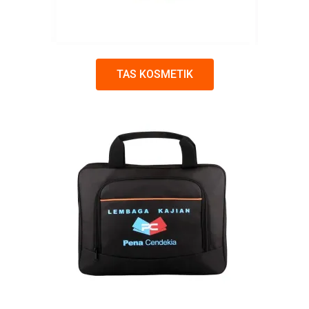
TAS KOSMETIK