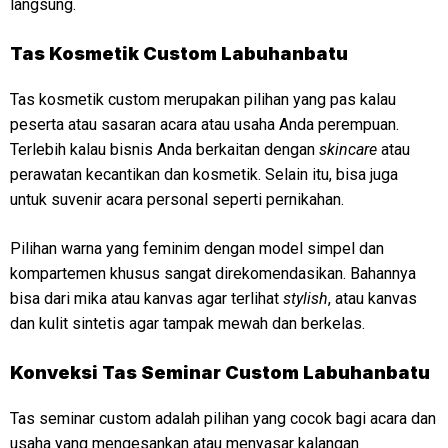
langsung.
Tas Kosmetik Custom Labuhanbatu
Tas kosmetik custom merupakan pilihan yang pas kalau
peserta atau sasaran acara atau usaha Anda perempuan.
Terlebih kalau bisnis Anda berkaitan dengan
skincare
atau
perawatan kecantikan dan kosmetik. Selain itu, bisa juga
untuk suvenir acara personal seperti pernikahan.
Pilihan warna yang feminim dengan model simpel dan
kompartemen khusus sangat direkomendasikan. Bahannya
bisa dari mika atau kanvas agar terlihat
stylish
, atau kanvas
dan kulit sintetis agar tampak mewah dan berkelas.
Konveksi
Tas Seminar Custom Labuhanbatu
Tas seminar custom adalah pilihan yang cocok bagi acara dan
usaha yang mengesankan atau menyasar kalangan