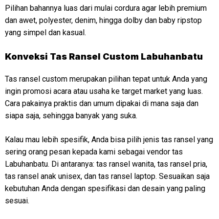
Pilihan bahannya luas dari mulai cordura agar lebih premium
dan awet, polyester, denim, hingga dolby dan baby ripstop
yang simpel dan kasual.
Konveksi
Tas Ransel Custom Labuhanbatu
Tas ransel custom merupakan pilihan tepat untuk Anda yang
ingin promosi acara atau usaha ke target market yang luas.
Cara pakainya praktis dan umum dipakai di mana saja dan
siapa saja, sehingga banyak yang suka.
Kalau mau lebih spesifik, Anda bisa pilih jenis tas ransel yang
sering orang pesan kepada kami sebagai vendor tas
Labuhanbatu. Di antaranya: tas ransel wanita, tas ransel pria,
tas ransel anak unisex, dan tas ransel laptop. Sesuaikan saja
kebutuhan Anda dengan spesifikasi dan desain yang paling
sesuai.