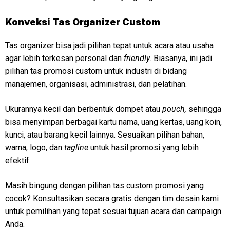
Konveksi
Tas Organizer Custom
Tas organizer bisa jadi pilihan tepat untuk acara atau usaha
agar lebih terkesan personal dan
friendly
. Biasanya, ini jadi
pilihan tas promosi custom untuk industri di bidang
manajemen, organisasi, administrasi, dan pelatihan.
Ukurannya kecil dan berbentuk dompet atau
pouch,
sehingga
bisa menyimpan berbagai kartu nama, uang kertas, uang koin,
kunci, atau barang kecil lainnya. Sesuaikan pilihan bahan,
warna, logo, dan
tagline
untuk hasil promosi yang lebih
efektif.
Masih bingung dengan pilihan tas custom promosi yang
cocok? Konsultasikan secara gratis dengan tim desain kami
untuk pemilihan yang tepat sesuai tujuan acara dan campaign
Anda.