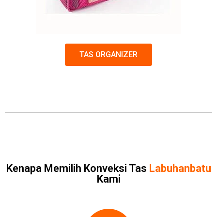
TAS ORGANIZER
Kenapa Memilih Konveksi Tas
Labuhanbatu
Kami