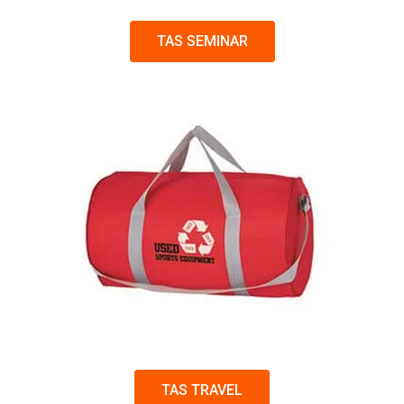
TAS SEMINAR
TAS TRAVEL