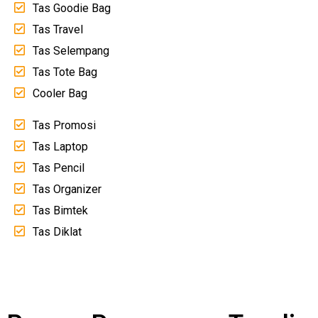
Tas Goodie Bag
Tas Travel
Tas Selempang
Tas Tote Bag
Cooler Bag
Tas Promosi
Tas Laptop
Tas Pencil
Tas Organizer
Tas Bimtek
Tas Diklat