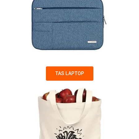
TAS LAPTOP