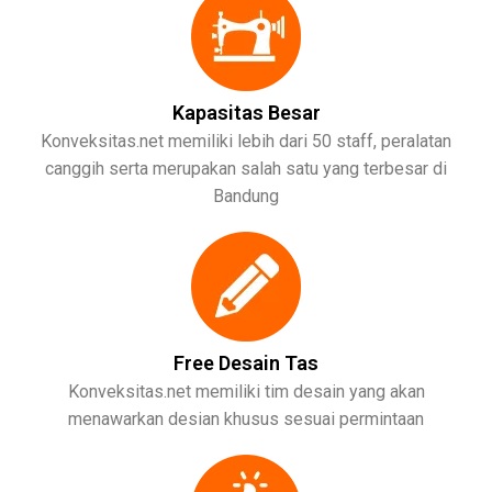
Kapasitas Besar
Konveksitas.net memiliki lebih dari 50 staff, peralatan
canggih serta merupakan salah satu yang terbesar di
Bandung
Free Desain Tas
Konveksitas.net memiliki tim desain yang akan
menawarkan desian khusus sesuai permintaan