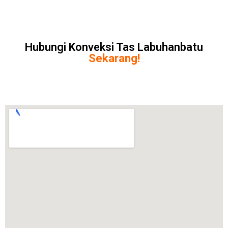
Hubungi Konveksi Tas Labuhanbatu
Sekarang!