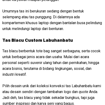
Umumnya tas ini berukuran sedang dengan bentuk
selempang atau tas punggung. Di dalamnya ada
kompartemen khusus laptop dengan bantalan busa pelindung
untuk melindungi laptop dari benturan.
Tas Blacu Custom Labuhanbatu
Tas blacu berbentuk tote bag sangat serbaguna, serta cocok
untuk berbagai jenis acara dan usaha. Mulai dari acara
personal seperti suvenir ulang tahun dan pernikahan, hingga
acara bisnis, terutama di bidang lingkungan, sosial, dan
industri kreatif.
Pilih desain unik dari koleksi konveksi tas Labuhanbatu kami
atau desain sendiri dengan tambahan logo dan
quote
Anda.
Jadi deh, tas blacu yang tidak sekadar bungkus, tapi juga
sumber inspirasi dan karya seni yang bagus.