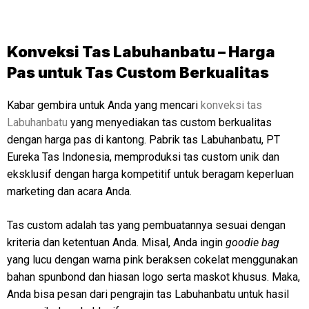
Konveksi Tas Labuhanbatu – Harga
Pas untuk Tas Custom Berkualitas
Kabar gembira untuk Anda yang mencari
konveksi tas
Labuhanbatu
yang menyediakan tas custom berkualitas
dengan harga pas di kantong. Pabrik tas Labuhanbatu, PT
Eureka Tas Indonesia, memproduksi tas custom unik dan
eksklusif dengan harga kompetitif untuk beragam keperluan
marketing dan acara Anda.
Tas custom adalah tas yang pembuatannya sesuai dengan
kriteria dan ketentuan Anda. Misal, Anda ingin
goodie bag
yang lucu dengan warna pink beraksen cokelat menggunakan
bahan spunbond dan hiasan logo serta maskot khusus. Maka,
Anda bisa pesan dari pengrajin tas Labuhanbatu untuk hasil