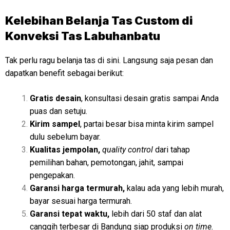
Kelebihan Belanja Tas Custom di
Konveksi Tas Labuhanbatu
Tak perlu ragu belanja tas di sini. Langsung saja pesan dan
dapatkan benefit sebagai berikut:
Gratis desain
, konsultasi desain gratis sampai Anda
puas dan setuju.
Kirim sampel
, partai besar bisa minta kirim sampel
dulu sebelum bayar.
Kualitas jempolan,
quality control
dari tahap
pemilihan bahan, pemotongan, jahit, sampai
pengepakan.
Garansi harga termurah,
kalau ada yang lebih murah,
bayar sesuai harga termurah.
Garansi tepat waktu,
lebih dari 50 staf dan alat
canggih terbesar di Bandung siap produksi
on time.