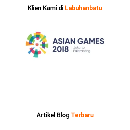
Klien Kami di
Labuhanbatu
Artikel Blog
Terbaru