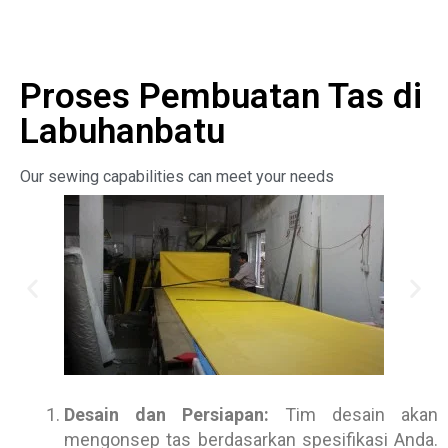
Proses Pembuatan Tas di
Labuhanbatu
Our sewing capabilities can meet your needs
Desain dan Persiapan:
Tim desain akan
mengonsep tas berdasarkan spesifikasi Anda.