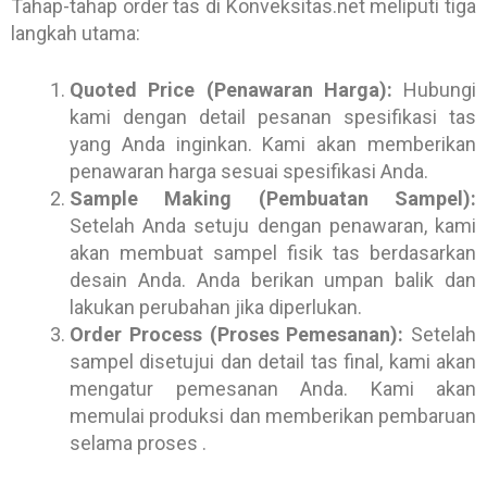
Tahap-tahap order tas di Konveksitas.net meliputi tiga
langkah utama:
Quoted Price (Penawaran Harga):
Hubungi
kami dengan detail pesanan spesifikasi tas
yang Anda inginkan. Kami akan memberikan
penawaran harga sesuai spesifikasi Anda.
Sample Making (Pembuatan Sampel):
Setelah Anda setuju dengan penawaran, kami
akan membuat sampel fisik tas berdasarkan
desain Anda. Anda berikan umpan balik dan
lakukan perubahan jika diperlukan.
Order Process (Proses Pemesanan):
Setelah
sampel disetujui dan detail tas final, kami akan
mengatur pemesanan Anda. Kami akan
memulai produksi dan memberikan pembaruan
selama proses .