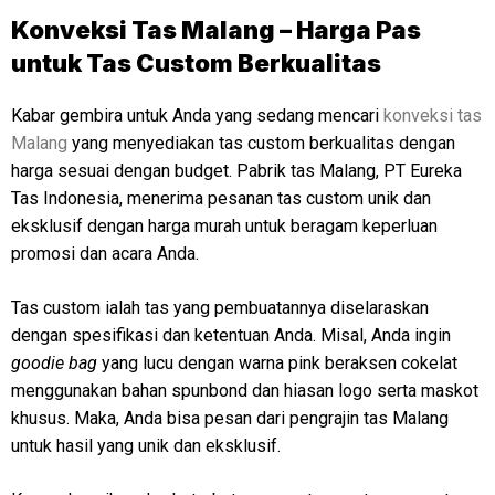
Konveksi Tas Malang – Harga Pas
untuk Tas Custom Berkualitas
Kabar gembira untuk Anda yang sedang mencari
konveksi tas
Malang
yang menyediakan tas custom berkualitas dengan
harga sesuai dengan budget. Pabrik tas Malang, PT Eureka
Tas Indonesia, menerima pesanan tas custom unik dan
eksklusif dengan harga murah untuk beragam keperluan
promosi dan acara Anda.
Tas custom ialah tas yang pembuatannya diselaraskan
dengan spesifikasi dan ketentuan Anda. Misal, Anda ingin
goodie bag
yang lucu dengan warna pink beraksen cokelat
menggunakan bahan spunbond dan hiasan logo serta maskot
khusus. Maka, Anda bisa pesan dari pengrajin tas Malang
untuk hasil yang unik dan eksklusif.