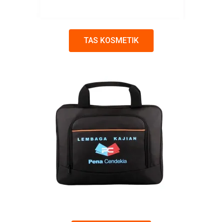
TAS KOSMETIK