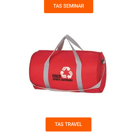
TAS SEMINAR
TAS TRAVEL