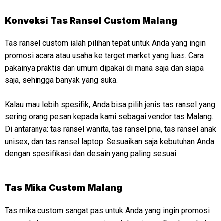
Konveksi
Tas Ransel Custom Malang
Tas ransel custom ialah pilihan tepat untuk Anda yang ingin
promosi acara atau usaha ke target market yang luas. Cara
pakainya praktis dan umum dipakai di mana saja dan siapa
saja, sehingga banyak yang suka.
Kalau mau lebih spesifik, Anda bisa pilih jenis tas ransel yang
sering orang pesan kepada kami sebagai vendor tas Malang.
Di antaranya: tas ransel wanita, tas ransel pria, tas ransel anak
unisex, dan tas ransel laptop. Sesuaikan saja kebutuhan Anda
dengan spesifikasi dan desain yang paling sesuai.
Tas Mika Custom Malang
Tas mika custom sangat pas untuk Anda yang ingin promosi