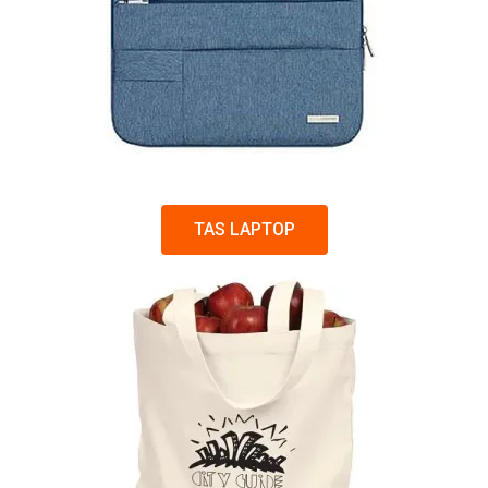
TAS LAPTOP