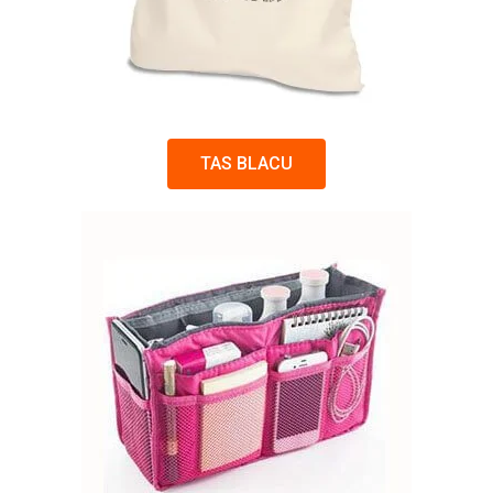
TAS BLACU