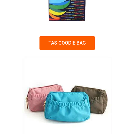
TAS GOODIE BAG