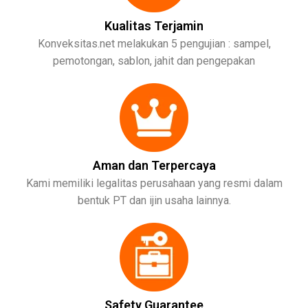
Kualitas Terjamin
Konveksitas.net melakukan 5 pengujian : sampel,
pemotongan, sablon, jahit dan pengepakan
Aman dan Terpercaya
Kami memiliki legalitas perusahaan yang resmi dalam
bentuk PT dan ijin usaha lainnya.
Safety Guarantee