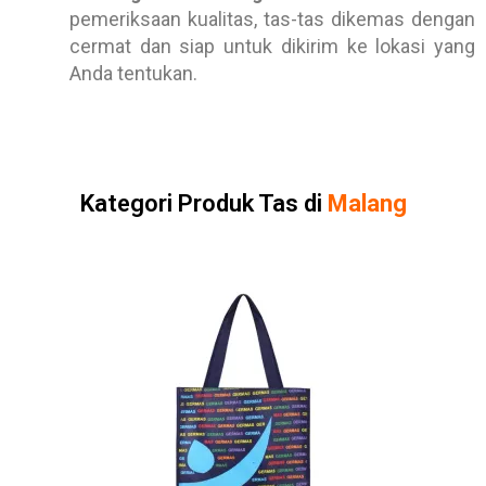
pemeriksaan kualitas, tas-tas dikemas dengan
cermat dan siap untuk dikirim ke lokasi yang
Anda tentukan.
Kategori Produk Tas di
Malang