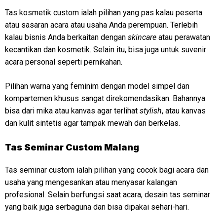
Tas kosmetik custom ialah pilihan yang pas kalau peserta
atau sasaran acara atau usaha Anda perempuan. Terlebih
kalau bisnis Anda berkaitan dengan
skincare
atau perawatan
kecantikan dan kosmetik. Selain itu, bisa juga untuk suvenir
acara personal seperti pernikahan.
Pilihan warna yang feminim dengan model simpel dan
kompartemen khusus sangat direkomendasikan. Bahannya
bisa dari mika atau kanvas agar terlihat
stylish
, atau kanvas
dan kulit sintetis agar tampak mewah dan berkelas.
Tas Seminar Custom Malang
Tas seminar custom ialah pilihan yang cocok bagi acara dan
usaha yang mengesankan atau menyasar kalangan
profesional. Selain berfungsi saat acara, desain tas seminar
yang baik juga serbaguna dan bisa dipakai sehari-hari.