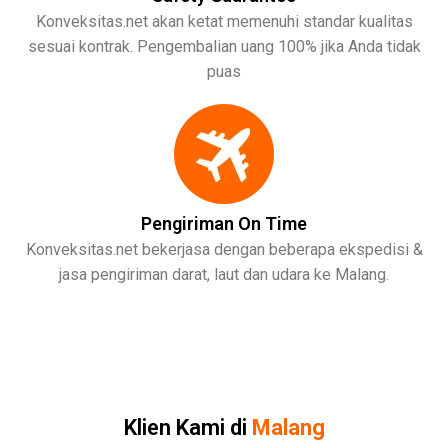
Konveksitas.net akan ketat memenuhi standar kualitas
sesuai kontrak. Pengembalian uang 100% jika Anda tidak
puas
Pengiriman On Time
Konveksitas.net bekerjasa dengan beberapa ekspedisi &
jasa pengiriman darat, laut dan udara ke Malang.
Klien Kami di
Malang