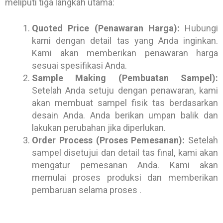
meliputi tiga langkah utama:
Quoted Price (Penawaran Harga):
Hubungi
kami dengan detail tas yang Anda inginkan.
Kami akan memberikan penawaran harga
sesuai spesifikasi Anda.
Sample Making (Pembuatan Sampel):
Setelah Anda setuju dengan penawaran, kami
akan membuat sampel fisik tas berdasarkan
desain Anda. Anda berikan umpan balik dan
lakukan perubahan jika diperlukan.
Order Process (Proses Pemesanan):
Setelah
sampel disetujui dan detail tas final, kami akan
mengatur pemesanan Anda. Kami akan
memulai proses produksi dan memberikan
pembaruan selama proses .