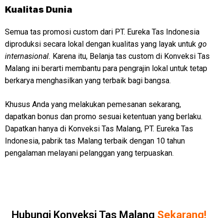
Kualitas Dunia
Semua tas promosi custom dari PT. Eureka Tas Indonesia
diproduksi secara lokal dengan kualitas yang layak untuk
go
internasional.
Karena itu, Belanja tas custom di Konveksi Tas
Malang ini berarti membantu para pengrajin lokal untuk tetap
berkarya menghasilkan yang terbaik bagi bangsa.
Khusus Anda yang melakukan pemesanan sekarang,
dapatkan bonus dan promo sesuai ketentuan yang berlaku.
Dapatkan hanya di Konveksi Tas Malang, PT. Eureka Tas
Indonesia, pabrik tas Malang terbaik dengan 10 tahun
pengalaman melayani pelanggan yang terpuaskan.
Hubungi Konveksi Tas Malang
Sekarang!