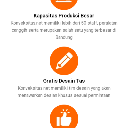
Kapasitas Produksi Besar
Konveksitas.net memiliki lebih dari 50 staff, peralatan
canggih serta merupakan salah satu yang terbesar di
Bandung
Gratis Desain Tas
Konveksitas.net memiliki tim desain yang akan
menawarkan desian khusus sesuai permintaan