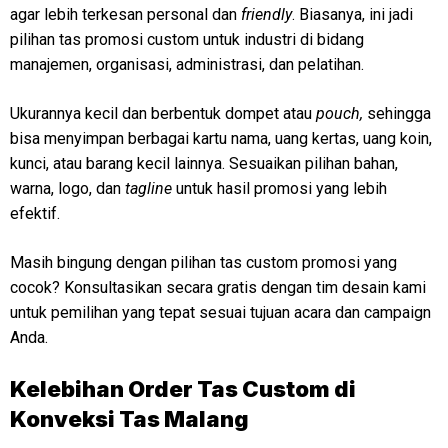
agar lebih terkesan personal dan
friendly
. Biasanya, ini jadi
pilihan tas promosi custom untuk industri di bidang
manajemen, organisasi, administrasi, dan pelatihan.
Ukurannya kecil dan berbentuk dompet atau
pouch,
sehingga
bisa menyimpan berbagai kartu nama, uang kertas, uang koin,
kunci, atau barang kecil lainnya. Sesuaikan pilihan bahan,
warna, logo, dan
tagline
untuk hasil promosi yang lebih
efektif.
Masih bingung dengan pilihan tas custom promosi yang
cocok? Konsultasikan secara gratis dengan tim desain kami
untuk pemilihan yang tepat sesuai tujuan acara dan campaign
Anda.
Kelebihan Order Tas Custom di
Konveksi Tas Malang