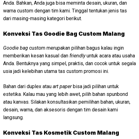
Anda. Bahkan, Anda juga bisa meminta desain, ukuran, dan
warna custom dengan tim kami. Tinggal tentukan jenis tas
dari masing-masing kategori berikut.
Konveksi Tas Goodie Bag Custom Malang
Goodie bag
custom merupakan pilihan bagus kalau ingin
memberikan kesan kasual dan
friendly
untuk acara atau usaha
Anda. Bentuknya yang simpel, praktis, dan cocok untuk segala
usia jadi kelebihan utama tas custom promosi ini.
Bahan dari duplex atau
art paper
bisa jadi pilihan untuk
estetika. Kalau mau yang lebih awet, pilih bahan spunbond
atau kanvas. Silakan konsultasikan pemilihan bahan, ukuran,
desain, warna, dan aksesoris dengan tim desain kami
langsung.
Konveksi
Tas Kosmetik Custom Malang