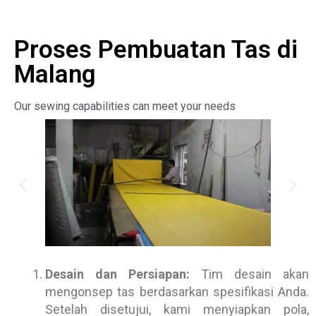
Proses Pembuatan Tas di
Malang
Our sewing capabilities can meet your needs
Desain dan Persiapan:
Tim desain akan
mengonsep tas berdasarkan spesifikasi Anda.
Setelah disetujui, kami menyiapkan pola,