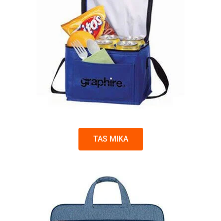
TAS MIKA