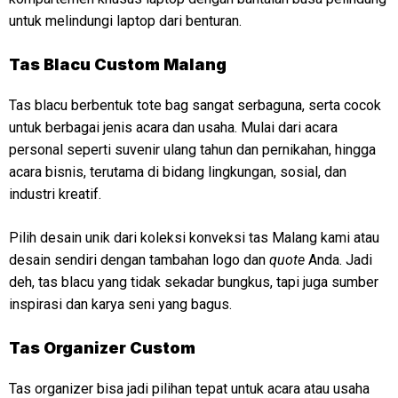
untuk melindungi laptop dari benturan.
Tas Blacu Custom Malang
Tas blacu berbentuk tote bag sangat serbaguna, serta cocok
untuk berbagai jenis acara dan usaha. Mulai dari acara
personal seperti suvenir ulang tahun dan pernikahan, hingga
acara bisnis, terutama di bidang lingkungan, sosial, dan
industri kreatif.
Pilih desain unik dari koleksi konveksi tas Malang kami atau
desain sendiri dengan tambahan logo dan
quote
Anda. Jadi
deh, tas blacu yang tidak sekadar bungkus, tapi juga sumber
inspirasi dan karya seni yang bagus.
Tas Organizer Custom
Tas organizer bisa jadi pilihan tepat untuk acara atau usaha