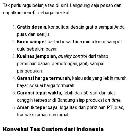
Tak perlu ragu belanja tas di sini. Langsung saja pesan dan
dapatkan benefit sebagai berikut:
Gratis desain
, konsultasi desain gratis sampai Anda
puas dan setuju.
Kirim sampel
, partai besar bisa minta kirim sampel
dulu sebelum bayar.
Kualitas jempolan,
quality control
dari tahap
pemilihan bahan, pemotongan, jahit, sampai
pengepakan.
Garansi harga termurah,
kalau ada yang lebih murah,
bayar sesuai harga termurah.
Garansi tepat waktu,
lebih dari 50 staf dan alat
canggih terbesar di Bandung siap produksi
on time.
Aman & tepercaya
, legalitas dan perizinan PT jelas,
transaksi aman dan ramah.
Konveksi
Tas Custom dari Indonesia