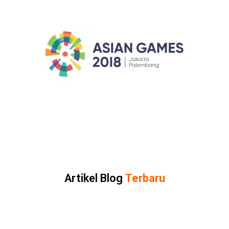
Artikel Blog
Terbaru