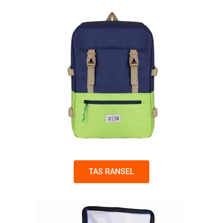
TAS RANSEL