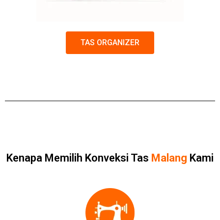
TAS ORGANIZER
Kenapa Memilih Konveksi Tas
Malang
Kami