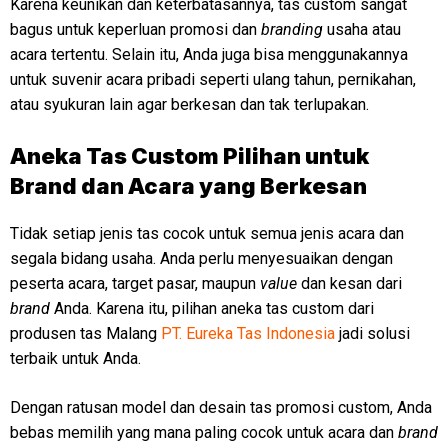
Karena keunikan dan keterbatasannya, tas custom sangat
bagus untuk keperluan promosi dan
branding
usaha atau
acara tertentu. Selain itu, Anda juga bisa menggunakannya
untuk suvenir acara pribadi seperti ulang tahun, pernikahan,
atau syukuran lain agar berkesan dan tak terlupakan.
Aneka Tas Custom Pilihan untuk
Brand dan Acara yang Berkesan
Tidak setiap jenis tas cocok untuk semua jenis acara dan
segala bidang usaha. Anda perlu menyesuaikan dengan
peserta acara, target pasar, maupun
value
dan kesan dari
brand
Anda. Karena itu, pilihan aneka tas custom dari
produsen tas Malang
PT. Eureka Tas Indonesia
jadi solusi
terbaik untuk Anda.
Dengan ratusan model dan desain tas promosi custom, Anda
bebas memilih yang mana paling cocok untuk acara dan
brand