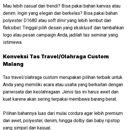
Mau lebih
casual
dan trendi? Bisa pakai bahan kanvas atau
denim. Ingin yang elegan dan berkelas? Bisa pakai bahan
polyester D1680 atau
soft dinir
yang lebih lembut dan
fleksibel. Tinggal pilih desain yang eksklusif dan tambahkan
logo atau pesan
campaig
n Anda, jadilah tas seminar yang
istimewa.
Konveksi
Tas Travel/Olahraga Custom
Malang
Tas travel/olahraga custom merupakan pilihan terbaik untuk
Anda yang memiliki acara atau usaha yang berkaitan dengan
pariwisata dan keolahragaan. Jenis tas ini harus awet dan
kuat karena akan sering terpakai membawa barang berat.
Pilihan bahannya luas dari mulai cordura agar lebih premium
dan awet, polyester, denim, hingga dolby dan baby ripstop
yang simpel dan kasual.