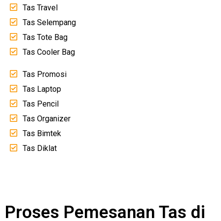
Tas Travel
Tas Selempang
Tas Tote Bag
Tas Cooler Bag
Tas Promosi
Tas Laptop
Tas Pencil
Tas Organizer
Tas Bimtek
Tas Diklat
Proses Pemesanan Tas di