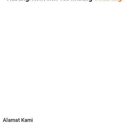
Alamat Kami