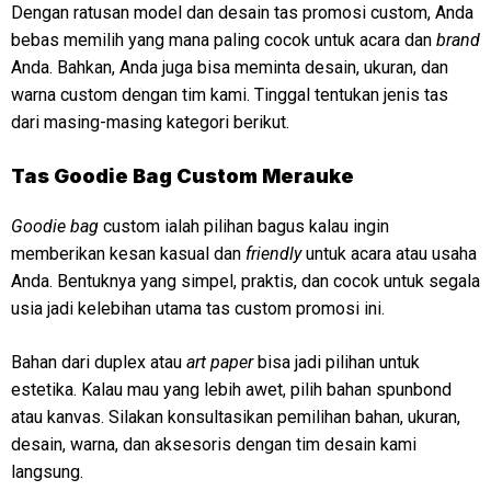
Dengan ratusan model dan desain tas promosi custom, Anda
bebas memilih yang mana paling cocok untuk acara dan
brand
Anda. Bahkan, Anda juga bisa meminta desain, ukuran, dan
warna custom dengan tim kami. Tinggal tentukan jenis tas
dari masing-masing kategori berikut.
Tas Goodie Bag Custom Merauke
Goodie bag
custom ialah pilihan bagus kalau ingin
memberikan kesan kasual dan
friendly
untuk acara atau usaha
Anda. Bentuknya yang simpel, praktis, dan cocok untuk segala
usia jadi kelebihan utama tas custom promosi ini.
Bahan dari duplex atau
art paper
bisa jadi pilihan untuk
estetika. Kalau mau yang lebih awet, pilih bahan spunbond
atau kanvas. Silakan konsultasikan pemilihan bahan, ukuran,
desain, warna, dan aksesoris dengan tim desain kami
langsung.