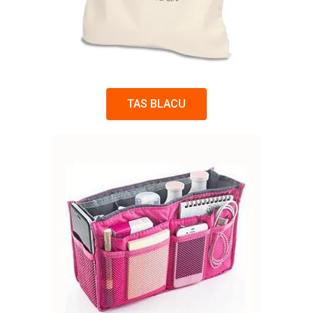
TAS BLACU