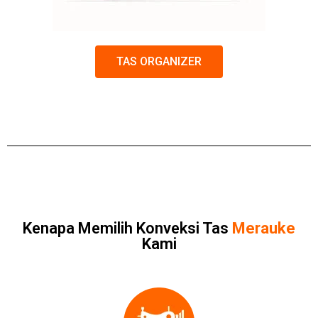
TAS ORGANIZER
Kenapa Memilih Konveksi Tas
Merauke
Kami