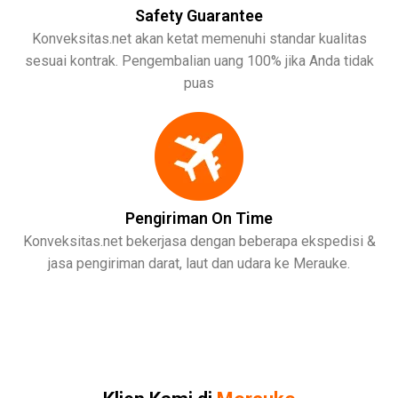
Safety Guarantee
Konveksitas.net akan ketat memenuhi standar kualitas
sesuai kontrak. Pengembalian uang 100% jika Anda tidak
puas
Pengiriman On Time
Konveksitas.net bekerjasa dengan beberapa ekspedisi &
jasa pengiriman darat, laut dan udara ke Merauke.