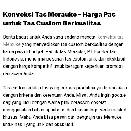
Konveksi Tas Merauke – Harga Pas
untuk Tas Custom Berkualitas
Berita bagus untuk Anda yang sedang mencari
konveksi tas
Merauke
yang menyediakan tas custom berkualitas dengan
harga pas di budget. Pabrik tas Merauke, PT Eureka Tas
Indonesia, menerima pesanan tas custom unik dan eksklusif
dengan harga kompetitif untuk beragam keperluan promosi
dan acara Anda.
Tas custom adalah tas yang proses produksinya disesuaikan
dengan kriteria dan ketentuan Anda. Misal, Anda ingin
goodie
bag
yang lucu dengan warna pink beraksen cokelat
menggunakan bahan spunbond dan hiasan logo serta maskot
khusus. Maka, Anda bisa pesan dari pengrajin tas Merauke
untuk hasil yang unik dan eksklusif.