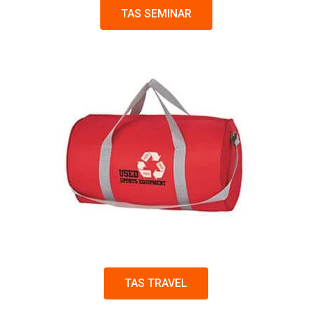
TAS SEMINAR
TAS TRAVEL