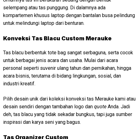
selempang atau tas punggung. Di dalamnya ada
kompartemen khusus laptop dengan bantalan busa pelindung
untuk melindungi laptop dari benturan.
Konveksi
Tas Blacu Custom Merauke
Tas blacu berbentuk tote bag sangat serbaguna, serta cocok
untuk berbagai jenis acara dan usaha. Mulai dari acara
personal seperti suvenir ulang tahun dan pernikahan, hingga
acara bisnis, terutama di bidang lingkungan, sosial, dan
industri kreatif.
Pilih desain unik dari koleksi konveksi tas Merauke kami atau
desain sendiri dengan tambahan logo dan
quote
Anda. Jadi
deh, tas blacu yang tidak sekadar bungkus, tapi juga sumber
inspirasi dan karya seni yang bagus.
Tas Organizer Custom