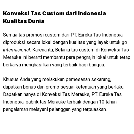
Konveksi
Tas Custom dari Indonesia
Kualitas Dunia
Semua tas promosi custom dari PT. Eureka Tas Indonesia
diproduksi secara lokal dengan kualitas yang layak untuk
go
internasional.
Karena itu, Belanja tas custom di Konveksi Tas
Merauke ini berarti membantu para pengrajin lokal untuk tetap
berkarya menghasilkan yang terbaik bagi bangsa.
Khusus Anda yang melakukan pemesanan sekarang,
dapatkan bonus dan promo sesuai ketentuan yang berlaku.
Dapatkan hanya di Konveksi Tas Merauke, PT. Eureka Tas
Indonesia, pabrik tas Merauke terbaik dengan 10 tahun
pengalaman melayani pelanggan yang terpuaskan.