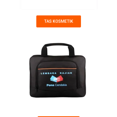
TAS KOSMETIK