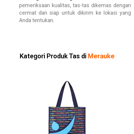
pemeriksaan kualitas, tas-tas dikemas dengan
cermat dan siap untuk dikirim ke lokasi yang
Anda tentukan.
Kategori Produk Tas di
Merauke