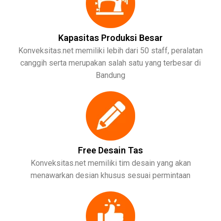
Kapasitas Produksi Besar
Konveksitas.net memiliki lebih dari 50 staff, peralatan
canggih serta merupakan salah satu yang terbesar di
Bandung
Free Desain Tas
Konveksitas.net memiliki tim desain yang akan
menawarkan desian khusus sesuai permintaan