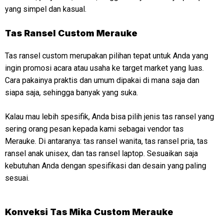
yang simpel dan kasual.
Tas Ransel Custom Merauke
Tas ransel custom merupakan pilihan tepat untuk Anda yang
ingin promosi acara atau usaha ke target market yang luas.
Cara pakainya praktis dan umum dipakai di mana saja dan
siapa saja, sehingga banyak yang suka.
Kalau mau lebih spesifik, Anda bisa pilih jenis tas ransel yang
sering orang pesan kepada kami sebagai vendor tas
Merauke. Di antaranya: tas ransel wanita, tas ransel pria, tas
ransel anak unisex, dan tas ransel laptop. Sesuaikan saja
kebutuhan Anda dengan spesifikasi dan desain yang paling
sesuai.
Konveksi
Tas Mika Custom Merauke