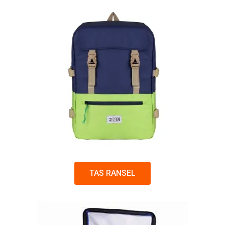
TAS RANSEL