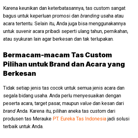
Karena keunikan dan keterbatasannya, tas custom sangat
bagus untuk keperluan promosi dan
branding
usaha atau
acara tertentu. Selain itu, Anda juga bisa menggunakannya
untuk suvenir acara pribadi seperti ulang tahun, pernikahan,
atau syukuran lain agar berkesan dan tak terlupakan.
Bermacam-macam Tas Custom
Pilihan untuk Brand dan Acara yang
Berkesan
Tidak setiap jenis tas cocok untuk semua jenis acara dan
segala bidang usaha. Anda perlu menyesuaikan dengan
peserta acara, target pasar, maupun
value
dan kesan dari
brand
Anda. Karena itu, pilihan aneka tas custom dari
produsen tas Merauke
PT. Eureka Tas Indonesia
jadi solusi
terbaik untuk Anda.