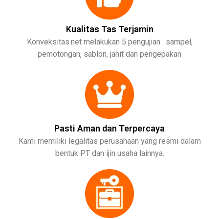
Kualitas Tas Terjamin
Konveksitas.net melakukan 5 pengujian : sampel,
pemotongan, sablon, jahit dan pengepakan
Pasti Aman dan Terpercaya
Kami memiliki legalitas perusahaan yang resmi dalam
bentuk PT dan ijin usaha lainnya.