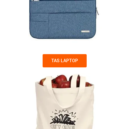
TAS LAPTOP