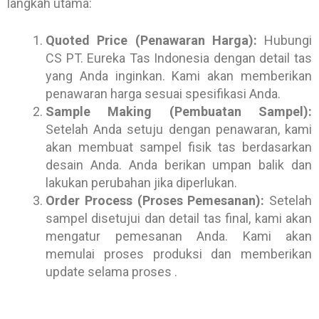
langkah utama:
Quoted Price (Penawaran Harga):
Hubungi
CS PT. Eureka Tas Indonesia dengan detail tas
yang Anda inginkan. Kami akan memberikan
penawaran harga sesuai spesifikasi Anda.
Sample Making (Pembuatan Sampel):
Setelah Anda setuju dengan penawaran, kami
akan membuat sampel fisik tas berdasarkan
desain Anda. Anda berikan umpan balik dan
lakukan perubahan jika diperlukan.
Order Process (Proses Pemesanan):
Setelah
sampel disetujui dan detail tas final, kami akan
mengatur pemesanan Anda. Kami akan
memulai proses produksi dan memberikan
update selama proses .