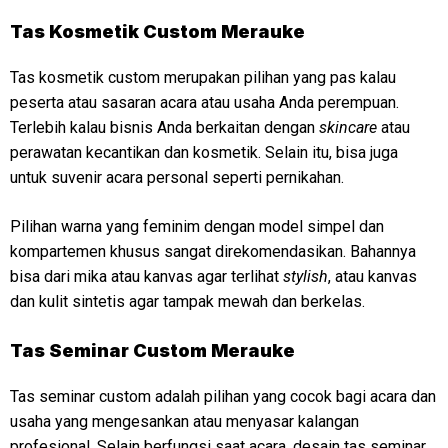
Tas Kosmetik Custom Merauke
Tas kosmetik custom merupakan pilihan yang pas kalau
peserta atau sasaran acara atau usaha Anda perempuan.
Terlebih kalau bisnis Anda berkaitan dengan
skincare
atau
perawatan kecantikan dan kosmetik. Selain itu, bisa juga
untuk suvenir acara personal seperti pernikahan.
Pilihan warna yang feminim dengan model simpel dan
kompartemen khusus sangat direkomendasikan. Bahannya
bisa dari mika atau kanvas agar terlihat
stylish
, atau kanvas
dan kulit sintetis agar tampak mewah dan berkelas.
Tas Seminar Custom Merauke
Tas seminar custom adalah pilihan yang cocok bagi acara dan
usaha yang mengesankan atau menyasar kalangan
profesional. Selain berfungsi saat acara, desain tas seminar