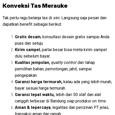
Konveksi Tas Merauke
Tak perlu ragu belanja tas di sini. Langsung saja pesan dan
dapatkan benefit sebagai berikut:
Gratis desain
, konsultasi desain gratis sampai Anda
puas dan setuju.
Kirim sampel
, partai besar bisa minta kirim sampel
dulu sebelum bayar.
Kualitas jempolan,
quality control
dari tahap
pemilihan bahan, pemotongan, jahit, sampai
pengepakan.
Garansi harga termurah,
kalau ada yang lebih murah,
bayar sesuai harga termurah.
Garansi tepat waktu,
lebih dari 50 staf dan alat
canggih terbesar di Bandung siap produksi
on time.
Aman & tepercaya
, legalitas dan perizinan PT jelas,
transaksi aman dan ramah.