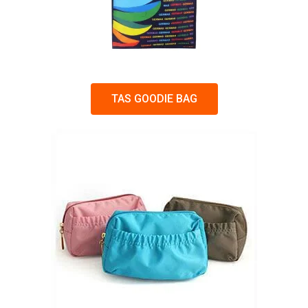
TAS GOODIE BAG