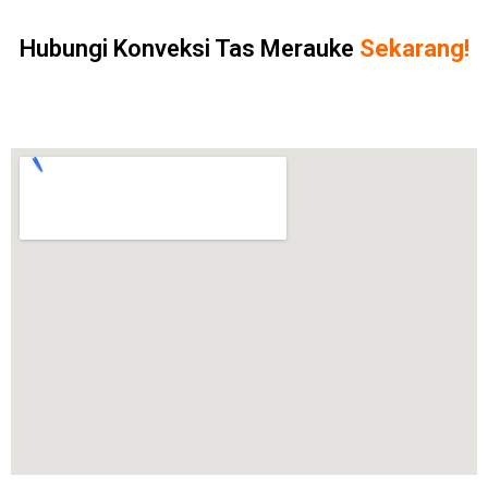
Hubungi Konveksi Tas Merauke
Sekarang!