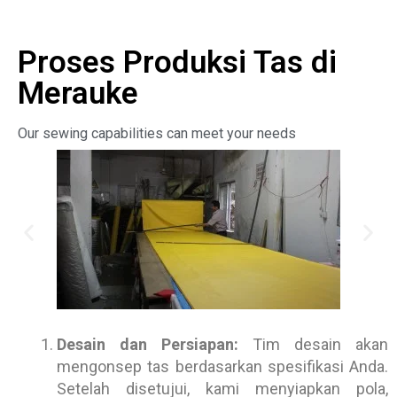
Proses Produksi Tas di
Merauke
Our sewing capabilities can meet your needs
Desain dan Persiapan:
Tim desain akan
mengonsep tas berdasarkan spesifikasi Anda.
Setelah disetujui, kami menyiapkan pola,