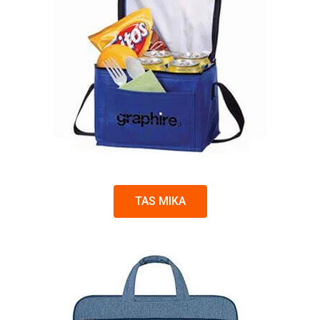
TAS MIKA