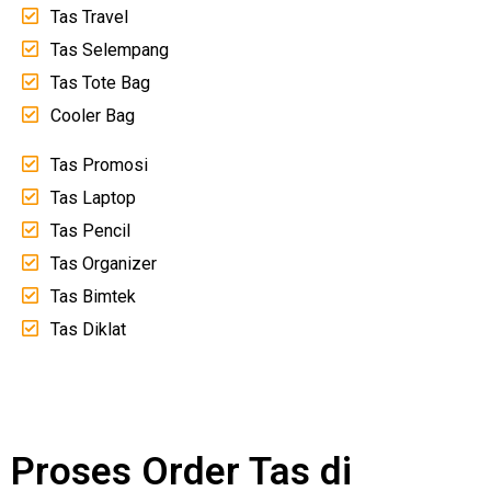
Tas Travel
Tas Selempang
Tas Tote Bag
Cooler Bag
Tas Promosi
Tas Laptop
Tas Pencil
Tas Organizer
Tas Bimtek
Tas Diklat
Proses Order Tas di