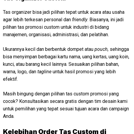
Tas organizer bisa jadi pilihan tepat untuk acara atau usaha
agar lebih terkesan personal dan
friendly
. Biasanya, ini jadi
pilihan tas promosi custom untuk industri di bidang
manajemen, organisasi, administrasi, dan pelatihan.
Ukurannya kecil dan berbentuk dompet atau
pouch,
sehingga
bisa menyimpan berbagai kartu nama, uang kertas, uang koin,
kunci, atau barang kecil lainnya. Sesuaikan pilihan bahan,
warna, logo, dan
tagline
untuk hasil promosi yang lebih
efektif.
Masih bingung dengan pilihan tas custom promosi yang
cocok? Konsultasikan secara gratis dengan tim desain kami
untuk pemilihan yang tepat sesuai tujuan acara dan campaign
Anda.
Kelebihan Order Tas Custom di