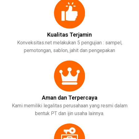
Kualitas Terjamin
Konveksitas.net melakukan 5 pengujian : sampel,
pemotongan, sablon, jahit dan pengepakan
Aman dan Terpercaya
Kami memiliki legalitas perusahaan yang resmi dalam
bentuk PT dan ijin usaha lainnya.