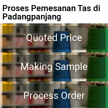
Proses Pemesanan Tas di
Padangpanjang
Quoted Price
Making Sample
Process Order