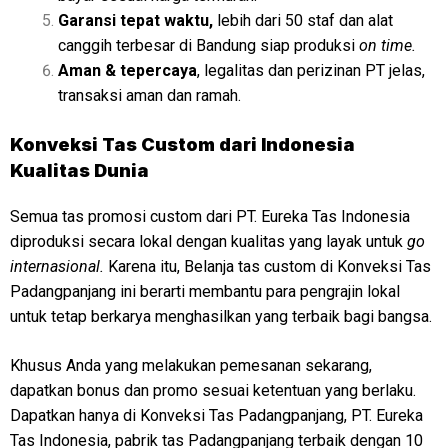
Garansi tepat waktu,
lebih dari 50 staf dan alat
canggih terbesar di Bandung siap produksi
on time.
Aman & tepercaya
, legalitas dan perizinan PT jelas,
transaksi aman dan ramah.
Konveksi
Tas Custom dari Indonesia
Kualitas Dunia
Semua tas promosi custom dari PT. Eureka Tas Indonesia
diproduksi secara lokal dengan kualitas yang layak untuk
go
internasional.
Karena itu, Belanja tas custom di Konveksi Tas
Padangpanjang ini berarti membantu para pengrajin lokal
untuk tetap berkarya menghasilkan yang terbaik bagi bangsa.
Khusus Anda yang melakukan pemesanan sekarang,
dapatkan bonus dan promo sesuai ketentuan yang berlaku.
Dapatkan hanya di Konveksi Tas Padangpanjang, PT. Eureka
Tas Indonesia, pabrik tas Padangpanjang terbaik dengan 10