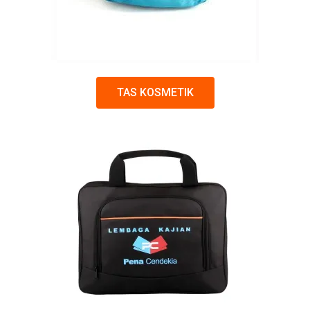
TAS KOSMETIK