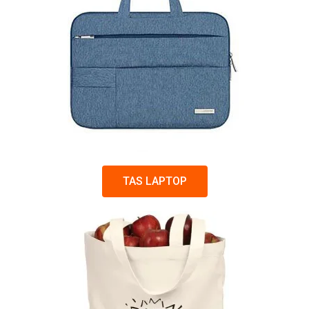
TAS LAPTOP