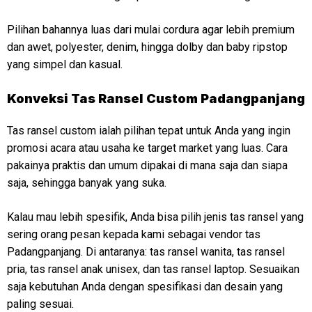
Pilihan bahannya luas dari mulai cordura agar lebih premium
dan awet, polyester, denim, hingga dolby dan baby ripstop
yang simpel dan kasual.
Konveksi
Tas Ransel Custom Padangpanjang
Tas ransel custom ialah pilihan tepat untuk Anda yang ingin
promosi acara atau usaha ke target market yang luas. Cara
pakainya praktis dan umum dipakai di mana saja dan siapa
saja, sehingga banyak yang suka.
Kalau mau lebih spesifik, Anda bisa pilih jenis tas ransel yang
sering orang pesan kepada kami sebagai vendor tas
Padangpanjang. Di antaranya: tas ransel wanita, tas ransel
pria, tas ransel anak unisex, dan tas ransel laptop. Sesuaikan
saja kebutuhan Anda dengan spesifikasi dan desain yang
paling sesuai.