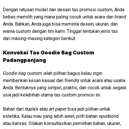
Dengan ratusan model dan desain tas promosi custom, Anda
bebas memilih yang mana paling cocok untuk acara dan
brand
Anda. Bahkan, Anda juga bisa meminta desain, ukuran, dan
warna custom dengan tim kami. Tinggal tentukan jenis tas
dari masing-masing kategori berikut.
Konveksi Tas Goodie Bag Custom
Padangpanjang
Goodie bag
custom ialah pilihan bagus kalau ingin
memberikan kesan kasual dan
friendly
untuk acara atau usaha
Anda. Bentuknya yang simpel, praktis, dan cocok untuk segala
usia jadi kelebihan utama tas custom promosi ini.
Bahan dari duplex atau
art paper
bisa jadi pilihan untuk
estetika. Kalau mau yang lebih awet, pilih bahan spunbond
atau kanvas. Silakan konsultasikan pemilihan bahan, ukuran,