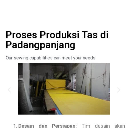
Proses Produksi Tas di
Padangpanjang
Our sewing capabilities can meet your needs
Desain dan Persiapan:
Tim desain akan