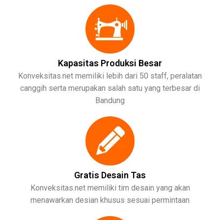
Kapasitas Produksi Besar
Konveksitas.net memiliki lebih dari 50 staff, peralatan
canggih serta merupakan salah satu yang terbesar di
Bandung
Gratis Desain Tas
Konveksitas.net memiliki tim desain yang akan
menawarkan desian khusus sesuai permintaan