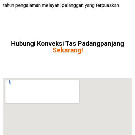
tahun pengalaman melayani pelanggan yang terpuaskan.
Hubungi Konveksi Tas Padangpanjang
Sekarang!