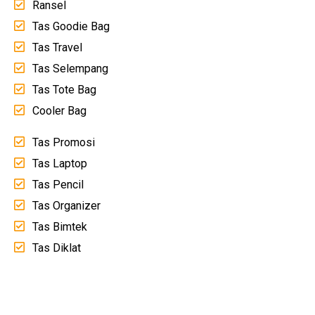
Ransel
Tas Goodie Bag
Tas Travel
Tas Selempang
Tas Tote Bag
Cooler Bag
Tas Promosi
Tas Laptop
Tas Pencil
Tas Organizer
Tas Bimtek
Tas Diklat