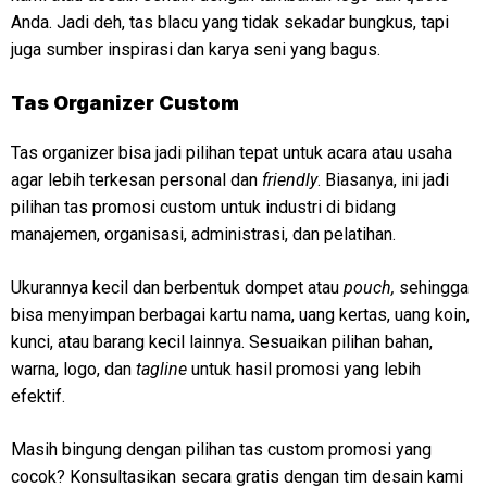
Anda. Jadi deh, tas blacu yang tidak sekadar bungkus, tapi
juga sumber inspirasi dan karya seni yang bagus.
Tas Organizer Custom
Tas organizer bisa jadi pilihan tepat untuk acara atau usaha
agar lebih terkesan personal dan
friendly
. Biasanya, ini jadi
pilihan tas promosi custom untuk industri di bidang
manajemen, organisasi, administrasi, dan pelatihan.
Ukurannya kecil dan berbentuk dompet atau
pouch,
sehingga
bisa menyimpan berbagai kartu nama, uang kertas, uang koin,
kunci, atau barang kecil lainnya. Sesuaikan pilihan bahan,
warna, logo, dan
tagline
untuk hasil promosi yang lebih
efektif.
Masih bingung dengan pilihan tas custom promosi yang
cocok? Konsultasikan secara gratis dengan tim desain kami