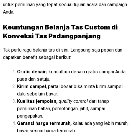
untuk pemilihan yang tepat sesuai tujuan acara dan campaign
Anda.
Keuntungan Belanja Tas Custom di
Konveksi Tas Padangpanjang
Tak perlu ragu belanja tas di sini. Langsung saja pesan dan
dapatkan benefit sebagai berikut:
Gratis desain
, konsultasi desain gratis sampai Anda
puas dan setuju.
Kirim sampel
, partai besar bisa minta kirim sampel
dulu sebelum bayar.
Kualitas jempolan,
quality control
dari tahap
pemilihan bahan, pemotongan, jahit, sampai
pengepakan.
Garansi harga termurah,
kalau ada yang lebih murah,
bayar sesuai harga termurah.