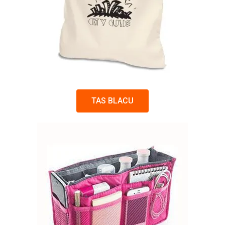
TAS BLACU