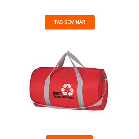
TAS SEMINAR