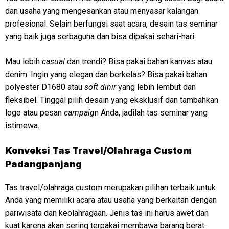
dan usaha yang mengesankan atau menyasar kalangan
profesional. Selain berfungsi saat acara, desain tas seminar
yang baik juga serbaguna dan bisa dipakai sehari-hari.
Mau lebih
casual
dan trendi? Bisa pakai bahan kanvas atau
denim. Ingin yang elegan dan berkelas? Bisa pakai bahan
polyester D1680 atau
soft dinir
yang lebih lembut dan
fleksibel. Tinggal pilih desain yang eksklusif dan tambahkan
logo atau pesan
campaig
n Anda, jadilah tas seminar yang
istimewa.
Konveksi
Tas Travel/Olahraga Custom
Padangpanjang
Tas travel/olahraga custom merupakan pilihan terbaik untuk
Anda yang memiliki acara atau usaha yang berkaitan dengan
pariwisata dan keolahragaan. Jenis tas ini harus awet dan
kuat karena akan sering terpakai membawa barang berat.