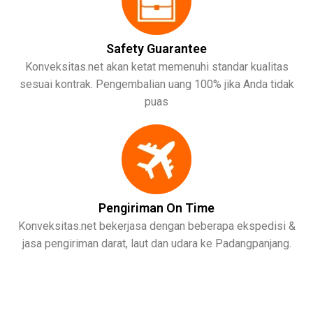
Safety Guarantee
Konveksitas.net akan ketat memenuhi standar kualitas
sesuai kontrak. Pengembalian uang 100% jika Anda tidak
puas
Pengiriman On Time
Konveksitas.net bekerjasa dengan beberapa ekspedisi &
jasa pengiriman darat, laut dan udara ke Padangpanjang.