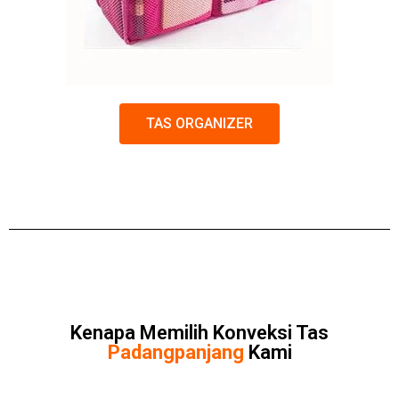
TAS ORGANIZER
Kenapa Memilih Konveksi Tas
Padangpanjang
Kami