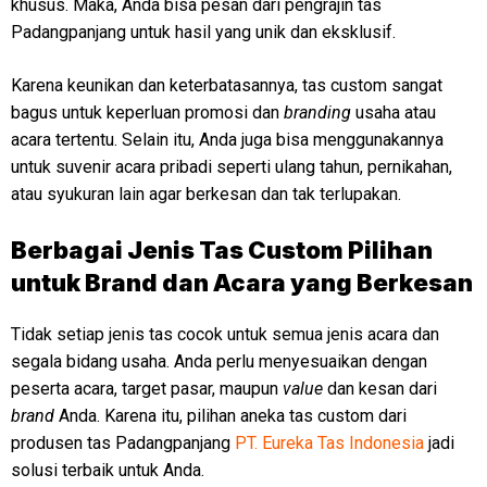
khusus. Maka, Anda bisa pesan dari pengrajin tas
Padangpanjang untuk hasil yang unik dan eksklusif.
Karena keunikan dan keterbatasannya, tas custom sangat
bagus untuk keperluan promosi dan
branding
usaha atau
acara tertentu. Selain itu, Anda juga bisa menggunakannya
untuk suvenir acara pribadi seperti ulang tahun, pernikahan,
atau syukuran lain agar berkesan dan tak terlupakan.
Berbagai Jenis Tas Custom Pilihan
untuk Brand dan Acara yang Berkesan
Tidak setiap jenis tas cocok untuk semua jenis acara dan
segala bidang usaha. Anda perlu menyesuaikan dengan
peserta acara, target pasar, maupun
value
dan kesan dari
brand
Anda. Karena itu, pilihan aneka tas custom dari
produsen tas Padangpanjang
PT. Eureka Tas Indonesia
jadi
solusi terbaik untuk Anda.