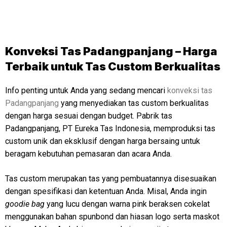
Konveksi Tas Padangpanjang – Harga
Terbaik untuk Tas Custom Berkualitas
Info penting untuk Anda yang sedang mencari
konveksi tas
Padangpanjang
yang menyediakan tas custom berkualitas
dengan harga sesuai dengan budget. Pabrik tas
Padangpanjang, PT Eureka Tas Indonesia, memproduksi tas
custom unik dan eksklusif dengan harga bersaing untuk
beragam kebutuhan pemasaran dan acara Anda.
Tas custom merupakan tas yang pembuatannya disesuaikan
dengan spesifikasi dan ketentuan Anda. Misal, Anda ingin
goodie bag
yang lucu dengan warna pink beraksen cokelat
menggunakan bahan spunbond dan hiasan logo serta maskot