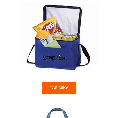
TAS MIKA