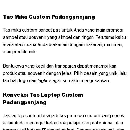
Tas Mika Custom Padangpanjang
Tas mika custom sangat pas untuk Anda yang ingin promosi
sampel atau souvenir yang simpel dan ringan. Terutama kalau
acara atau usaha Anda berkaitan dengan makanan, minuman,
atau produk unik.
Bentuknya yang kecil dan transparan dapat menampilkan
produk atau souvenir dengan jelas. Pilih desain yang unik, lalu
tambah logo dan
taglin
e agar semakin mengesankan.
Konveksi
Tas Laptop Custom
Padangpanjang
Tas laptop custom bisa jadi tas promosi custom yang cocok
kalau Anda menarget kelompok pelajar dan profesional atau