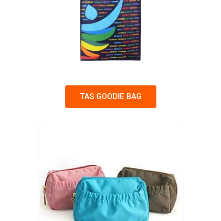
TAS GOODIE BAG