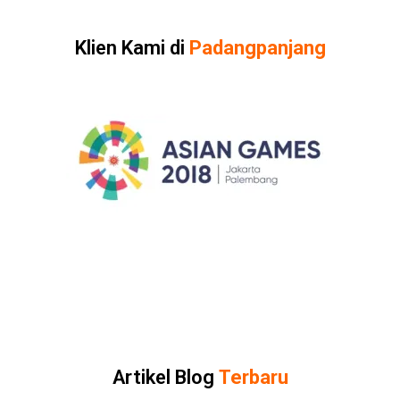
Klien Kami di
Padangpanjang
Artikel Blog
Terbaru