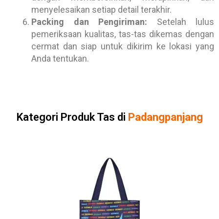
menyelesaikan setiap detail terakhir.
Packing dan Pengiriman:
Setelah lulus
pemeriksaan kualitas, tas-tas dikemas dengan
cermat dan siap untuk dikirim ke lokasi yang
Anda tentukan.
Kategori Produk Tas di
Padangpanjang