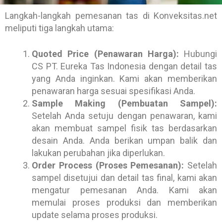
Langkah-langkah pemesanan tas di Konveksitas.net
meliputi tiga langkah utama:
Quoted Price (Penawaran Harga):
Hubungi
CS PT. Eureka Tas Indonesia dengan detail tas
yang Anda inginkan. Kami akan memberikan
penawaran harga sesuai spesifikasi Anda.
Sample Making (Pembuatan Sampel):
Setelah Anda setuju dengan penawaran, kami
akan membuat sampel fisik tas berdasarkan
desain Anda. Anda berikan umpan balik dan
lakukan perubahan jika diperlukan.
Order Process (Proses Pemesanan):
Setelah
sampel disetujui dan detail tas final, kami akan
mengatur pemesanan Anda. Kami akan
memulai proses produksi dan memberikan
update selama proses produksi.