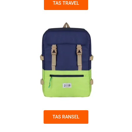
TAS TRAVEL
TAS RANSEL