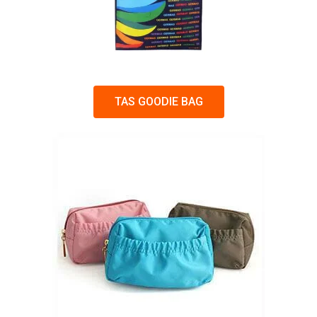
TAS GOODIE BAG