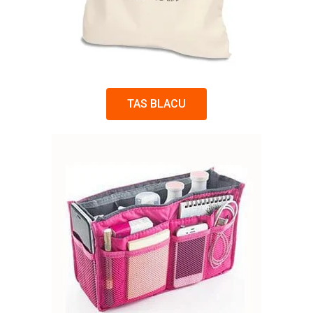
TAS BLACU