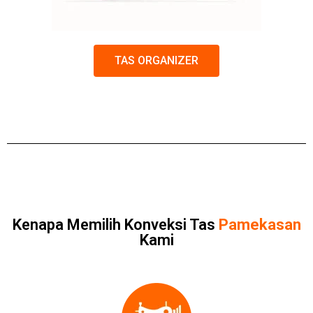
TAS ORGANIZER
Kenapa Memilih Konveksi Tas
Pamekasan
Kami