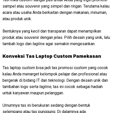
sampel atau souvenir yang simpel dan ringan. Terutama kalau
acara atau usaha Anda berkaitan dengan makanan, minuman,
atau produk unik.
Bentuknya yang kecil dan transparan dapat menampilkan
produk atau souvenir dengan jelas. Pilih desain yang unik, lalu
tambah logo dan
taglin
e agar semakin mengesankan.
Konveksi
Tas Laptop Custom Pamekasan
Tas laptop custom bisa jadi tas promosi custom yang cocok
kalau Anda menarget kelompok pelajar dan profesional atau
bergerak di bidang IT dan teknologi. Dengan desain unik dan
tambahan logo serta
tagline,
tas ini cocok sebagai hadiah
untuk karyawan maupun pelanggan.
Umumnya tas ini berukuran sedang dengan bentuk
selempang atau tas punggung. Di dalamnya ada