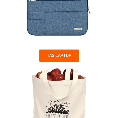
TAS LAPTOP