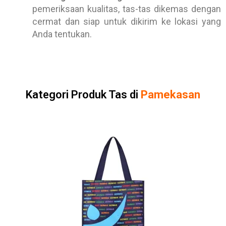
pemeriksaan kualitas, tas-tas dikemas dengan
cermat dan siap untuk dikirim ke lokasi yang
Anda tentukan.
Kategori Produk Tas di
Pamekasan