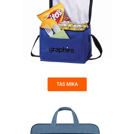
TAS MIKA