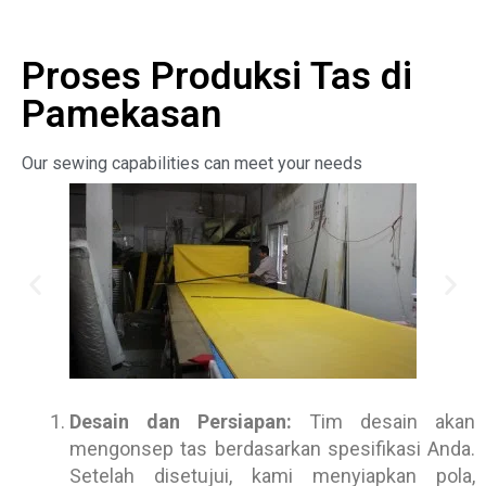
Proses Produksi Tas di
Pamekasan
Our sewing capabilities can meet your needs
Desain dan Persiapan:
Tim desain akan
mengonsep tas berdasarkan spesifikasi Anda.
Setelah disetujui, kami menyiapkan pola,