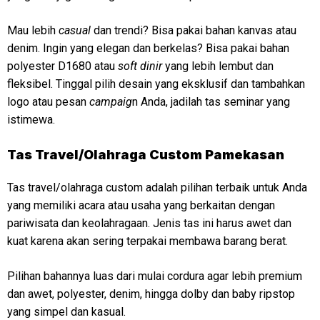
Mau lebih
casual
dan trendi? Bisa pakai bahan kanvas atau
denim. Ingin yang elegan dan berkelas? Bisa pakai bahan
polyester D1680 atau
soft dinir
yang lebih lembut dan
fleksibel. Tinggal pilih desain yang eksklusif dan tambahkan
logo atau pesan
campaig
n Anda, jadilah tas seminar yang
istimewa.
Tas Travel/Olahraga Custom Pamekasan
Tas travel/olahraga custom adalah pilihan terbaik untuk Anda
yang memiliki acara atau usaha yang berkaitan dengan
pariwisata dan keolahragaan. Jenis tas ini harus awet dan
kuat karena akan sering terpakai membawa barang berat.
Pilihan bahannya luas dari mulai cordura agar lebih premium
dan awet, polyester, denim, hingga dolby dan baby ripstop
yang simpel dan kasual.