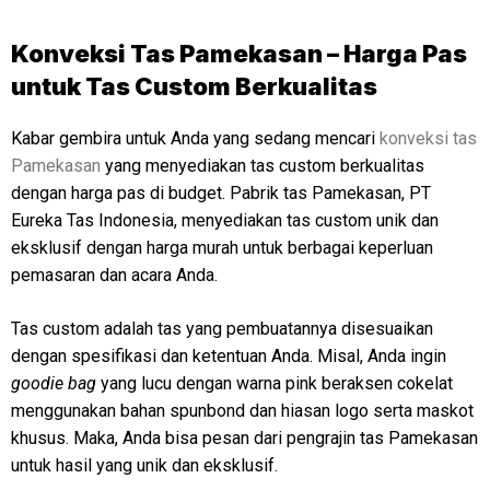
Konveksi Tas Pamekasan – Harga Pas
untuk Tas Custom Berkualitas
Kabar gembira untuk Anda yang sedang mencari
konveksi tas
Pamekasan
yang menyediakan tas custom berkualitas
dengan harga pas di budget. Pabrik tas Pamekasan, PT
Eureka Tas Indonesia, menyediakan tas custom unik dan
eksklusif dengan harga murah untuk berbagai keperluan
pemasaran dan acara Anda.
Tas custom adalah tas yang pembuatannya disesuaikan
dengan spesifikasi dan ketentuan Anda. Misal, Anda ingin
goodie bag
yang lucu dengan warna pink beraksen cokelat
menggunakan bahan spunbond dan hiasan logo serta maskot
khusus. Maka, Anda bisa pesan dari pengrajin tas Pamekasan
untuk hasil yang unik dan eksklusif.