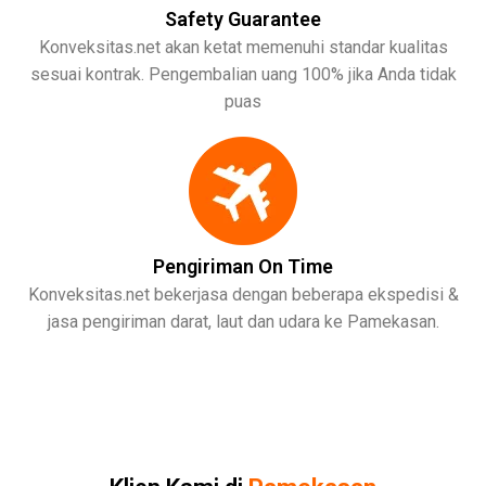
Safety Guarantee
Konveksitas.net akan ketat memenuhi standar kualitas
sesuai kontrak. Pengembalian uang 100% jika Anda tidak
puas
Pengiriman On Time
Konveksitas.net bekerjasa dengan beberapa ekspedisi &
jasa pengiriman darat, laut dan udara ke Pamekasan.