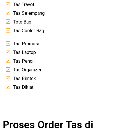
Tas Travel
Tas Selempang
Tote Bag
Tas Cooler Bag
Tas Promosi
Tas Laptop
Tas Pencil
Tas Organizer
Tas Bimtek
Tas Diklat
Proses Order Tas di