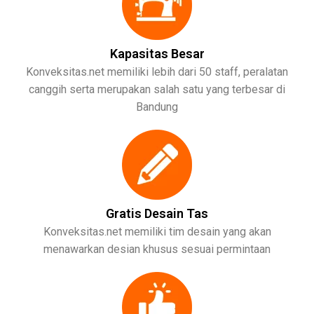
Kapasitas Besar
Konveksitas.net memiliki lebih dari 50 staff, peralatan
canggih serta merupakan salah satu yang terbesar di
Bandung
Gratis Desain Tas
Konveksitas.net memiliki tim desain yang akan
menawarkan desian khusus sesuai permintaan