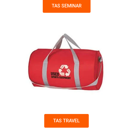
TAS SEMINAR
TAS TRAVEL