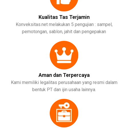
Kualitas Tas Terjamin
Konveksitas.net melakukan 5 pengujian : sampel,
pemotongan, sablon, jahit dan pengepakan
Aman dan Terpercaya
Kami memiliki legalitas perusahaan yang resmi dalam
bentuk PT dan ijin usaha lainnya.