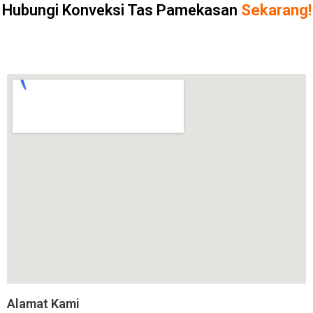
Hubungi Konveksi Tas Pamekasan
Sekarang!
Alamat Kami