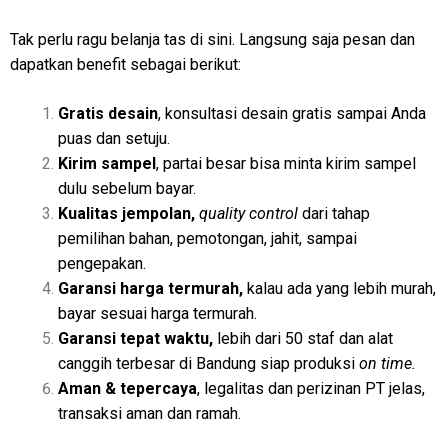
Tak perlu ragu belanja tas di sini. Langsung saja pesan dan
dapatkan benefit sebagai berikut:
Gratis desain
, konsultasi desain gratis sampai Anda
puas dan setuju.
Kirim sampel
, partai besar bisa minta kirim sampel
dulu sebelum bayar.
Kualitas jempolan,
quality control
dari tahap
pemilihan bahan, pemotongan, jahit, sampai
pengepakan.
Garansi harga termurah,
kalau ada yang lebih murah,
bayar sesuai harga termurah.
Garansi tepat waktu,
lebih dari 50 staf dan alat
canggih terbesar di Bandung siap produksi
on time.
Aman & tepercaya
, legalitas dan perizinan PT jelas,
transaksi aman dan ramah.