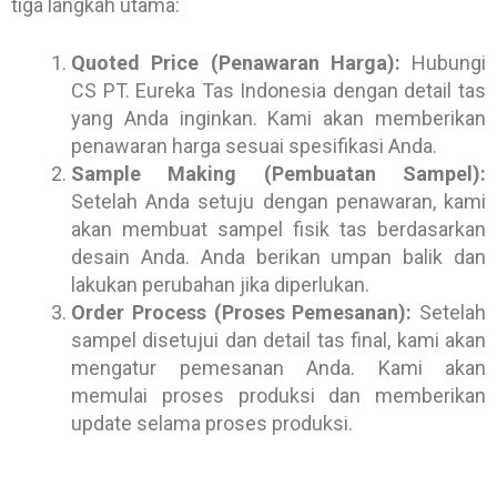
tiga langkah utama:
Quoted Price (Penawaran Harga):
Hubungi
CS PT. Eureka Tas Indonesia dengan detail tas
yang Anda inginkan. Kami akan memberikan
penawaran harga sesuai spesifikasi Anda.
Sample Making (Pembuatan Sampel):
Setelah Anda setuju dengan penawaran, kami
akan membuat sampel fisik tas berdasarkan
desain Anda. Anda berikan umpan balik dan
lakukan perubahan jika diperlukan.
Order Process (Proses Pemesanan):
Setelah
sampel disetujui dan detail tas final, kami akan
mengatur pemesanan Anda. Kami akan
memulai proses produksi dan memberikan
update selama proses produksi.