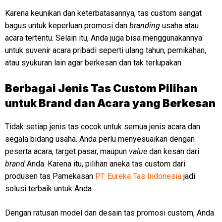
Karena keunikan dan keterbatasannya, tas custom sangat
bagus untuk keperluan promosi dan
branding
usaha atau
acara tertentu. Selain itu, Anda juga bisa menggunakannya
untuk suvenir acara pribadi seperti ulang tahun, pernikahan,
atau syukuran lain agar berkesan dan tak terlupakan.
Berbagai Jenis Tas Custom Pilihan
untuk Brand dan Acara yang Berkesan
Tidak setiap jenis tas cocok untuk semua jenis acara dan
segala bidang usaha. Anda perlu menyesuaikan dengan
peserta acara, target pasar, maupun
value
dan kesan dari
brand
Anda. Karena itu, pilihan aneka tas custom dari
produsen tas Pamekasan
PT. Eureka Tas Indonesia
jadi
solusi terbaik untuk Anda.
Dengan ratusan model dan desain tas promosi custom, Anda