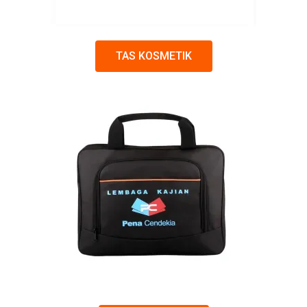
TAS KOSMETIK