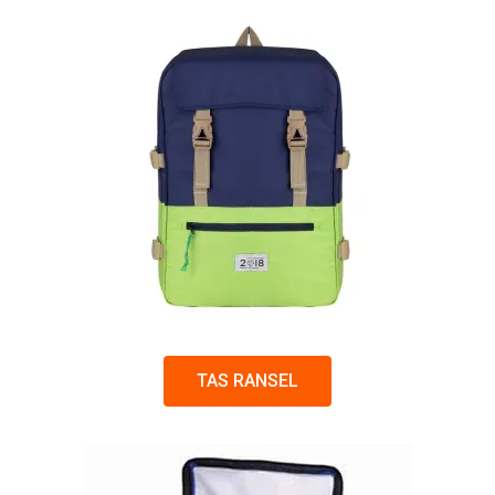
TAS RANSEL