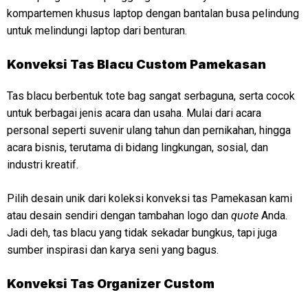
kompartemen khusus laptop dengan bantalan busa pelindung
untuk melindungi laptop dari benturan.
Konveksi
Tas Blacu Custom Pamekasan
Tas blacu berbentuk tote bag sangat serbaguna, serta cocok
untuk berbagai jenis acara dan usaha. Mulai dari acara
personal seperti suvenir ulang tahun dan pernikahan, hingga
acara bisnis, terutama di bidang lingkungan, sosial, dan
industri kreatif.
Pilih desain unik dari koleksi konveksi tas Pamekasan kami
atau desain sendiri dengan tambahan logo dan
quote
Anda.
Jadi deh, tas blacu yang tidak sekadar bungkus, tapi juga
sumber inspirasi dan karya seni yang bagus.
Konveksi
Tas Organizer Custom