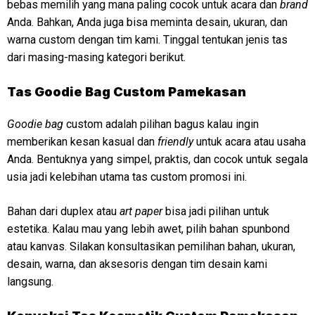
bebas memilih yang mana paling cocok untuk acara dan
brand
Anda. Bahkan, Anda juga bisa meminta desain, ukuran, dan
warna custom dengan tim kami. Tinggal tentukan jenis tas
dari masing-masing kategori berikut.
Tas Goodie Bag Custom Pamekasan
Goodie bag
custom adalah pilihan bagus kalau ingin
memberikan kesan kasual dan
friendly
untuk acara atau usaha
Anda. Bentuknya yang simpel, praktis, dan cocok untuk segala
usia jadi kelebihan utama tas custom promosi ini.
Bahan dari duplex atau
art paper
bisa jadi pilihan untuk
estetika. Kalau mau yang lebih awet, pilih bahan spunbond
atau kanvas. Silakan konsultasikan pemilihan bahan, ukuran,
desain, warna, dan aksesoris dengan tim desain kami
langsung.