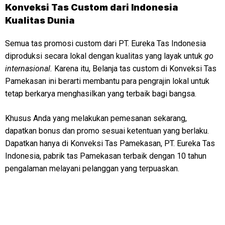
Konveksi
Tas Custom dari Indonesia
Kualitas Dunia
Semua tas promosi custom dari PT. Eureka Tas Indonesia
diproduksi secara lokal dengan kualitas yang layak untuk
go
internasional.
Karena itu, Belanja tas custom di Konveksi Tas
Pamekasan ini berarti membantu para pengrajin lokal untuk
tetap berkarya menghasilkan yang terbaik bagi bangsa.
Khusus Anda yang melakukan pemesanan sekarang,
dapatkan bonus dan promo sesuai ketentuan yang berlaku.
Dapatkan hanya di Konveksi Tas Pamekasan, PT. Eureka Tas
Indonesia, pabrik tas Pamekasan terbaik dengan 10 tahun
pengalaman melayani pelanggan yang terpuaskan.