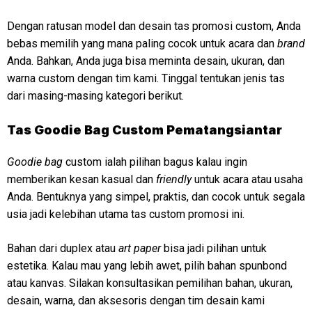
Dengan ratusan model dan desain tas promosi custom, Anda
bebas memilih yang mana paling cocok untuk acara dan
brand
Anda. Bahkan, Anda juga bisa meminta desain, ukuran, dan
warna custom dengan tim kami. Tinggal tentukan jenis tas
dari masing-masing kategori berikut.
Tas Goodie Bag Custom Pematangsiantar
Goodie bag
custom ialah pilihan bagus kalau ingin
memberikan kesan kasual dan
friendly
untuk acara atau usaha
Anda. Bentuknya yang simpel, praktis, dan cocok untuk segala
usia jadi kelebihan utama tas custom promosi ini.
Bahan dari duplex atau
art paper
bisa jadi pilihan untuk
estetika. Kalau mau yang lebih awet, pilih bahan spunbond
atau kanvas. Silakan konsultasikan pemilihan bahan, ukuran,
desain, warna, dan aksesoris dengan tim desain kami