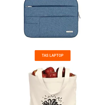
TAS LAPTOP