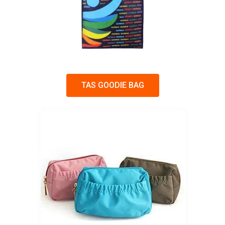
TAS GOODIE BAG