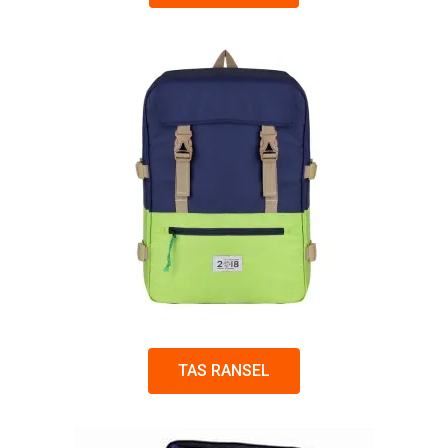
TAS RANSEL