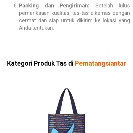
Packing dan Pengiriman:
Setelah lulus
pemeriksaan kualitas, tas-tas dikemas dengan
cermat dan siap untuk dikirim ke lokasi yang
Anda tentukan.
Kategori Produk Tas di
Pematangsiantar