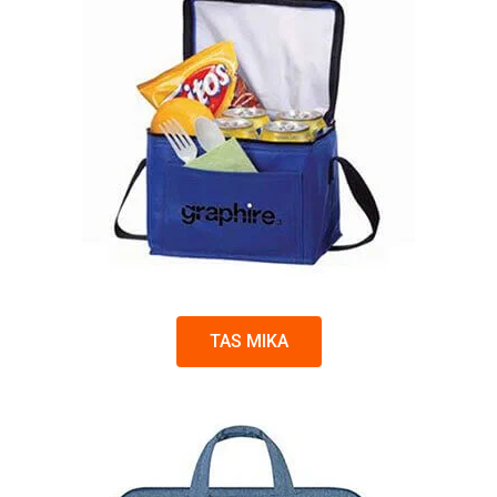
TAS MIKA