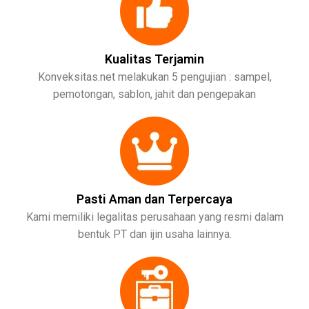
Kualitas Terjamin
Konveksitas.net melakukan 5 pengujian : sampel,
pemotongan, sablon, jahit dan pengepakan
Pasti Aman dan Terpercaya
Kami memiliki legalitas perusahaan yang resmi dalam
bentuk PT dan ijin usaha lainnya.