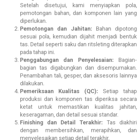
Setelah disetujui, kami menyiapkan pola,
pemotongan bahan, dan komponen lain yang
diperlukan.
Pemotongan dan Jahitan:
Bahan dipotong
sesuai pola, kemudian dijahit menjadi bentuk
tas. Detail seperti saku dan ritsleting diterapkan
pada tahap ini.
Penggabungan dan Penyelesaian:
Bagian-
bagian tas digabungkan dan disempurnakan.
Penambahan tali, gesper, dan aksesoris lainnya
dilakukan.
Pemeriksaan Kualitas (QC):
Setiap tahap
produksi dan komponen tas diperiksa secara
ketat untuk memastikan kualitas jahitan,
keseragaman, dan detail sesuai standar.
Finishing dan Detail Terakhir:
Tas diakhiri
dengan membersihkan, merapihkan, dan
menyelesaikan setiap detail terakhir.