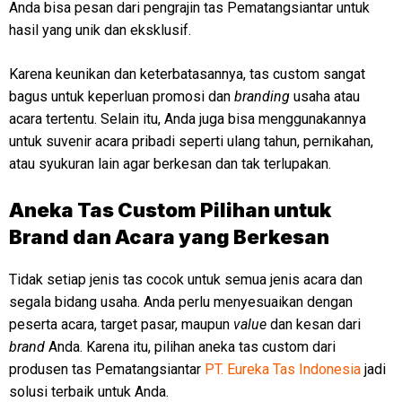
Anda bisa pesan dari pengrajin tas Pematangsiantar untuk
hasil yang unik dan eksklusif.
Karena keunikan dan keterbatasannya, tas custom sangat
bagus untuk keperluan promosi dan
branding
usaha atau
acara tertentu. Selain itu, Anda juga bisa menggunakannya
untuk suvenir acara pribadi seperti ulang tahun, pernikahan,
atau syukuran lain agar berkesan dan tak terlupakan.
Aneka Tas Custom Pilihan untuk
Brand dan Acara yang Berkesan
Tidak setiap jenis tas cocok untuk semua jenis acara dan
segala bidang usaha. Anda perlu menyesuaikan dengan
peserta acara, target pasar, maupun
value
dan kesan dari
brand
Anda. Karena itu, pilihan aneka tas custom dari
produsen tas Pematangsiantar
PT. Eureka Tas Indonesia
jadi
solusi terbaik untuk Anda.