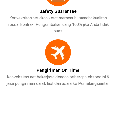
Safety Guarantee
Konveksitas.net akan ketat memenuhi standar kualitas
sesuai kontrak. Pengembalian uang 100% jika Anda tidak
puas
Pengiriman On Time
Konveksitas.net bekerjasa dengan beberapa ekspedisi &
jasa pengiriman darat, laut dan udara ke Pematangsiantar.