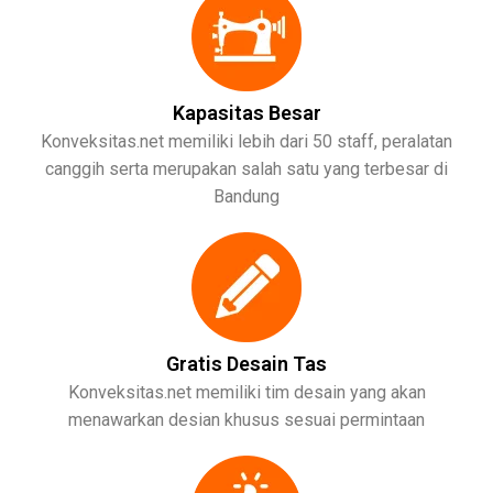
Kapasitas Besar
Konveksitas.net memiliki lebih dari 50 staff, peralatan
canggih serta merupakan salah satu yang terbesar di
Bandung
Gratis Desain Tas
Konveksitas.net memiliki tim desain yang akan
menawarkan desian khusus sesuai permintaan