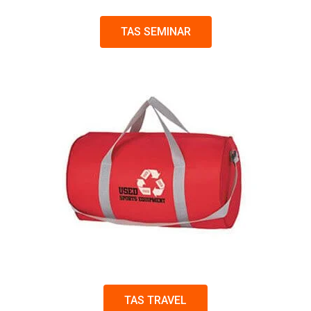
TAS SEMINAR
TAS TRAVEL