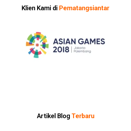
Klien Kami di
Pematangsiantar
Artikel Blog
Terbaru