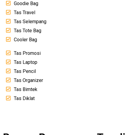
Goodie Bag
Tas Travel
Tas Selempang
Tas Tote Bag
Cooler Bag
Tas Promosi
Tas Laptop
Tas Pencil
Tas Organizer
Tas Bimtek
Tas Diklat