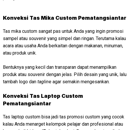
Konveksi
Tas Mika Custom Pematangsiantar
Tas mika custom sangat pas untuk Anda yang ingin promosi
sampel atau souvenir yang simpel dan ringan. Terutama kalau
acara atau usaha Anda berkaitan dengan makanan, minuman,
atau produk unik.
Bentuknya yang kecil dan transparan dapat menampilkan
produk atau souvenir dengan jelas. Pilih desain yang unik, lalu
tambah logo dan
taglin
e agar semakin mengesankan.
Konveksi
Tas Laptop Custom
Pematangsiantar
Tas laptop custom bisa jadi tas promosi custom yang cocok
kalau Anda menarget kelompok pelajar dan profesional atau