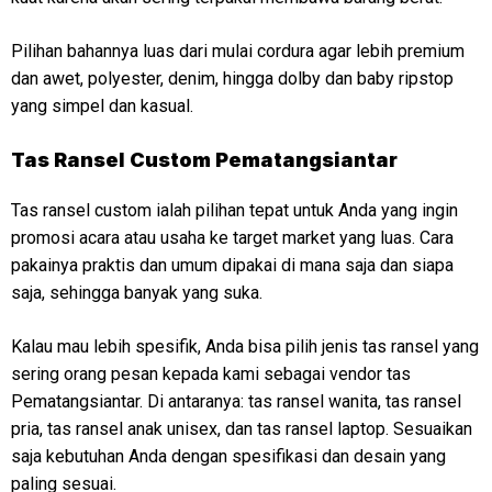
Pilihan bahannya luas dari mulai cordura agar lebih premium
dan awet, polyester, denim, hingga dolby dan baby ripstop
yang simpel dan kasual.
Tas Ransel Custom Pematangsiantar
Tas ransel custom ialah pilihan tepat untuk Anda yang ingin
promosi acara atau usaha ke target market yang luas. Cara
pakainya praktis dan umum dipakai di mana saja dan siapa
saja, sehingga banyak yang suka.
Kalau mau lebih spesifik, Anda bisa pilih jenis tas ransel yang
sering orang pesan kepada kami sebagai vendor tas
Pematangsiantar. Di antaranya: tas ransel wanita, tas ransel
pria, tas ransel anak unisex, dan tas ransel laptop. Sesuaikan
saja kebutuhan Anda dengan spesifikasi dan desain yang
paling sesuai.