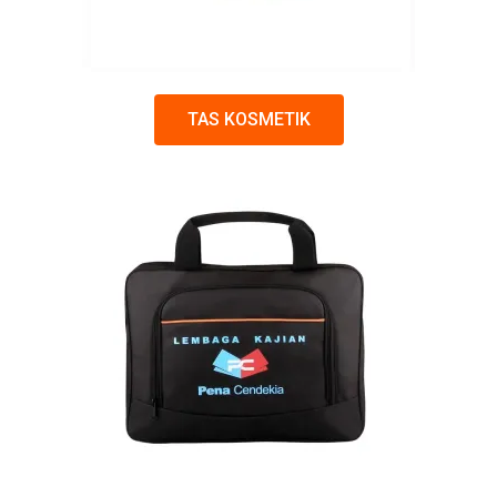
TAS KOSMETIK