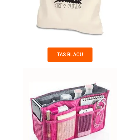
TAS BLACU