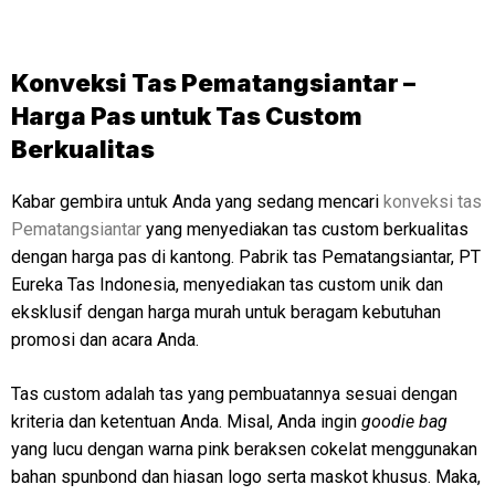
Konveksi Tas Pematangsiantar –
Harga Pas untuk Tas Custom
Berkualitas
Kabar gembira untuk Anda yang sedang mencari
konveksi tas
Pematangsiantar
yang menyediakan tas custom berkualitas
dengan harga pas di kantong. Pabrik tas Pematangsiantar, PT
Eureka Tas Indonesia, menyediakan tas custom unik dan
eksklusif dengan harga murah untuk beragam kebutuhan
promosi dan acara Anda.
Tas custom adalah tas yang pembuatannya sesuai dengan
kriteria dan ketentuan Anda. Misal, Anda ingin
goodie bag
yang lucu dengan warna pink beraksen cokelat menggunakan
bahan spunbond dan hiasan logo serta maskot khusus. Maka,