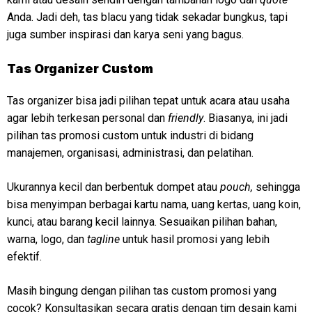
Anda. Jadi deh, tas blacu yang tidak sekadar bungkus, tapi
juga sumber inspirasi dan karya seni yang bagus.
Tas Organizer Custom
Tas organizer bisa jadi pilihan tepat untuk acara atau usaha
agar lebih terkesan personal dan
friendly
. Biasanya, ini jadi
pilihan tas promosi custom untuk industri di bidang
manajemen, organisasi, administrasi, dan pelatihan.
Ukurannya kecil dan berbentuk dompet atau
pouch,
sehingga
bisa menyimpan berbagai kartu nama, uang kertas, uang koin,
kunci, atau barang kecil lainnya. Sesuaikan pilihan bahan,
warna, logo, dan
tagline
untuk hasil promosi yang lebih
efektif.
Masih bingung dengan pilihan tas custom promosi yang
cocok? Konsultasikan secara gratis dengan tim desain kami