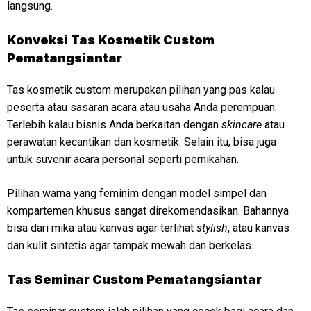
langsung.
Konveksi
Tas Kosmetik Custom
Pematangsiantar
Tas kosmetik custom merupakan pilihan yang pas kalau
peserta atau sasaran acara atau usaha Anda perempuan.
Terlebih kalau bisnis Anda berkaitan dengan
skincare
atau
perawatan kecantikan dan kosmetik. Selain itu, bisa juga
untuk suvenir acara personal seperti pernikahan.
Pilihan warna yang feminim dengan model simpel dan
kompartemen khusus sangat direkomendasikan. Bahannya
bisa dari mika atau kanvas agar terlihat
stylish
, atau kanvas
dan kulit sintetis agar tampak mewah dan berkelas.
Tas Seminar Custom Pematangsiantar