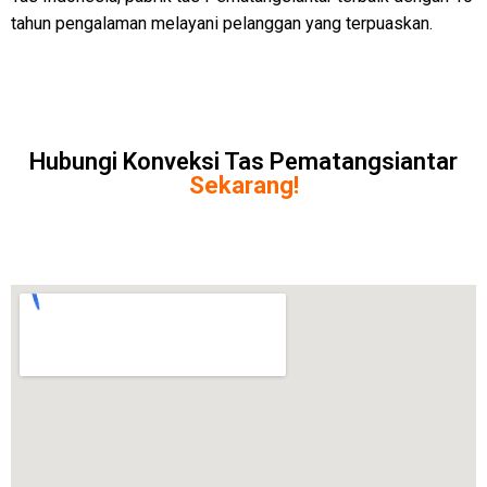
tahun pengalaman melayani pelanggan yang terpuaskan.
Hubungi Konveksi Tas Pematangsiantar
Sekarang!