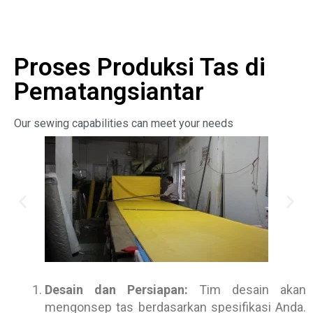
Proses Produksi Tas di
Pematangsiantar
Our sewing capabilities can meet your needs
Desain dan Persiapan:
Tim desain akan
mengonsep tas berdasarkan spesifikasi Anda.