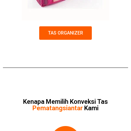
TAS ORGANIZER
Kenapa Memilih Konveksi Tas
Pematangsiantar
Kami