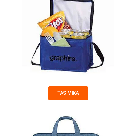
TAS MIKA