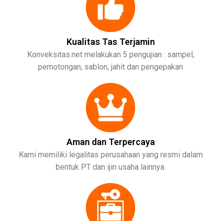
Kualitas Tas Terjamin
Konveksitas.net melakukan 5 pengujian : sampel,
pemotongan, sablon, jahit dan pengepakan
Aman dan Terpercaya
Kami memiliki legalitas perusahaan yang resmi dalam
bentuk PT dan ijin usaha lainnya.