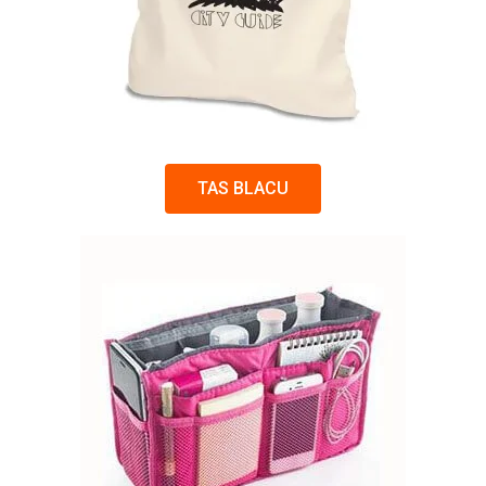
TAS BLACU