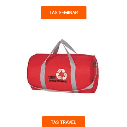
TAS SEMINAR
TAS TRAVEL