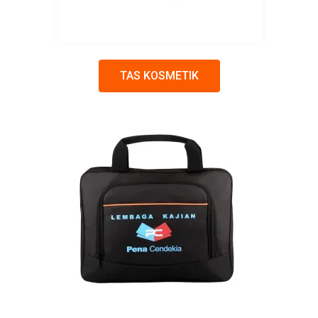
TAS KOSMETIK