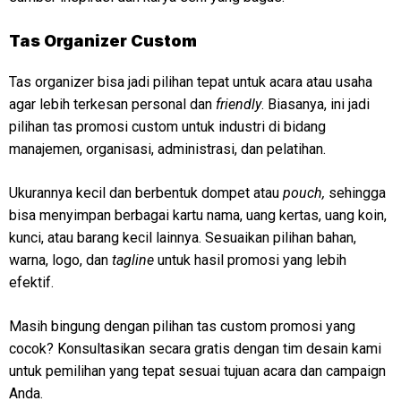
Tas Organizer Custom
Tas organizer bisa jadi pilihan tepat untuk acara atau usaha
agar lebih terkesan personal dan
friendly
. Biasanya, ini jadi
pilihan tas promosi custom untuk industri di bidang
manajemen, organisasi, administrasi, dan pelatihan.
Ukurannya kecil dan berbentuk dompet atau
pouch,
sehingga
bisa menyimpan berbagai kartu nama, uang kertas, uang koin,
kunci, atau barang kecil lainnya. Sesuaikan pilihan bahan,
warna, logo, dan
tagline
untuk hasil promosi yang lebih
efektif.
Masih bingung dengan pilihan tas custom promosi yang
cocok? Konsultasikan secara gratis dengan tim desain kami
untuk pemilihan yang tepat sesuai tujuan acara dan campaign
Anda.