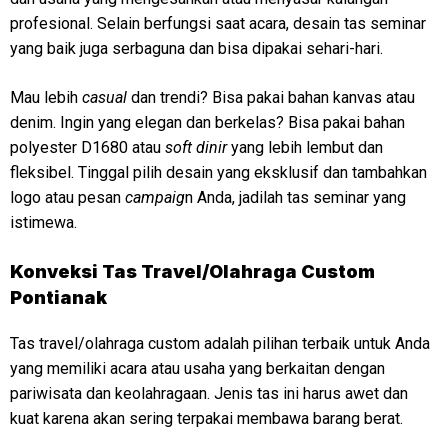
profesional. Selain berfungsi saat acara, desain tas seminar
yang baik juga serbaguna dan bisa dipakai sehari-hari.
Mau lebih
casual
dan trendi? Bisa pakai bahan kanvas atau
denim. Ingin yang elegan dan berkelas? Bisa pakai bahan
polyester D1680 atau
soft dinir
yang lebih lembut dan
fleksibel. Tinggal pilih desain yang eksklusif dan tambahkan
logo atau pesan
campaig
n Anda, jadilah tas seminar yang
istimewa.
Konveksi
Tas Travel/Olahraga Custom
Pontianak
Tas travel/olahraga custom adalah pilihan terbaik untuk Anda
yang memiliki acara atau usaha yang berkaitan dengan
pariwisata dan keolahragaan. Jenis tas ini harus awet dan
kuat karena akan sering terpakai membawa barang berat.