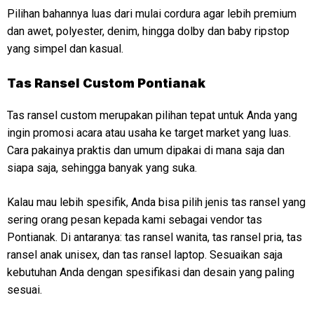
Pilihan bahannya luas dari mulai cordura agar lebih premium
dan awet, polyester, denim, hingga dolby dan baby ripstop
yang simpel dan kasual.
Tas Ransel Custom Pontianak
Tas ransel custom merupakan pilihan tepat untuk Anda yang
ingin promosi acara atau usaha ke target market yang luas.
Cara pakainya praktis dan umum dipakai di mana saja dan
siapa saja, sehingga banyak yang suka.
Kalau mau lebih spesifik, Anda bisa pilih jenis tas ransel yang
sering orang pesan kepada kami sebagai vendor tas
Pontianak. Di antaranya: tas ransel wanita, tas ransel pria, tas
ransel anak unisex, dan tas ransel laptop. Sesuaikan saja
kebutuhan Anda dengan spesifikasi dan desain yang paling
sesuai.