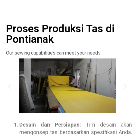
Proses Produksi Tas di
Pontianak
Our sewing capabilities can meet your needs
Desain dan Persiapan:
Tim desain akan
mengonsep tas berdasarkan spesifikasi Anda.