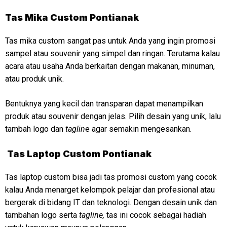
Tas Mika Custom Pontianak
Tas mika custom sangat pas untuk Anda yang ingin promosi
sampel atau souvenir yang simpel dan ringan. Terutama kalau
acara atau usaha Anda berkaitan dengan makanan, minuman,
atau produk unik.
Bentuknya yang kecil dan transparan dapat menampilkan
produk atau souvenir dengan jelas. Pilih desain yang unik, lalu
tambah logo dan
taglin
e agar semakin mengesankan.
Tas Laptop Custom Pontianak
Tas laptop custom bisa jadi tas promosi custom yang cocok
kalau Anda menarget kelompok pelajar dan profesional atau
bergerak di bidang IT dan teknologi. Dengan desain unik dan
tambahan logo serta
tagline,
tas ini cocok sebagai hadiah