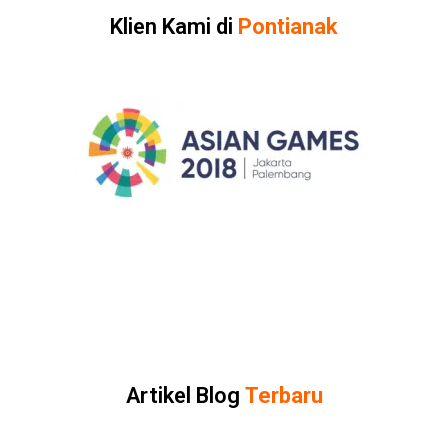
Klien Kami di
Pontianak
Artikel Blog
Terbaru