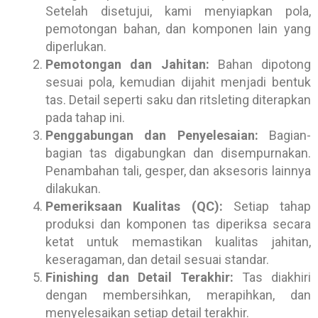
Setelah disetujui, kami menyiapkan pola,
pemotongan bahan, dan komponen lain yang
diperlukan.
Pemotongan dan Jahitan:
Bahan dipotong
sesuai pola, kemudian dijahit menjadi bentuk
tas. Detail seperti saku dan ritsleting diterapkan
pada tahap ini.
Penggabungan dan Penyelesaian:
Bagian-
bagian tas digabungkan dan disempurnakan.
Penambahan tali, gesper, dan aksesoris lainnya
dilakukan.
Pemeriksaan Kualitas (QC):
Setiap tahap
produksi dan komponen tas diperiksa secara
ketat untuk memastikan kualitas jahitan,
keseragaman, dan detail sesuai standar.
Finishing dan Detail Terakhir:
Tas diakhiri
dengan membersihkan, merapihkan, dan
menyelesaikan setiap detail terakhir.