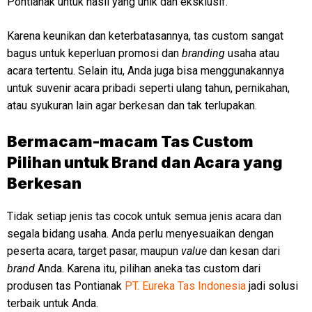
Pontianak untuk hasil yang unik dan eksklusif.
Karena keunikan dan keterbatasannya, tas custom sangat
bagus untuk keperluan promosi dan
branding
usaha atau
acara tertentu. Selain itu, Anda juga bisa menggunakannya
untuk suvenir acara pribadi seperti ulang tahun, pernikahan,
atau syukuran lain agar berkesan dan tak terlupakan.
Bermacam-macam Tas Custom
Pilihan untuk Brand dan Acara yang
Berkesan
Tidak setiap jenis tas cocok untuk semua jenis acara dan
segala bidang usaha. Anda perlu menyesuaikan dengan
peserta acara, target pasar, maupun
value
dan kesan dari
brand
Anda. Karena itu, pilihan aneka tas custom dari
produsen tas Pontianak
PT. Eureka Tas Indonesia
jadi solusi
terbaik untuk Anda.