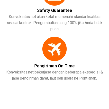
Safety Guarantee
Konveksitas.net akan ketat memenuhi standar kualitas
sesuai kontrak. Pengembalian uang 100% jika Anda tidak
puas
Pengiriman On Time
Konveksitas.net bekerjasa dengan beberapa ekspedisi &
jasa pengiriman darat, laut dan udara ke Pontianak.