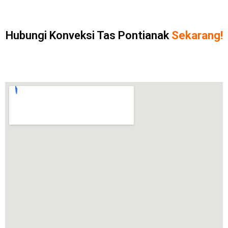
Hubungi Konveksi Tas Pontianak
Sekarang!