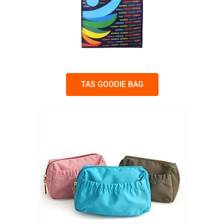
TAS GOODIE BAG