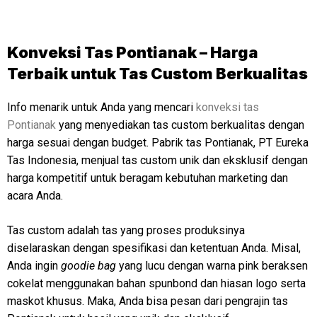
Konveksi Tas Pontianak – Harga
Terbaik untuk Tas Custom Berkualitas
Info menarik untuk Anda yang mencari
konveksi tas
Pontianak
yang menyediakan tas custom berkualitas dengan
harga sesuai dengan budget. Pabrik tas Pontianak, PT Eureka
Tas Indonesia, menjual tas custom unik dan eksklusif dengan
harga kompetitif untuk beragam kebutuhan marketing dan
acara Anda.
Tas custom adalah tas yang proses produksinya
diselaraskan dengan spesifikasi dan ketentuan Anda. Misal,
Anda ingin
goodie bag
yang lucu dengan warna pink beraksen
cokelat menggunakan bahan spunbond dan hiasan logo serta
maskot khusus. Maka, Anda bisa pesan dari pengrajin tas