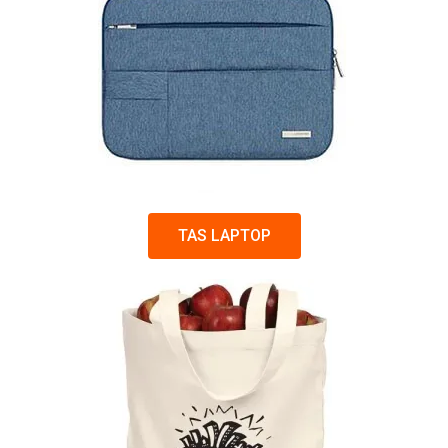
TAS LAPTOP