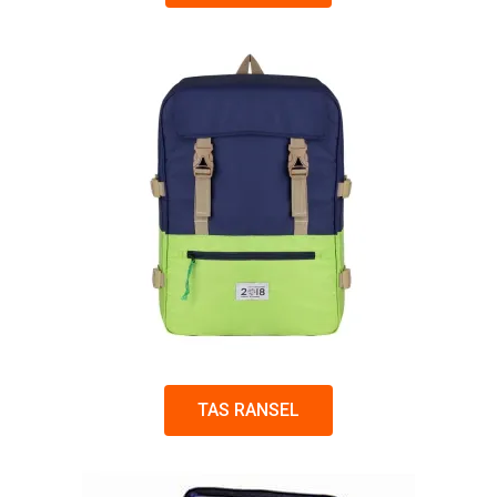
TAS RANSEL