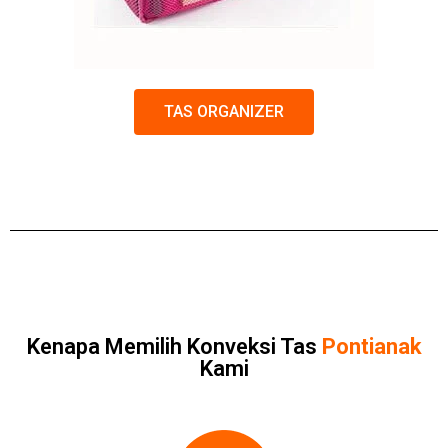
TAS ORGANIZER
Kenapa Memilih Konveksi Tas
Pontianak
Kami