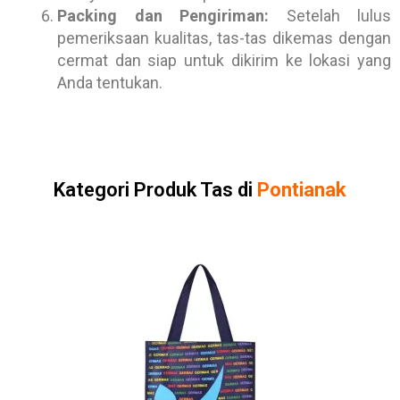
Packing dan Pengiriman:
Setelah lulus
pemeriksaan kualitas, tas-tas dikemas dengan
cermat dan siap untuk dikirim ke lokasi yang
Anda tentukan.
Kategori Produk Tas di
Pontianak