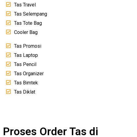
Tas Travel
Tas Selempang
Tas Tote Bag
Cooler Bag
Tas Promosi
Tas Laptop
Tas Pencil
Tas Organizer
Tas Bimtek
Tas Diklat
Proses Order Tas di