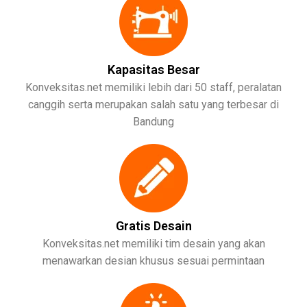
Kapasitas Besar
Konveksitas.net memiliki lebih dari 50 staff, peralatan
canggih serta merupakan salah satu yang terbesar di
Bandung
Gratis Desain
Konveksitas.net memiliki tim desain yang akan
menawarkan desian khusus sesuai permintaan