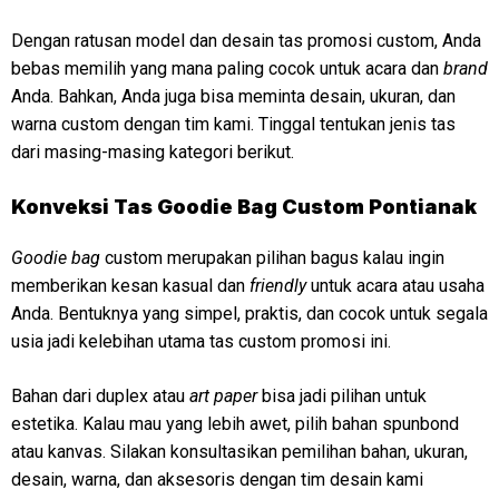
Dengan ratusan model dan desain tas promosi custom, Anda
bebas memilih yang mana paling cocok untuk acara dan
brand
Anda. Bahkan, Anda juga bisa meminta desain, ukuran, dan
warna custom dengan tim kami. Tinggal tentukan jenis tas
dari masing-masing kategori berikut.
Konveksi Tas Goodie Bag Custom Pontianak
Goodie bag
custom merupakan pilihan bagus kalau ingin
memberikan kesan kasual dan
friendly
untuk acara atau usaha
Anda. Bentuknya yang simpel, praktis, dan cocok untuk segala
usia jadi kelebihan utama tas custom promosi ini.
Bahan dari duplex atau
art paper
bisa jadi pilihan untuk
estetika. Kalau mau yang lebih awet, pilih bahan spunbond
atau kanvas. Silakan konsultasikan pemilihan bahan, ukuran,
desain, warna, dan aksesoris dengan tim desain kami