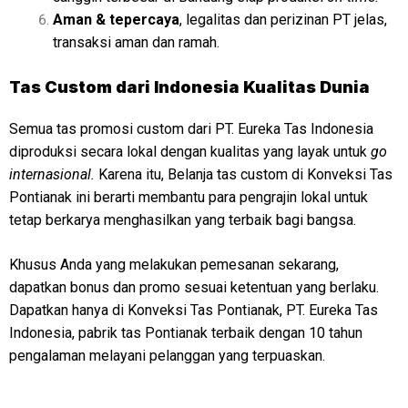
Aman & tepercaya
, legalitas dan perizinan PT jelas,
transaksi aman dan ramah.
Tas Custom dari Indonesia Kualitas Dunia
Semua tas promosi custom dari PT. Eureka Tas Indonesia
diproduksi secara lokal dengan kualitas yang layak untuk
go
internasional.
Karena itu, Belanja tas custom di Konveksi Tas
Pontianak ini berarti membantu para pengrajin lokal untuk
tetap berkarya menghasilkan yang terbaik bagi bangsa.
Khusus Anda yang melakukan pemesanan sekarang,
dapatkan bonus dan promo sesuai ketentuan yang berlaku.
Dapatkan hanya di Konveksi Tas Pontianak, PT. Eureka Tas
Indonesia, pabrik tas Pontianak terbaik dengan 10 tahun
pengalaman melayani pelanggan yang terpuaskan.