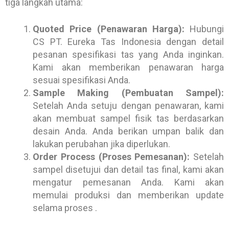
tiga langkah utama:
Quoted Price (Penawaran Harga):
Hubungi
CS PT. Eureka Tas Indonesia dengan detail
pesanan spesifikasi tas yang Anda inginkan.
Kami akan memberikan penawaran harga
sesuai spesifikasi Anda.
Sample Making (Pembuatan Sampel):
Setelah Anda setuju dengan penawaran, kami
akan membuat sampel fisik tas berdasarkan
desain Anda. Anda berikan umpan balik dan
lakukan perubahan jika diperlukan.
Order Process (Proses Pemesanan):
Setelah
sampel disetujui dan detail tas final, kami akan
mengatur pemesanan Anda. Kami akan
memulai produksi dan memberikan update
selama proses .