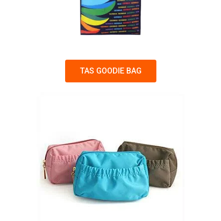
TAS GOODIE BAG