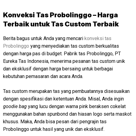
Konveksi Tas Probolinggo – Harga
Terbaik untuk Tas Custom Terbaik
Berita bagus untuk Anda yang mencari
konveksi tas
Probolinggo
yang menyediakan tas custom berkualitas
dengan harga pas di budget. Pabrik tas Probolinggo, PT
Eureka Tas Indonesia, menerima pesanan tas custom unik
dan eksklusif dengan harga bersaing untuk berbagai
kebutuhan pemasaran dan acara Anda.
Tas custom merupakan tas yang pembuatannya disesuaikan
dengan spesifikasi dan ketentuan Anda. Misal, Anda ingin
goodie bag
yang lucu dengan warna pink beraksen cokelat
menggunakan bahan spunbond dan hiasan logo serta maskot
khusus. Maka, Anda bisa pesan dari pengrajin tas
Probolinggo untuk hasil yang unik dan eksklusif.