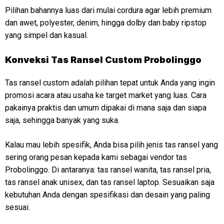
Pilihan bahannya luas dari mulai cordura agar lebih premium
dan awet, polyester, denim, hingga dolby dan baby ripstop
yang simpel dan kasual.
Konveksi
Tas Ransel Custom Probolinggo
Tas ransel custom adalah pilihan tepat untuk Anda yang ingin
promosi acara atau usaha ke target market yang luas. Cara
pakainya praktis dan umum dipakai di mana saja dan siapa
saja, sehingga banyak yang suka.
Kalau mau lebih spesifik, Anda bisa pilih jenis tas ransel yang
sering orang pesan kepada kami sebagai vendor tas
Probolinggo. Di antaranya: tas ransel wanita, tas ransel pria,
tas ransel anak unisex, dan tas ransel laptop. Sesuaikan saja
kebutuhan Anda dengan spesifikasi dan desain yang paling
sesuai.