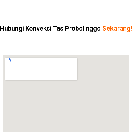
Hubungi Konveksi Tas Probolinggo
Sekarang!