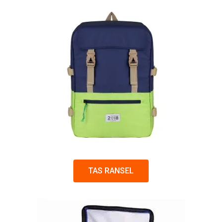
TAS RANSEL