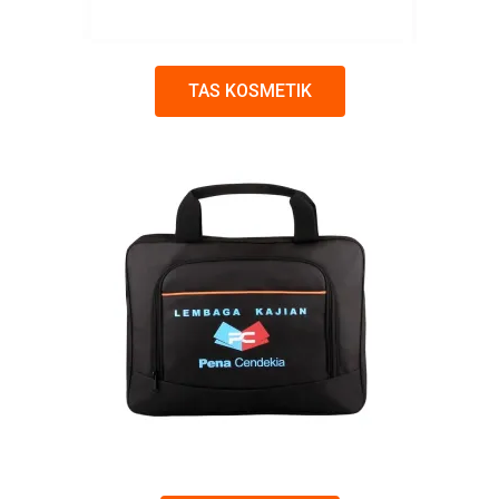
TAS KOSMETIK