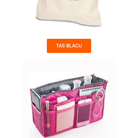
TAS BLACU