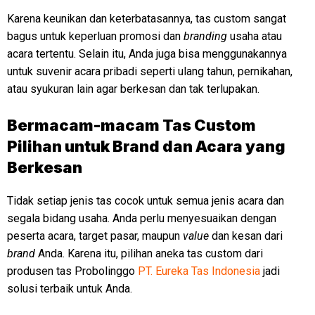
Karena keunikan dan keterbatasannya, tas custom sangat
bagus untuk keperluan promosi dan
branding
usaha atau
acara tertentu. Selain itu, Anda juga bisa menggunakannya
untuk suvenir acara pribadi seperti ulang tahun, pernikahan,
atau syukuran lain agar berkesan dan tak terlupakan.
Bermacam-macam Tas Custom
Pilihan untuk Brand dan Acara yang
Berkesan
Tidak setiap jenis tas cocok untuk semua jenis acara dan
segala bidang usaha. Anda perlu menyesuaikan dengan
peserta acara, target pasar, maupun
value
dan kesan dari
brand
Anda. Karena itu, pilihan aneka tas custom dari
produsen tas Probolinggo
PT. Eureka Tas Indonesia
jadi
solusi terbaik untuk Anda.