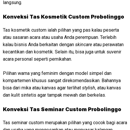
langsung.
Konveksi
Tas Kosmetik Custom Probolinggo
Tas kosmetik custom ialah pilihan yang pas kalau peserta
atau sasaran acara atau usaha Anda perempuan. Terlebih
kalau bisnis Anda berkaitan dengan
skincare
atau perawatan
kecantikan dan kosmetik. Selain itu, bisa juga untuk suvenir
acara personal seperti pernikahan.
Pilihan warna yang feminim dengan model simpel dan
kompartemen khusus sangat direkomendasikan. Bahannya
bisa dari mika atau kanvas agar terlihat
stylish
, atau kanvas
dan kulit sintetis agar tampak mewah dan berkelas.
Konveksi
Tas Seminar Custom Probolinggo
Tas seminar custom merupakan pilihan yang cocok bagi acara
dan usaha yang mengesankan atau menyasar kalangan