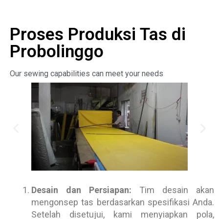
Proses Produksi Tas di
Probolinggo
Our sewing capabilities can meet your needs
Desain dan Persiapan:
Tim desain akan
mengonsep tas berdasarkan spesifikasi Anda.
Setelah disetujui, kami menyiapkan pola,