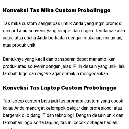
Konveksi
Tas Mika Custom Probolinggo
Tas mika custom sangat pas untuk Anda yang ingin promosi
sampel atau souvenir yang simpel dan ringan. Terutama kalau
acara atau usaha Anda berkaitan dengan makanan, minuman,
atau produk unik.
Bentuknya yang kecil dan transparan dapat menampilkan
produk atau souvenir dengan jelas. Pilih desain yang unik, lalu
tambah logo dan
taglin
e agar semakin mengesankan.
Konveksi
Tas Laptop Custom Probolinggo
Tas laptop custom bisa jadi tas promosi custom yang cocok
kalau Anda menarget kelompok pelajar dan profesional atau
bergerak di bidang IT dan teknologi. Dengan desain unik dan
tambahan logo serta
tagline,
tas ini cocok sebagai hadiah