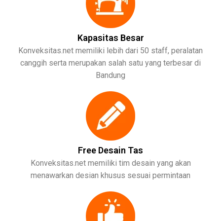
Kapasitas Besar
Konveksitas.net memiliki lebih dari 50 staff, peralatan
canggih serta merupakan salah satu yang terbesar di
Bandung
Free Desain Tas
Konveksitas.net memiliki tim desain yang akan
menawarkan desian khusus sesuai permintaan