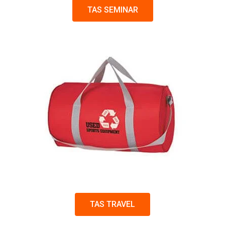
TAS SEMINAR
TAS TRAVEL