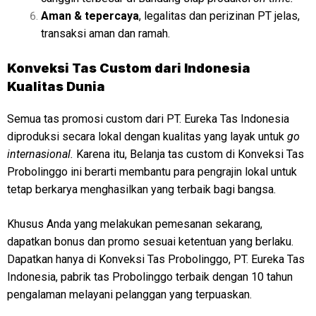
Aman & tepercaya
, legalitas dan perizinan PT jelas,
transaksi aman dan ramah.
Konveksi
Tas Custom dari Indonesia
Kualitas Dunia
Semua tas promosi custom dari PT. Eureka Tas Indonesia
diproduksi secara lokal dengan kualitas yang layak untuk
go
internasional.
Karena itu, Belanja tas custom di Konveksi Tas
Probolinggo ini berarti membantu para pengrajin lokal untuk
tetap berkarya menghasilkan yang terbaik bagi bangsa.
Khusus Anda yang melakukan pemesanan sekarang,
dapatkan bonus dan promo sesuai ketentuan yang berlaku.
Dapatkan hanya di Konveksi Tas Probolinggo, PT. Eureka Tas
Indonesia, pabrik tas Probolinggo terbaik dengan 10 tahun
pengalaman melayani pelanggan yang terpuaskan.