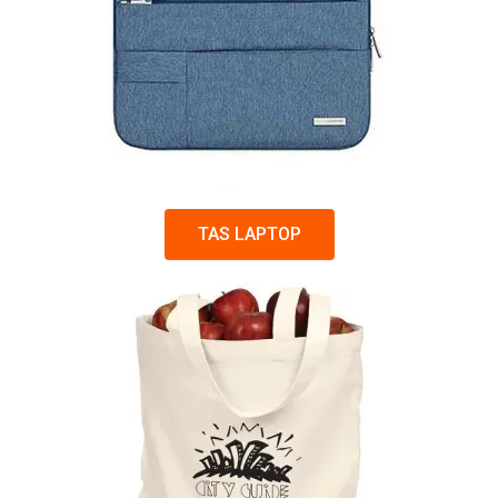
TAS LAPTOP