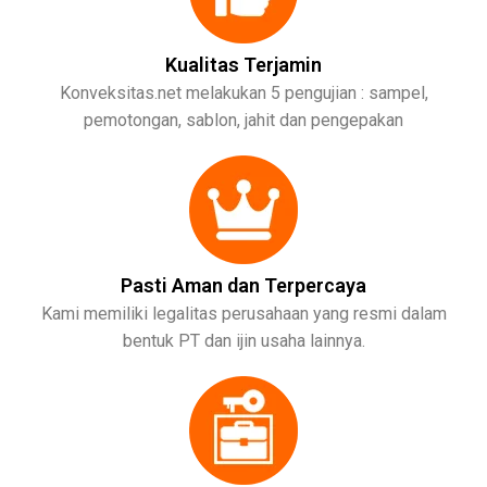
Kualitas Terjamin
Konveksitas.net melakukan 5 pengujian : sampel,
pemotongan, sablon, jahit dan pengepakan
Pasti Aman dan Terpercaya
Kami memiliki legalitas perusahaan yang resmi dalam
bentuk PT dan ijin usaha lainnya.