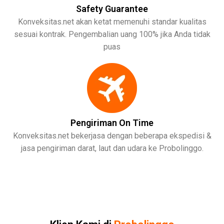
Safety Guarantee
Konveksitas.net akan ketat memenuhi standar kualitas
sesuai kontrak. Pengembalian uang 100% jika Anda tidak
puas
Pengiriman On Time
Konveksitas.net bekerjasa dengan beberapa ekspedisi &
jasa pengiriman darat, laut dan udara ke Probolinggo.