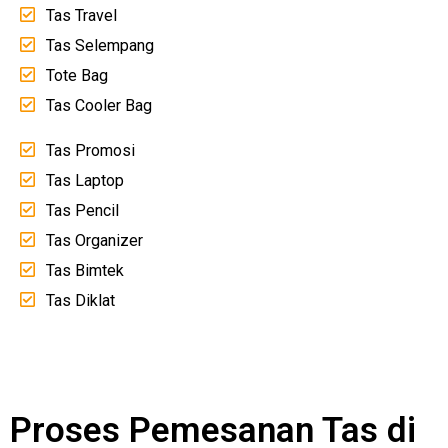
Tas Travel
Tas Selempang
Tote Bag
Tas Cooler Bag
Tas Promosi
Tas Laptop
Tas Pencil
Tas Organizer
Tas Bimtek
Tas Diklat
Proses Pemesanan Tas di