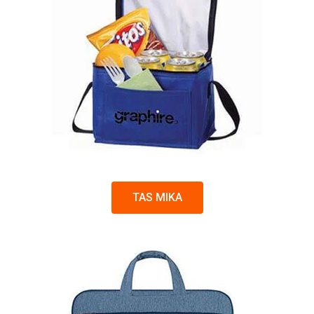
TAS MIKA