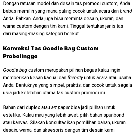
Dengan ratusan model dan desain tas promosi custom, Anda
bebas memilih yang mana paling cocok untuk acara dan
brand
Anda. Bahkan, Anda juga bisa meminta desain, ukuran, dan
warna custom dengan tim kami. Tinggal tentukan jenis tas
dari masing-masing kategori berikut.
Konveksi Tas Goodie Bag Custom
Probolinggo
Goodie bag
custom merupakan pilihan bagus kalau ingin
memberikan kesan kasual dan
friendly
untuk acara atau usaha
Anda. Bentuknya yang simpel, praktis, dan cocok untuk segala
usia jadi kelebihan utama tas custom promosi ini.
Bahan dari duplex atau
art paper
bisa jadi pilihan untuk
estetika. Kalau mau yang lebih awet, pilih bahan spunbond
atau kanvas. Silakan konsultasikan pemilihan bahan, ukuran,
desain, warna, dan aksesoris dengan tim desain kami