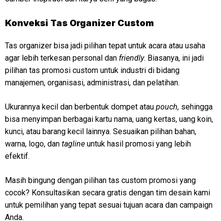
Konveksi
Tas Organizer Custom
Tas organizer bisa jadi pilihan tepat untuk acara atau usaha
agar lebih terkesan personal dan
friendly
. Biasanya, ini jadi
pilihan tas promosi custom untuk industri di bidang
manajemen, organisasi, administrasi, dan pelatihan.
Ukurannya kecil dan berbentuk dompet atau
pouch,
sehingga
bisa menyimpan berbagai kartu nama, uang kertas, uang koin,
kunci, atau barang kecil lainnya. Sesuaikan pilihan bahan,
warna, logo, dan
tagline
untuk hasil promosi yang lebih
efektif.
Masih bingung dengan pilihan tas custom promosi yang
cocok? Konsultasikan secara gratis dengan tim desain kami
untuk pemilihan yang tepat sesuai tujuan acara dan campaign
Anda.