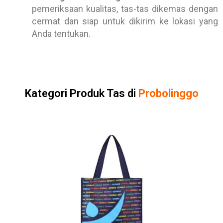
pemeriksaan kualitas, tas-tas dikemas dengan
cermat dan siap untuk dikirim ke lokasi yang
Anda tentukan.
Kategori Produk Tas di
Probolinggo