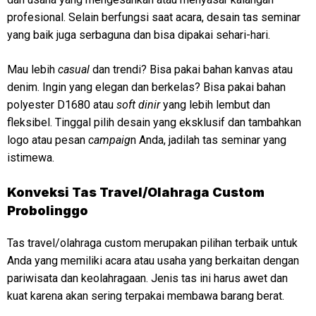
profesional. Selain berfungsi saat acara, desain tas seminar
yang baik juga serbaguna dan bisa dipakai sehari-hari.
Mau lebih
casual
dan trendi? Bisa pakai bahan kanvas atau
denim. Ingin yang elegan dan berkelas? Bisa pakai bahan
polyester D1680 atau
soft dinir
yang lebih lembut dan
fleksibel. Tinggal pilih desain yang eksklusif dan tambahkan
logo atau pesan
campaig
n Anda, jadilah tas seminar yang
istimewa.
Konveksi
Tas Travel/Olahraga Custom
Probolinggo
Tas travel/olahraga custom merupakan pilihan terbaik untuk
Anda yang memiliki acara atau usaha yang berkaitan dengan
pariwisata dan keolahragaan. Jenis tas ini harus awet dan
kuat karena akan sering terpakai membawa barang berat.