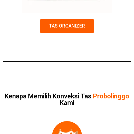
TAS ORGANIZER
Kenapa Memilih Konveksi Tas
Probolinggo
Kami