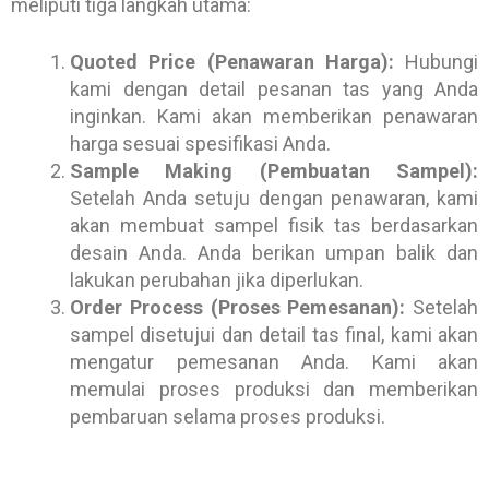
meliputi tiga langkah utama:
Quoted Price (Penawaran Harga):
Hubungi
kami dengan detail pesanan tas yang Anda
inginkan. Kami akan memberikan penawaran
harga sesuai spesifikasi Anda.
Sample Making (Pembuatan Sampel):
Setelah Anda setuju dengan penawaran, kami
akan membuat sampel fisik tas berdasarkan
desain Anda. Anda berikan umpan balik dan
lakukan perubahan jika diperlukan.
Order Process (Proses Pemesanan):
Setelah
sampel disetujui dan detail tas final, kami akan
mengatur pemesanan Anda. Kami akan
memulai proses produksi dan memberikan
pembaruan selama proses produksi.