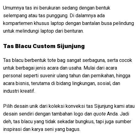
Umumnya tas ini berukuran sedang dengan bentuk
selempang atau tas punggung. Di dalamnya ada
kompartemen khusus laptop dengan bantalan busa pelindung
untuk melindungi laptop dari benturan.
Tas Blacu Custom Sijunjung
Tas blacu berbentuk tote bag sangat serbaguna, serta cocok
untuk berbagai jenis acara dan usaha. Mulai dari acara
personal seperti suvenir ulang tahun dan pernikahan, hingga
acara bisnis, terutama di bidang lingkungan, sosial, dan
industri kreatif.
Pilih desain unik dari koleksi konveksi tas Sijunjung kami atau
desain sendiri dengan tambahan logo dan
quote
Anda. Jadi
deh, tas blacu yang tidak sekadar bungkus, tapi juga sumber
inspirasi dan karya seni yang bagus.