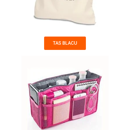
TAS BLACU