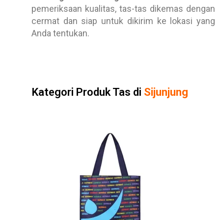
pemeriksaan kualitas, tas-tas dikemas dengan
cermat dan siap untuk dikirim ke lokasi yang
Anda tentukan.
Kategori Produk Tas di
Sijunjung