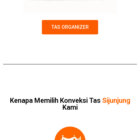
TAS ORGANIZER
Kenapa Memilih Konveksi Tas
Sijunjung
Kami