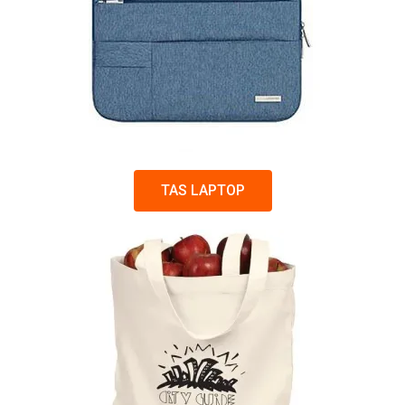
TAS LAPTOP