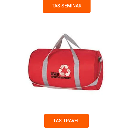
TAS SEMINAR
TAS TRAVEL