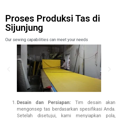
Proses Produksi Tas di
Sijunjung
Our sewing capabilities can meet your needs
Desain dan Persiapan:
Tim desain akan
mengonsep tas berdasarkan spesifikasi Anda.
Setelah disetujui, kami menyiapkan pola,