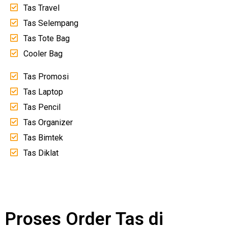
Tas Travel
Tas Selempang
Tas Tote Bag
Cooler Bag
Tas Promosi
Tas Laptop
Tas Pencil
Tas Organizer
Tas Bimtek
Tas Diklat
Proses Order Tas di