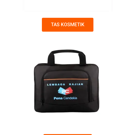
TAS KOSMETIK