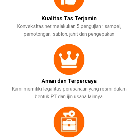
Kualitas Tas Terjamin
Konveksitas.net melakukan 5 pengujian : sampel,
pemotongan, sablon, jahit dan pengepakan
Aman dan Terpercaya
Kami memiliki legalitas perusahaan yang resmi dalam
bentuk PT dan ijin usaha lainnya.