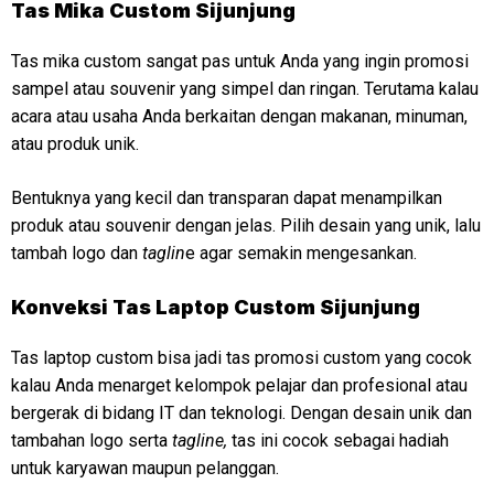
Tas Mika Custom Sijunjung
Tas mika custom sangat pas untuk Anda yang ingin promosi
sampel atau souvenir yang simpel dan ringan. Terutama kalau
acara atau usaha Anda berkaitan dengan makanan, minuman,
atau produk unik.
Bentuknya yang kecil dan transparan dapat menampilkan
produk atau souvenir dengan jelas. Pilih desain yang unik, lalu
tambah logo dan
taglin
e agar semakin mengesankan.
Konveksi
Tas Laptop Custom Sijunjung
Tas laptop custom bisa jadi tas promosi custom yang cocok
kalau Anda menarget kelompok pelajar dan profesional atau
bergerak di bidang IT dan teknologi. Dengan desain unik dan
tambahan logo serta
tagline,
tas ini cocok sebagai hadiah
untuk karyawan maupun pelanggan.