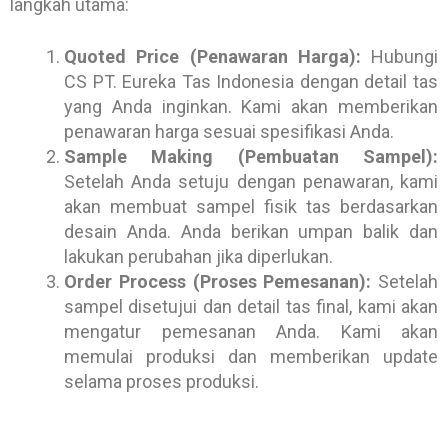
langkah utama:
Quoted Price (Penawaran Harga):
Hubungi
CS PT. Eureka Tas Indonesia dengan detail tas
yang Anda inginkan. Kami akan memberikan
penawaran harga sesuai spesifikasi Anda.
Sample Making (Pembuatan Sampel):
Setelah Anda setuju dengan penawaran, kami
akan membuat sampel fisik tas berdasarkan
desain Anda. Anda berikan umpan balik dan
lakukan perubahan jika diperlukan.
Order Process (Proses Pemesanan):
Setelah
sampel disetujui dan detail tas final, kami akan
mengatur pemesanan Anda. Kami akan
memulai produksi dan memberikan update
selama proses produksi.