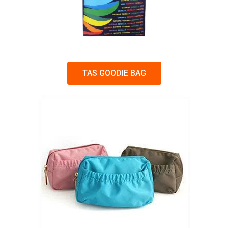
TAS GOODIE BAG