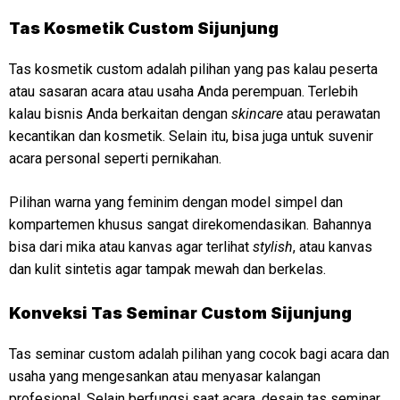
Tas Kosmetik Custom Sijunjung
Tas kosmetik custom adalah pilihan yang pas kalau peserta
atau sasaran acara atau usaha Anda perempuan. Terlebih
kalau bisnis Anda berkaitan dengan
skincare
atau perawatan
kecantikan dan kosmetik. Selain itu, bisa juga untuk suvenir
acara personal seperti pernikahan.
Pilihan warna yang feminim dengan model simpel dan
kompartemen khusus sangat direkomendasikan. Bahannya
bisa dari mika atau kanvas agar terlihat
stylish
, atau kanvas
dan kulit sintetis agar tampak mewah dan berkelas.
Konveksi
Tas Seminar Custom Sijunjung
Tas seminar custom adalah pilihan yang cocok bagi acara dan
usaha yang mengesankan atau menyasar kalangan
profesional. Selain berfungsi saat acara, desain tas seminar