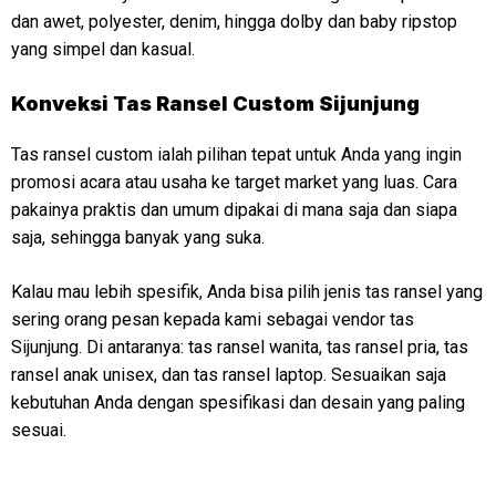
dan awet, polyester, denim, hingga dolby dan baby ripstop
yang simpel dan kasual.
Konveksi
Tas Ransel Custom Sijunjung
Tas ransel custom ialah pilihan tepat untuk Anda yang ingin
promosi acara atau usaha ke target market yang luas. Cara
pakainya praktis dan umum dipakai di mana saja dan siapa
saja, sehingga banyak yang suka.
Kalau mau lebih spesifik, Anda bisa pilih jenis tas ransel yang
sering orang pesan kepada kami sebagai vendor tas
Sijunjung. Di antaranya: tas ransel wanita, tas ransel pria, tas
ransel anak unisex, dan tas ransel laptop. Sesuaikan saja
kebutuhan Anda dengan spesifikasi dan desain yang paling
sesuai.