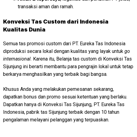
transaksi aman dan ramah.
Konveksi
Tas Custom dari Indonesia
Kualitas Dunia
Semua tas promosi custom dari PT. Eureka Tas Indonesia
diproduksi secara lokal dengan kualitas yang layak untuk
go
internasional.
Karena itu, Belanja tas custom di Konveksi Tas
Sijunjung ini berarti membantu para pengrajin lokal untuk tetap
berkarya menghasilkan yang terbaik bagi bangsa.
Khusus Anda yang melakukan pemesanan sekarang,
dapatkan bonus dan promo sesuai ketentuan yang berlaku.
Dapatkan hanya di Konveksi Tas Sijunjung, PT. Eureka Tas
Indonesia, pabrik tas Sijunjung terbaik dengan 10 tahun
pengalaman melayani pelanggan yang terpuaskan.