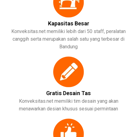
Kapasitas Besar
Konveksitas.net memiliki lebih dari 50 staff, peralatan
canggih serta merupakan salah satu yang terbesar di
Bandung
Gratis Desain Tas
Konveksitas.net memiliki tim desain yang akan
menawarkan desian khusus sesuai permintaan