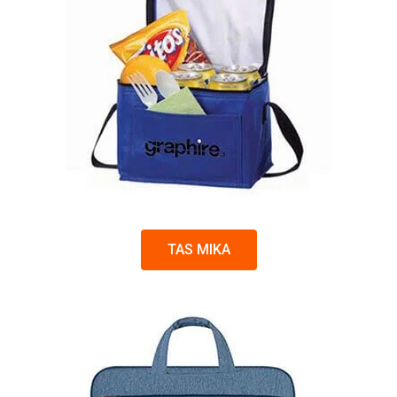
TAS MIKA