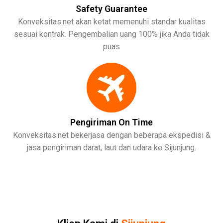
Safety Guarantee
Konveksitas.net akan ketat memenuhi standar kualitas
sesuai kontrak. Pengembalian uang 100% jika Anda tidak
puas
Pengiriman On Time
Konveksitas.net bekerjasa dengan beberapa ekspedisi &
jasa pengiriman darat, laut dan udara ke Sijunjung.