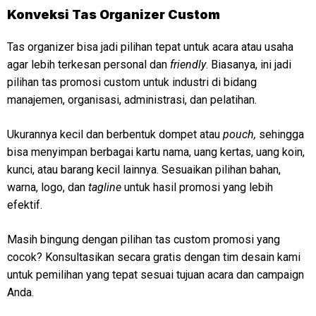
Konveksi
Tas Organizer Custom
Tas organizer bisa jadi pilihan tepat untuk acara atau usaha
agar lebih terkesan personal dan
friendly
. Biasanya, ini jadi
pilihan tas promosi custom untuk industri di bidang
manajemen, organisasi, administrasi, dan pelatihan.
Ukurannya kecil dan berbentuk dompet atau
pouch,
sehingga
bisa menyimpan berbagai kartu nama, uang kertas, uang koin,
kunci, atau barang kecil lainnya. Sesuaikan pilihan bahan,
warna, logo, dan
tagline
untuk hasil promosi yang lebih
efektif.
Masih bingung dengan pilihan tas custom promosi yang
cocok? Konsultasikan secara gratis dengan tim desain kami
untuk pemilihan yang tepat sesuai tujuan acara dan campaign
Anda.