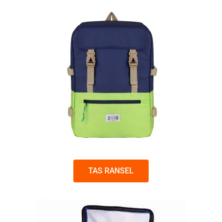
TAS RANSEL