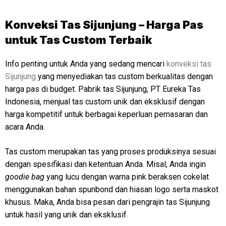
Konveksi Tas Sijunjung – Harga Pas
untuk Tas Custom Terbaik
Info penting untuk Anda yang sedang mencari
konveksi tas
Sijunjung
yang menyediakan tas custom berkualitas dengan
harga pas di budget. Pabrik tas Sijunjung, PT Eureka Tas
Indonesia, menjual tas custom unik dan eksklusif dengan
harga kompetitif untuk berbagai keperluan pemasaran dan
acara Anda.
Tas custom merupakan tas yang proses produksinya sesuai
dengan spesifikasi dan ketentuan Anda. Misal, Anda ingin
goodie bag
yang lucu dengan warna pink beraksen cokelat
menggunakan bahan spunbond dan hiasan logo serta maskot
khusus. Maka, Anda bisa pesan dari pengrajin tas Sijunjung
untuk hasil yang unik dan eksklusif.