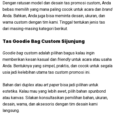
Dengan ratusan model dan desain tas promosi custom, Anda
bebas memilih yang mana paling cocok untuk acara dan
brand
Anda. Bahkan, Anda juga bisa meminta desain, ukuran, dan
warna custom dengan tim kami. Tinggal tentukan jenis tas
dari masing-masing kategori berikut.
Tas Goodie Bag Custom Sijunjung
Goodie bag
custom adalah pilihan bagus kalau ingin
memberikan kesan kasual dan
friendly
untuk acara atau usaha
Anda. Bentuknya yang simpel, praktis, dan cocok untuk segala
usia jadi kelebihan utama tas custom promosi ini.
Bahan dari duplex atau
art paper
bisa jadi pilihan untuk
estetika. Kalau mau yang lebih awet, pilih bahan spunbond
atau kanvas. Silakan konsultasikan pemilihan bahan, ukuran,
desain, warna, dan aksesoris dengan tim desain kami
langsung.