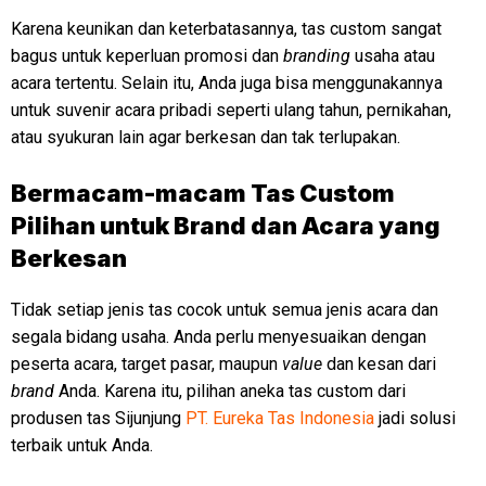
Karena keunikan dan keterbatasannya, tas custom sangat
bagus untuk keperluan promosi dan
branding
usaha atau
acara tertentu. Selain itu, Anda juga bisa menggunakannya
untuk suvenir acara pribadi seperti ulang tahun, pernikahan,
atau syukuran lain agar berkesan dan tak terlupakan.
Bermacam-macam Tas Custom
Pilihan untuk Brand dan Acara yang
Berkesan
Tidak setiap jenis tas cocok untuk semua jenis acara dan
segala bidang usaha. Anda perlu menyesuaikan dengan
peserta acara, target pasar, maupun
value
dan kesan dari
brand
Anda. Karena itu, pilihan aneka tas custom dari
produsen tas Sijunjung
PT. Eureka Tas Indonesia
jadi solusi
terbaik untuk Anda.