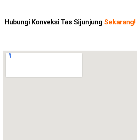
Hubungi Konveksi Tas Sijunjung
Sekarang!