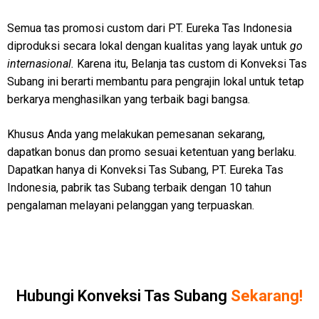
Semua tas promosi custom dari PT. Eureka Tas Indonesia
diproduksi secara lokal dengan kualitas yang layak untuk
go
internasional.
Karena itu, Belanja tas custom di Konveksi Tas
Subang ini berarti membantu para pengrajin lokal untuk tetap
berkarya menghasilkan yang terbaik bagi bangsa.
Khusus Anda yang melakukan pemesanan sekarang,
dapatkan bonus dan promo sesuai ketentuan yang berlaku.
Dapatkan hanya di Konveksi Tas Subang, PT. Eureka Tas
Indonesia, pabrik tas Subang terbaik dengan 10 tahun
pengalaman melayani pelanggan yang terpuaskan.
Hubungi Konveksi Tas Subang
Sekarang!