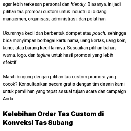
agar lebih terkesan personal dan
friendly
. Biasanya, ini jadi
pilihan tas promosi custom untuk industri di bidang
manajemen, organisasi, administrasi, dan pelatihan.
Ukurannya kecil dan berbentuk dompet atau
pouch,
sehingga
bisa menyimpan berbagai kartu nama, uang kertas, uang koin,
kunci, atau barang kecil lainnya. Sesuaikan pilihan bahan,
warna, logo, dan
tagline
untuk hasil promosi yang lebih
efektif.
Masih bingung dengan pilihan tas custom promosi yang
cocok? Konsultasikan secara gratis dengan tim desain kami
untuk pemilihan yang tepat sesuai tujuan acara dan campaign
Anda.
Kelebihan Order Tas Custom di
Konveksi Tas Subang