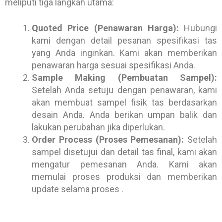
meliputi tiga langkah utama:
Quoted Price (Penawaran Harga):
Hubungi
kami dengan detail pesanan spesifikasi tas
yang Anda inginkan. Kami akan memberikan
penawaran harga sesuai spesifikasi Anda.
Sample Making (Pembuatan Sampel):
Setelah Anda setuju dengan penawaran, kami
akan membuat sampel fisik tas berdasarkan
desain Anda. Anda berikan umpan balik dan
lakukan perubahan jika diperlukan.
Order Process (Proses Pemesanan):
Setelah
sampel disetujui dan detail tas final, kami akan
mengatur pemesanan Anda. Kami akan
memulai proses produksi dan memberikan
update selama proses .