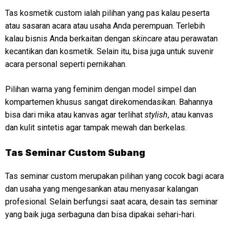
Tas kosmetik custom ialah pilihan yang pas kalau peserta
atau sasaran acara atau usaha Anda perempuan. Terlebih
kalau bisnis Anda berkaitan dengan
skincare
atau perawatan
kecantikan dan kosmetik. Selain itu, bisa juga untuk suvenir
acara personal seperti pernikahan.
Pilihan warna yang feminim dengan model simpel dan
kompartemen khusus sangat direkomendasikan. Bahannya
bisa dari mika atau kanvas agar terlihat
stylish
, atau kanvas
dan kulit sintetis agar tampak mewah dan berkelas.
Tas Seminar Custom Subang
Tas seminar custom merupakan pilihan yang cocok bagi acara
dan usaha yang mengesankan atau menyasar kalangan
profesional. Selain berfungsi saat acara, desain tas seminar
yang baik juga serbaguna dan bisa dipakai sehari-hari.