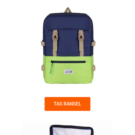
TAS RANSEL