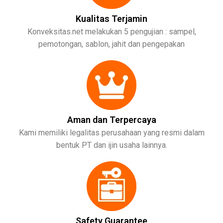
Kualitas Terjamin
Konveksitas.net melakukan 5 pengujian : sampel,
pemotongan, sablon, jahit dan pengepakan
Aman dan Terpercaya
Kami memiliki legalitas perusahaan yang resmi dalam
bentuk PT dan ijin usaha lainnya.
Safety Guarantee