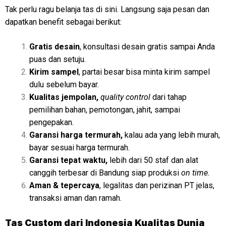
Tak perlu ragu belanja tas di sini. Langsung saja pesan dan
dapatkan benefit sebagai berikut:
Gratis desain
, konsultasi desain gratis sampai Anda
puas dan setuju.
Kirim sampel
, partai besar bisa minta kirim sampel
dulu sebelum bayar.
Kualitas jempolan,
quality control
dari tahap
pemilihan bahan, pemotongan, jahit, sampai
pengepakan.
Garansi harga termurah,
kalau ada yang lebih murah,
bayar sesuai harga termurah.
Garansi tepat waktu,
lebih dari 50 staf dan alat
canggih terbesar di Bandung siap produksi
on time.
Aman & tepercaya
, legalitas dan perizinan PT jelas,
transaksi aman dan ramah.
Tas Custom dari Indonesia Kualitas Dunia