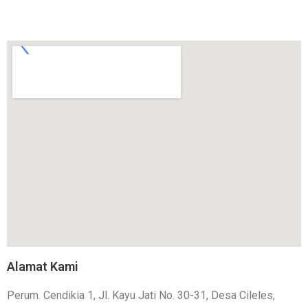
Alamat Kami
Perum. Cendikia 1, Jl. Kayu Jati No. 30-31, Desa Cileles,