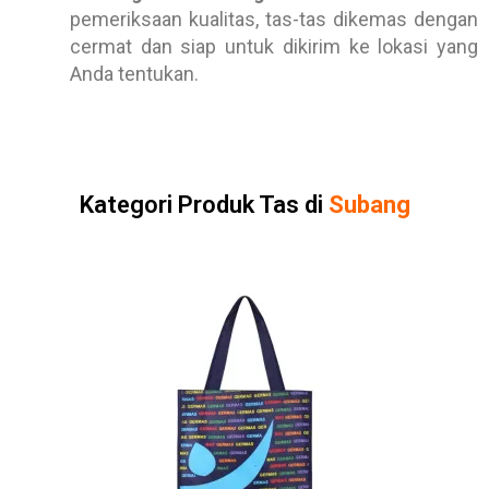
pemeriksaan kualitas, tas-tas dikemas dengan
cermat dan siap untuk dikirim ke lokasi yang
Anda tentukan.
Kategori Produk Tas di
Subang