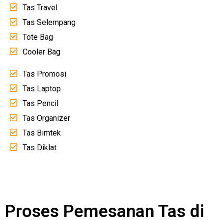
Tas Travel
Tas Selempang
Tote Bag
Cooler Bag
Tas Promosi
Tas Laptop
Tas Pencil
Tas Organizer
Tas Bimtek
Tas Diklat
Proses Pemesanan Tas di