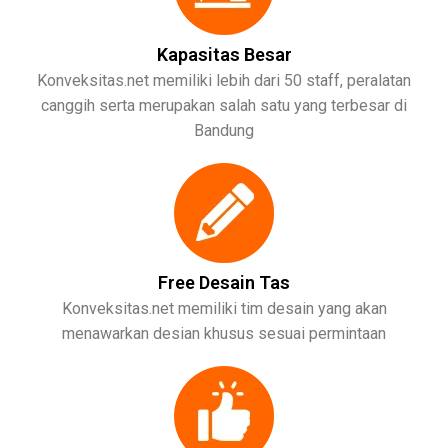
Kapasitas Besar
Konveksitas.net memiliki lebih dari 50 staff, peralatan
canggih serta merupakan salah satu yang terbesar di
Bandung
Free Desain Tas
Konveksitas.net memiliki tim desain yang akan
menawarkan desian khusus sesuai permintaan