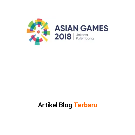
Artikel Blog
Terbaru