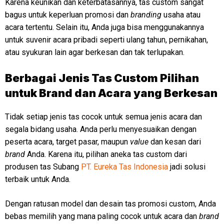
Karena keunikan dan keterbatasannya, tas custom sangat
bagus untuk keperluan promosi dan
branding
usaha atau
acara tertentu. Selain itu, Anda juga bisa menggunakannya
untuk suvenir acara pribadi seperti ulang tahun, pernikahan,
atau syukuran lain agar berkesan dan tak terlupakan.
Berbagai Jenis Tas Custom Pilihan
untuk Brand dan Acara yang Berkesan
Tidak setiap jenis tas cocok untuk semua jenis acara dan
segala bidang usaha. Anda perlu menyesuaikan dengan
peserta acara, target pasar, maupun
value
dan kesan dari
brand
Anda. Karena itu, pilihan aneka tas custom dari
produsen tas Subang
PT. Eureka Tas Indonesia
jadi solusi
terbaik untuk Anda.
Dengan ratusan model dan desain tas promosi custom, Anda
bebas memilih yang mana paling cocok untuk acara dan
brand