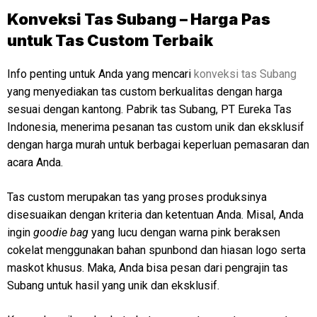
Konveksi Tas Subang – Harga Pas
untuk Tas Custom Terbaik
Info penting untuk Anda yang mencari
konveksi tas Subang
yang menyediakan tas custom berkualitas dengan harga
sesuai dengan kantong. Pabrik tas Subang, PT Eureka Tas
Indonesia, menerima pesanan tas custom unik dan eksklusif
dengan harga murah untuk berbagai keperluan pemasaran dan
acara Anda.
Tas custom merupakan tas yang proses produksinya
disesuaikan dengan kriteria dan ketentuan Anda. Misal, Anda
ingin
goodie bag
yang lucu dengan warna pink beraksen
cokelat menggunakan bahan spunbond dan hiasan logo serta
maskot khusus. Maka, Anda bisa pesan dari pengrajin tas
Subang untuk hasil yang unik dan eksklusif.