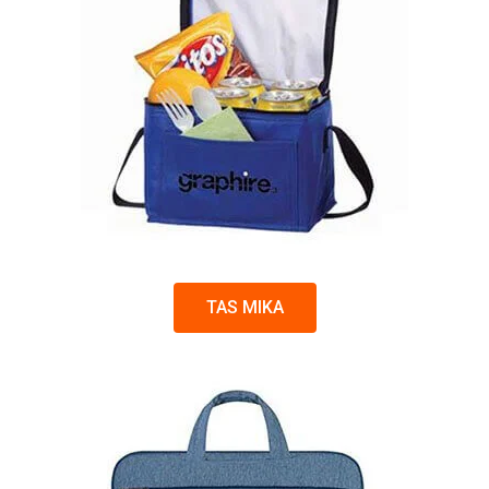
TAS MIKA