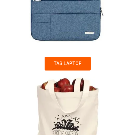
TAS LAPTOP