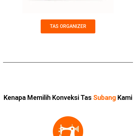
TAS ORGANIZER
Kenapa Memilih Konveksi Tas
Subang
Kami