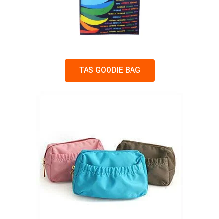
TAS GOODIE BAG