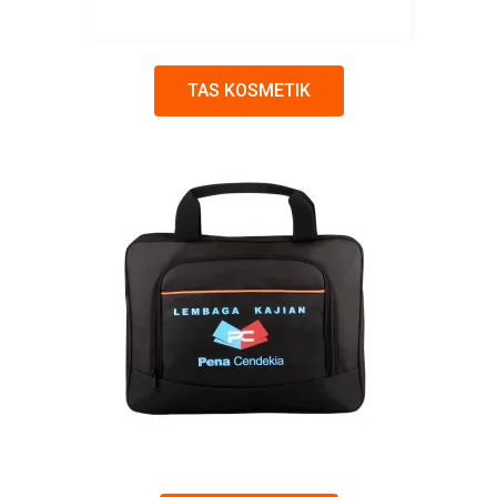
TAS KOSMETIK