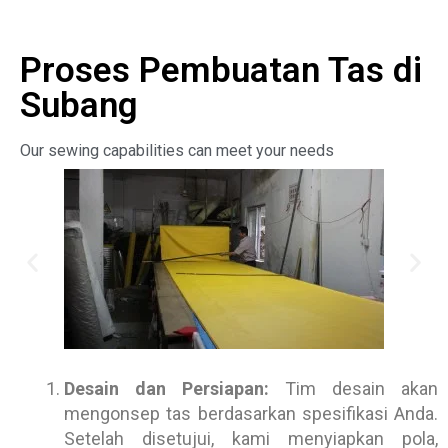
Proses Pembuatan Tas di
Subang
Our sewing capabilities can meet your needs
Desain dan Persiapan:
Tim desain akan
mengonsep tas berdasarkan spesifikasi Anda.
Setelah disetujui, kami menyiapkan pola,