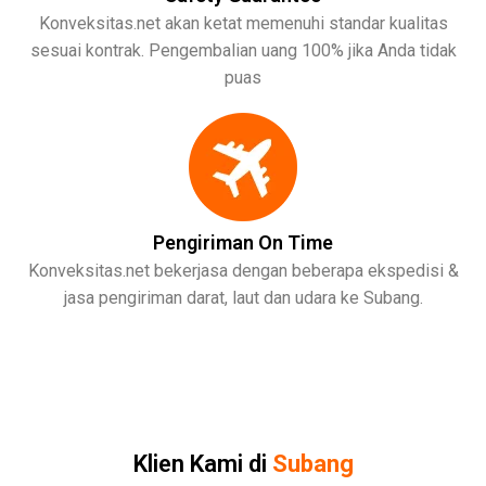
Konveksitas.net akan ketat memenuhi standar kualitas
sesuai kontrak. Pengembalian uang 100% jika Anda tidak
puas
Pengiriman On Time
Konveksitas.net bekerjasa dengan beberapa ekspedisi &
jasa pengiriman darat, laut dan udara ke Subang.
Klien Kami di
Subang