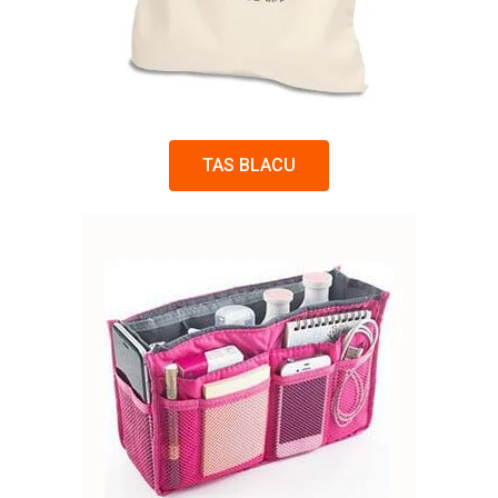
TAS BLACU