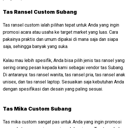
Tas Ransel Custom Subang
Tas ransel custom ialah pilihan tepat untuk Anda yang ingin
promosi acara atau usaha ke target market yang luas. Cara
pakainya praktis dan umum dipakai di mana saja dan siapa
saja, sehingga banyak yang suka.
Kalau mau lebih spesifik, Anda bisa pilih jenis tas ransel yang
sering orang pesan kepada kami sebagai vendor tas Subang.
Di antaranya: tas ransel wanita, tas ransel pria, tas ransel anak
unisex, dan tas ransel laptop. Sesuaikan saja kebutuhan Anda
dengan spesifikasi dan desain yang paling sesuai.
Tas Mika Custom Subang
Tas mika custom sangat pas untuk Anda yang ingin promosi