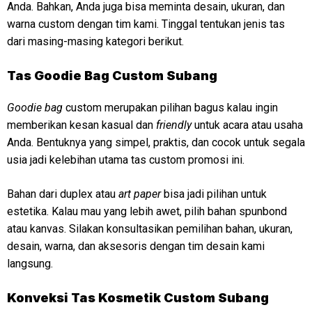
Anda. Bahkan, Anda juga bisa meminta desain, ukuran, dan
warna custom dengan tim kami. Tinggal tentukan jenis tas
dari masing-masing kategori berikut.
Tas Goodie Bag Custom Subang
Goodie bag
custom merupakan pilihan bagus kalau ingin
memberikan kesan kasual dan
friendly
untuk acara atau usaha
Anda. Bentuknya yang simpel, praktis, dan cocok untuk segala
usia jadi kelebihan utama tas custom promosi ini.
Bahan dari duplex atau
art paper
bisa jadi pilihan untuk
estetika. Kalau mau yang lebih awet, pilih bahan spunbond
atau kanvas. Silakan konsultasikan pemilihan bahan, ukuran,
desain, warna, dan aksesoris dengan tim desain kami
langsung.
Konveksi
Tas Kosmetik Custom Subang