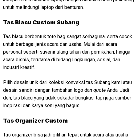
untuk melindungi laptop dari benturan.
Tas Blacu Custom Subang
Tas blacu berbentuk tote bag sangat serbaguna, serta cocok
untuk berbagai jenis acara dan usaha. Mulai dari acara
personal seperti suvenir ulang tahun dan pernikahan, hingga
acara bisnis, terutama di bidang lingkungan, sosial, dan
industri kreatif.
Pilih desain unik dari koleksi konveksi tas Subang kami atau
desain sendiri dengan tambahan logo dan
quote
Anda. Jadi
deh, tas blacu yang tidak sekadar bungkus, tapi juga sumber
inspirasi dan karya seni yang bagus.
Tas Organizer Custom
Tas organizer bisa jadi pilihan tepat untuk acara atau usaha