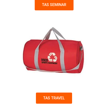
TAS SEMINAR
TAS TRAVEL