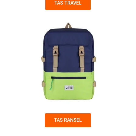
TAS TRAVEL
TAS RANSEL