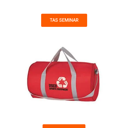
TAS SEMINAR