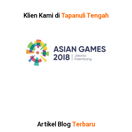
Klien Kami di
Tapanuli Tengah
Artikel Blog
Terbaru