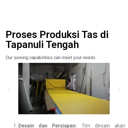
Proses Produksi Tas di
Tapanuli Tengah
Our sewing capabilities can meet your needs
Desain dan Persiapan:
Tim desain akan