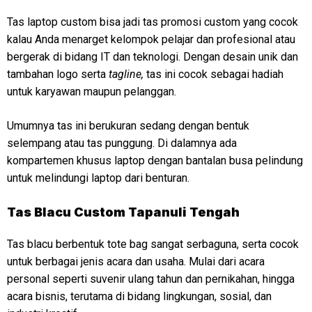
Tas laptop custom bisa jadi tas promosi custom yang cocok
kalau Anda menarget kelompok pelajar dan profesional atau
bergerak di bidang IT dan teknologi. Dengan desain unik dan
tambahan logo serta
tagline,
tas ini cocok sebagai hadiah
untuk karyawan maupun pelanggan.
Umumnya tas ini berukuran sedang dengan bentuk
selempang atau tas punggung. Di dalamnya ada
kompartemen khusus laptop dengan bantalan busa pelindung
untuk melindungi laptop dari benturan.
Tas Blacu Custom Tapanuli Tengah
Tas blacu berbentuk tote bag sangat serbaguna, serta cocok
untuk berbagai jenis acara dan usaha. Mulai dari acara
personal seperti suvenir ulang tahun dan pernikahan, hingga
acara bisnis, terutama di bidang lingkungan, sosial, dan