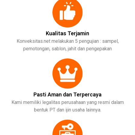
Kualitas Terjamin
Konveksitas.net melakukan 5 pengujian : sampel,
pemotongan, sablon, jahit dan pengepakan
Pasti Aman dan Terpercaya
Kami memiliki legalitas perusahaan yang resmi dalam
bentuk PT dan ijin usaha lainnya.