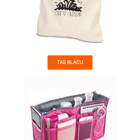
TAS BLACU