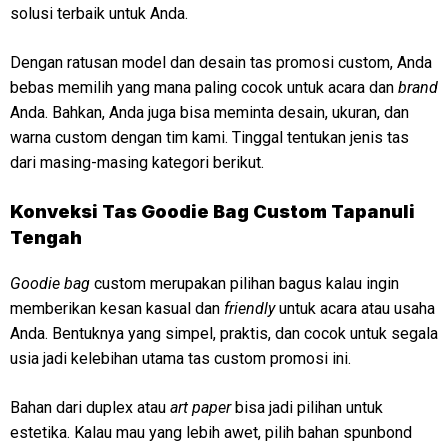
solusi terbaik untuk Anda.
Dengan ratusan model dan desain tas promosi custom, Anda
bebas memilih yang mana paling cocok untuk acara dan
brand
Anda. Bahkan, Anda juga bisa meminta desain, ukuran, dan
warna custom dengan tim kami. Tinggal tentukan jenis tas
dari masing-masing kategori berikut.
Konveksi Tas Goodie Bag Custom Tapanuli
Tengah
Goodie bag
custom merupakan pilihan bagus kalau ingin
memberikan kesan kasual dan
friendly
untuk acara atau usaha
Anda. Bentuknya yang simpel, praktis, dan cocok untuk segala
usia jadi kelebihan utama tas custom promosi ini.
Bahan dari duplex atau
art paper
bisa jadi pilihan untuk
estetika. Kalau mau yang lebih awet, pilih bahan spunbond