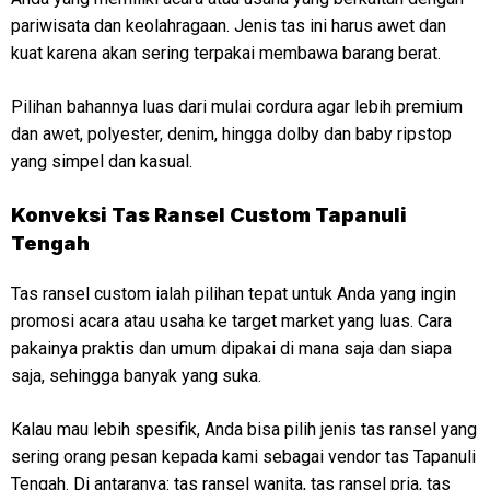
pariwisata dan keolahragaan. Jenis tas ini harus awet dan
kuat karena akan sering terpakai membawa barang berat.
Pilihan bahannya luas dari mulai cordura agar lebih premium
dan awet, polyester, denim, hingga dolby dan baby ripstop
yang simpel dan kasual.
Konveksi
Tas Ransel Custom Tapanuli
Tengah
Tas ransel custom ialah pilihan tepat untuk Anda yang ingin
promosi acara atau usaha ke target market yang luas. Cara
pakainya praktis dan umum dipakai di mana saja dan siapa
saja, sehingga banyak yang suka.
Kalau mau lebih spesifik, Anda bisa pilih jenis tas ransel yang
sering orang pesan kepada kami sebagai vendor tas Tapanuli
Tengah. Di antaranya: tas ransel wanita, tas ransel pria, tas