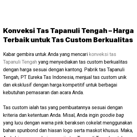
Konveksi Tas Tapanuli Tengah – Harga
Terbaik untuk Tas Custom Berkualitas
Kabar gembira untuk Anda yang mencari
konveksi tas
Tapanuli Tengah
yang menyediakan tas custom berkualitas
dengan harga sesuai dengan kantong. Pabrik tas Tapanuli
Tengah, PT Eureka Tas Indonesia, menjual tas custom unik
dan eksklusif dengan harga kompetitif untuk berbagai
kebutuhan pemasaran dan acara Anda.
Tas custom ialah tas yang pembuatannya sesuai dengan
kriteria dan ketentuan Anda. Misal, Anda ingin
goodie bag
yang lucu dengan warna pink beraksen cokelat menggunakan
bahan spunbond dan hiasan logo serta maskot khusus. Maka,