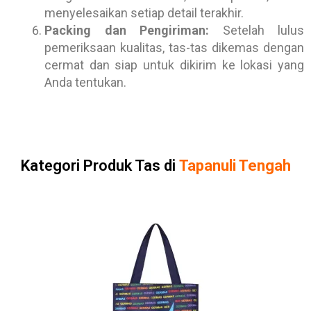
menyelesaikan setiap detail terakhir.
Packing dan Pengiriman:
Setelah lulus
pemeriksaan kualitas, tas-tas dikemas dengan
cermat dan siap untuk dikirim ke lokasi yang
Anda tentukan.
Kategori Produk Tas di
Tapanuli Tengah