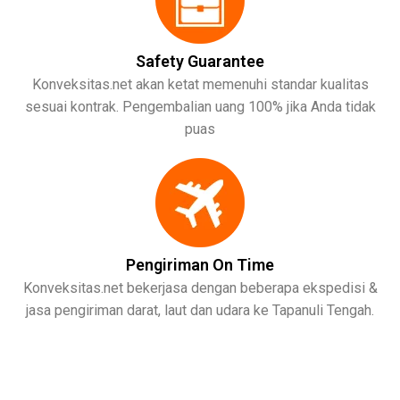
Safety Guarantee
Konveksitas.net akan ketat memenuhi standar kualitas
sesuai kontrak. Pengembalian uang 100% jika Anda tidak
puas
Pengiriman On Time
Konveksitas.net bekerjasa dengan beberapa ekspedisi &
jasa pengiriman darat, laut dan udara ke Tapanuli Tengah.