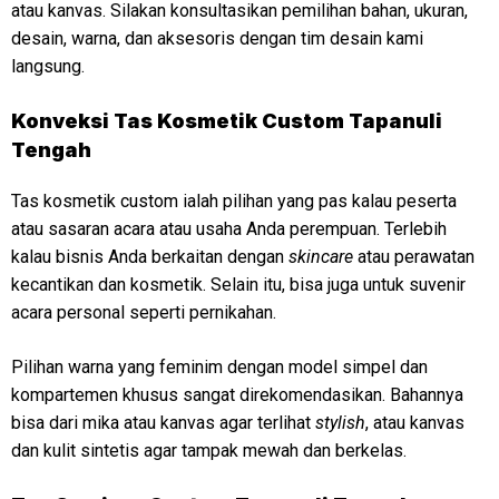
atau kanvas. Silakan konsultasikan pemilihan bahan, ukuran,
desain, warna, dan aksesoris dengan tim desain kami
langsung.
Konveksi
Tas Kosmetik Custom Tapanuli
Tengah
Tas kosmetik custom ialah pilihan yang pas kalau peserta
atau sasaran acara atau usaha Anda perempuan. Terlebih
kalau bisnis Anda berkaitan dengan
skincare
atau perawatan
kecantikan dan kosmetik. Selain itu, bisa juga untuk suvenir
acara personal seperti pernikahan.
Pilihan warna yang feminim dengan model simpel dan
kompartemen khusus sangat direkomendasikan. Bahannya
bisa dari mika atau kanvas agar terlihat
stylish
, atau kanvas
dan kulit sintetis agar tampak mewah dan berkelas.