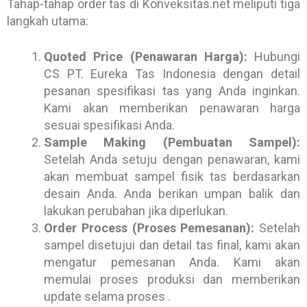
Tahap-tahap order tas di Konveksitas.net meliputi tiga
langkah utama:
Quoted Price (Penawaran Harga):
Hubungi
CS PT. Eureka Tas Indonesia dengan detail
pesanan spesifikasi tas yang Anda inginkan.
Kami akan memberikan penawaran harga
sesuai spesifikasi Anda.
Sample Making (Pembuatan Sampel):
Setelah Anda setuju dengan penawaran, kami
akan membuat sampel fisik tas berdasarkan
desain Anda. Anda berikan umpan balik dan
lakukan perubahan jika diperlukan.
Order Process (Proses Pemesanan):
Setelah
sampel disetujui dan detail tas final, kami akan
mengatur pemesanan Anda. Kami akan
memulai proses produksi dan memberikan
update selama proses .