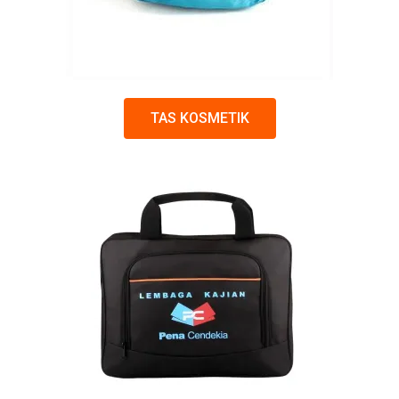
TAS KOSMETIK