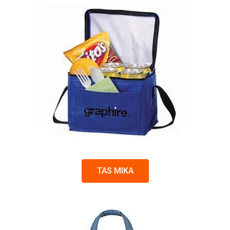
TAS MIKA