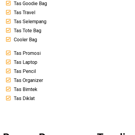
Tas Goodie Bag
Tas Travel
Tas Selempang
Tas Tote Bag
Cooler Bag
Tas Promosi
Tas Laptop
Tas Pencil
Tas Organizer
Tas Bimtek
Tas Diklat