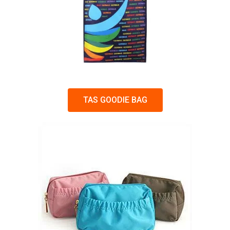
TAS GOODIE BAG