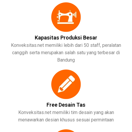
Kapasitas Produksi Besar
Konveksitas.net memiliki lebih dari 50 staff, peralatan
canggih serta merupakan salah satu yang terbesar di
Bandung
Free Desain Tas
Konveksitas.net memiliki tim desain yang akan
menawarkan desian khusus sesuai permintaan