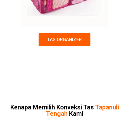
TAS ORGANIZER
Kenapa Memilih Konveksi Tas
Tapanuli
Tengah
Kami