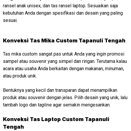
ransel anak unisex, dan tas ransel laptop. Sesuaikan saja
kebutuhan Anda dengan spesifikasi dan desain yang paling
sesuai.
Konveksi
Tas Mika Custom Tapanuli Tengah
Tas mika custom sangat pas untuk Anda yang ingin promosi
sampel atau souvenir yang simpel dan ringan. Terutama kalau
acara atau usaha Anda berkaitan dengan makanan, minuman,
atau produk unik.
Bentuknya yang kecil dan transparan dapat menampilkan
produk atau souvenir dengan jelas. Pilih desain yang unik, lalu
tambah logo dan
taglin
e agar semakin mengesankan.
Konveksi
Tas Laptop Custom Tapanuli
Tengah