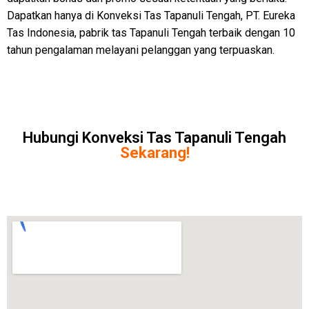
Dapatkan hanya di Konveksi Tas Tapanuli Tengah, PT. Eureka
Tas Indonesia, pabrik tas Tapanuli Tengah terbaik dengan 10
tahun pengalaman melayani pelanggan yang terpuaskan.
Hubungi Konveksi Tas Tapanuli Tengah
Sekarang!