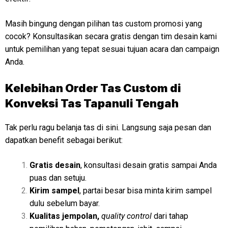
Masih bingung dengan pilihan tas custom promosi yang
cocok? Konsultasikan secara gratis dengan tim desain kami
untuk pemilihan yang tepat sesuai tujuan acara dan campaign
Anda.
Kelebihan Order Tas Custom di
Konveksi Tas Tapanuli Tengah
Tak perlu ragu belanja tas di sini. Langsung saja pesan dan
dapatkan benefit sebagai berikut:
Gratis desain
, konsultasi desain gratis sampai Anda
puas dan setuju.
Kirim sampel
, partai besar bisa minta kirim sampel
dulu sebelum bayar.
Kualitas jempolan,
quality control
dari tahap