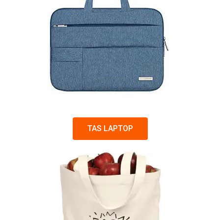
TAS LAPTOP