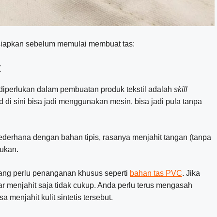
disiapkan sebelum memulai membuat tas:
t
diperlukan dalam pembuatan produk tekstil adalah
skill
 di sini bisa jadi menggunakan mesin, bisa jadi pula tanpa
derhana dengan bahan tipis, rasanya menjahit tangan (tanpa
ukan.
yang perlu penanganan khusus seperti
bahan tas PVC
. Jika
 menjahit saja tidak cukup. Anda perlu terus mengasah
menjahit kulit sintetis tersebut.