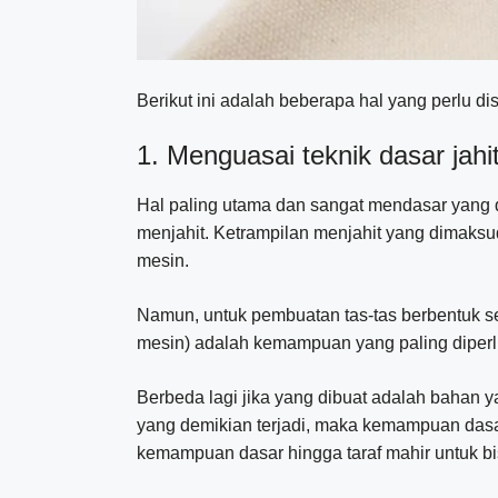
Berikut ini adalah beberapa hal yang perlu 
1. Menguasai teknik dasar jahi
Hal paling utama dan sangat mendasar yang 
menjahit. Ketrampilan menjahit yang dimaksud
mesin.
Namun, untuk pembuatan tas-tas berbentuk se
mesin) adalah kemampuan yang paling diperl
Berbeda lagi jika yang dibuat adalah bahan 
yang demikian terjadi, maka kemampuan dasar
kemampuan dasar hingga taraf mahir untuk bisa 