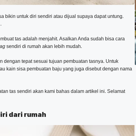
a bikin untuk diri sendiri atau dijual supaya dapat untung.
.
mbuat tas adalah menjahit. Asalkan Anda sudah bisa cara
ag
sendiri di rumah akan lebih mudah.
an dengan tepat sesuai tujuan pembuatan tasnya. Untuk
atau kain sisa pembuatan baju yang juga disebut dengan nama
tan tas sendiri akan kami bahas dalam artikel ini. Selamat
ri dari rumah