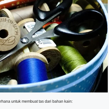
rhana untuk membuat tas dari bahan kain: