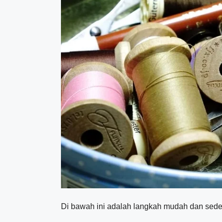
Di bawah ini adalah langkah mudah dan sede