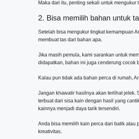
Maka dari itu, penting sekali untuk menguku
2. Bisa memilih bahan untuk t
Setelah bisa mengukur tingkat kemampuan And
membuat tas dari bahan apa.
Jika masih pemula, kami sarankan untuk memb
didapatkan, bahan ini juga cenderung cocok 
Kalau pun tidak ada bahan perca di rumah, 
Jangan khawatir hasilnya akan terlihat jelek.
terbuat dari sisa kain dengan hasil yang cant
kainnya menjadi daya tarik tersendiri.
Anda bisa memilih kain perca dari batik atau 
kreativitas.