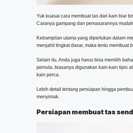
Yuk kuasai cara membuat tas dari kain biar bis
Caranya gampang dan pemasarannya mudah
Ketrampilan utama yang diperlukan dalam me
menjahit tingkat dasar, maka tentu membuat
b
Selain itu, Anda juga harus bisa memilih bah
pemula, biasanya digunakan kain-kain tipis 
kain perca.
Lebih detail tentang persiapan hingga pembua
menyimak.
Persiapan membuat tas sendi