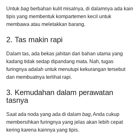
Untuk
bag
berbahan kulit misalnya, di dalamnya ada kain
tipis yang membentuk kompartemen kecil untuk
membawa atau meletakkan barang.
2. Tas makin rapi
Dalam tas, ada bekas jahitan dari bahan utama yang
kadang tidak sedap dipandang mata. Nah, tugas
furingnya adalah untuk menutupi kekurangan tersebut
dan membuatnya terlihat rapi.
3. Kemudahan dalam perawatan
tasnya
Saat ada noda yang ada di dalam
bag
, Anda cukup
membersihkan furingnya yang jelas akan lebih cepat
kering karena kainnya yang tipis.