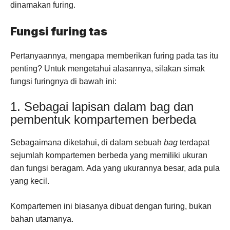
dinamakan furing.
Fungsi furing tas
Pertanyaannya, mengapa memberikan furing pada tas itu
penting? Untuk mengetahui alasannya, silakan simak
fungsi furingnya di bawah ini:
1. Sebagai lapisan dalam bag dan
pembentuk kompartemen berbeda
Sebagaimana diketahui, di dalam sebuah
bag
terdapat
sejumlah kompartemen berbeda yang memiliki ukuran
dan fungsi beragam. Ada yang ukurannya besar, ada pula
yang kecil.
Kompartemen ini biasanya dibuat dengan furing, bukan
bahan utamanya.