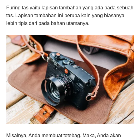
Furing tas yaitu lapisan tambahan yang ada pada sebuah
tas. Lapisan tambahan ini berupa kain yang biasanya
lebih tipis dari pada bahan utamanya.
Misalnya, Anda membuat totebag. Maka, Anda akan