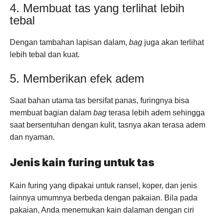
4. Membuat tas yang terlihat lebih
tebal
Dengan tambahan lapisan dalam,
bag
juga akan terlihat
lebih tebal dan kuat.
5. Memberikan efek adem
Saat bahan utama tas bersifat panas, furingnya bisa
membuat bagian dalam
bag
terasa lebih adem sehingga
saat bersentuhan dengan kulit, tasnya akan terasa adem
dan nyaman.
Jenis kain furing untuk tas
Kain furing yang dipakai untuk ransel, koper, dan jenis
lainnya umumnya berbeda dengan pakaian. Bila pada
pakaian, Anda menemukan kain dalaman dengan ciri