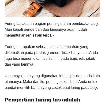
Furing tas adalah bagian penting dalam pembuatan
bag
.
Mari kenali pengertian dan fungsinya agar mudah
menentukan jenis kain terbaik.
Furing merupakan sebuah lapisan tambahan yang
disematkan pada produk garmen. Tidak hanya tas, Anda
juga bisa menemukan lapisan ini pada baju, rok, jaket,
dan yang lainnya.
Umumnya, kain yang digunakan lebih tipis dari pada kain
utamanya. Maka dari itu, penting sekali buat Anda untuk
pandai memilih bahan yang cocok buat furing pada
bag
.
Pengertian furing tas adalah