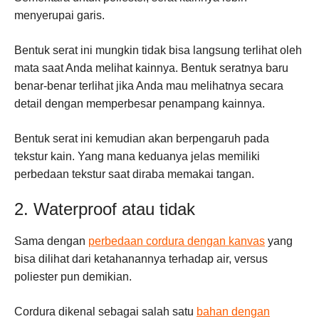
menyerupai garis.
Bentuk serat ini mungkin tidak bisa langsung terlihat oleh
mata saat Anda melihat kainnya. Bentuk seratnya baru
benar-benar terlihat jika Anda mau melihatnya secara
detail dengan memperbesar penampang kainnya.
Bentuk serat ini kemudian akan berpengaruh pada
tekstur kain. Yang mana keduanya jelas memiliki
perbedaan tekstur saat diraba memakai tangan.
2. Waterproof atau tidak
Sama dengan
perbedaan cordura dengan kanvas
yang
bisa dilihat dari ketahanannya terhadap air, versus
poliester pun demikian.
Cordura dikenal sebagai salah satu
bahan dengan