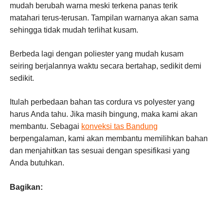
mudah berubah warna meski terkena panas terik
matahari terus-terusan. Tampilan warnanya akan sama
sehingga tidak mudah terlihat kusam.
Berbeda lagi dengan poliester yang mudah kusam
seiring berjalannya waktu secara bertahap, sedikit demi
sedikit.
Itulah perbedaan bahan tas cordura vs polyester yang
harus Anda tahu. Jika masih bingung, maka kami akan
membantu. Sebagai
konveksi tas Bandung
berpengalaman, kami akan membantu memilihkan bahan
dan menjahitkan tas sesuai dengan spesifikasi yang
Anda butuhkan.
Bagikan: