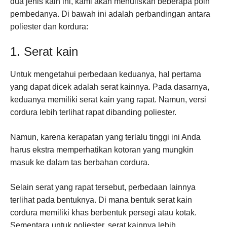
dua jenis kain ini, kami akan menuliskan beberapa poin
pembedanya. Di bawah ini adalah perbandingan antara
poliester dan kordura:
1. Serat kain
Untuk mengetahui perbedaan keduanya, hal pertama
yang dapat dicek adalah serat kainnya. Pada dasarnya,
keduanya memiliki serat kain yang rapat. Namun, versi
cordura lebih terlihat rapat dibanding poliester.
Namun, karena kerapatan yang terlalu tinggi ini Anda
harus ekstra memperhatikan kotoran yang mungkin
masuk ke dalam tas berbahan cordura.
Selain serat yang rapat tersebut, perbedaan lainnya
terlihat pada bentuknya. Di mana bentuk serat kain
cordura memiliki khas berbentuk persegi atau kotak.
Sementara untuk poliester, serat kainnya lebih