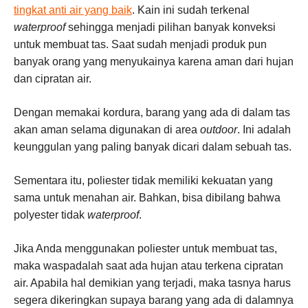
tingkat anti air yang baik
. Kain ini sudah terkenal
waterproof
sehingga menjadi pilihan banyak konveksi
untuk membuat tas. Saat sudah menjadi produk pun
banyak orang yang menyukainya karena aman dari hujan
dan cipratan air.
Dengan memakai kordura, barang yang ada di dalam tas
akan aman selama digunakan di area
outdoor
. Ini adalah
keunggulan yang paling banyak dicari dalam sebuah tas.
Sementara itu, poliester tidak memiliki kekuatan yang
sama untuk menahan air. Bahkan, bisa dibilang bahwa
polyester tidak
waterproof
.
Jika Anda menggunakan poliester untuk membuat tas,
maka waspadalah saat ada hujan atau terkena cipratan
air. Apabila hal demikian yang terjadi, maka tasnya harus
segera dikeringkan supaya barang yang ada di dalamnya