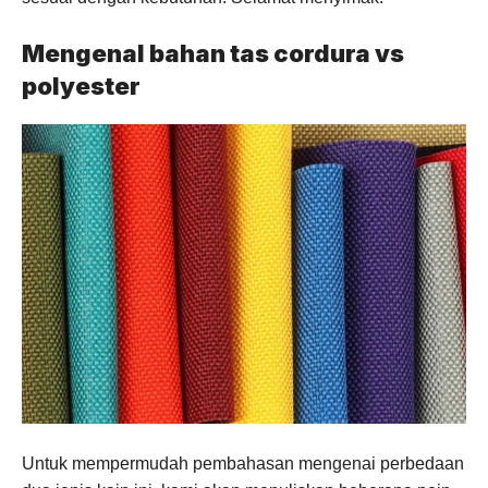
Mengenal bahan tas cordura vs
polyester
Untuk mempermudah pembahasan mengenai perbedaan