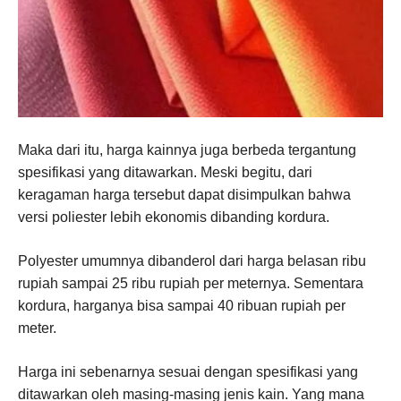
Maka dari itu, harga kainnya juga berbeda tergantung
spesifikasi yang ditawarkan. Meski begitu, dari
keragaman harga tersebut dapat disimpulkan bahwa
versi poliester lebih ekonomis dibanding kordura.
Polyester umumnya dibanderol dari harga belasan ribu
rupiah sampai 25 ribu rupiah per meternya. Sementara
kordura, harganya bisa sampai 40 ribuan rupiah per
meter.
Harga ini sebenarnya sesuai dengan spesifikasi yang
ditawarkan oleh masing-masing jenis kain. Yang mana