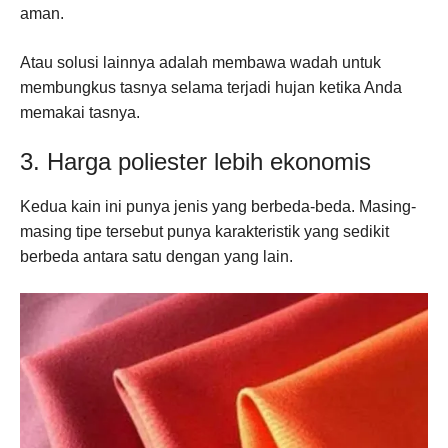
aman.
Atau solusi lainnya adalah membawa wadah untuk
membungkus tasnya selama terjadi hujan ketika Anda
memakai tasnya.
3. Harga poliester lebih ekonomis
Kedua kain ini punya jenis yang berbeda-beda. Masing-
masing tipe tersebut punya karakteristik yang sedikit
berbeda antara satu dengan yang lain.