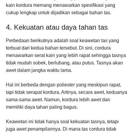
kain kordura memang menawarkan spesifikasi yang
cukup lengkap untuk dijadikan sebagai bahan tas.
4. Kekuatan atau daya tahan tas
Perbedaan berikutnya adalah soal keawetan tas yang
terbuat dari kedua bahan tersebut. Di sini, cordura
menawarkan serat kain yang lebih rapat sehingga tasnya
tidak mudah sobek, berlubang, atau putus. Tasnya akan
awet dalam jangka waktu lama.
Hal ini berbeda dengan poliester yang meskipun rapat,
tapi tidak serapat kordura. Artinya, secara awet, keduanya
sama-sama awet. Namun, kordura lebih awet dan
memiliki daya tahan paling bagus.
Keawetan ini tidak hanya soal kekuatan tasnya, tetapi
juga awet penampilannya. Di mana tas cordura tidak