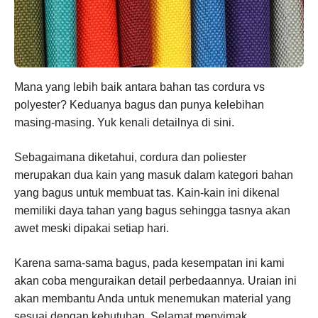
Mana yang lebih baik antara bahan tas cordura vs
polyester? Keduanya bagus dan punya kelebihan
masing-masing. Yuk kenali detailnya di sini.
Sebagaimana diketahui, cordura dan poliester
merupakan dua kain yang masuk dalam kategori bahan
yang bagus untuk membuat tas. Kain-kain ini dikenal
memiliki daya tahan yang bagus sehingga tasnya akan
awet meski dipakai setiap hari.
Karena sama-sama bagus, pada kesempatan ini kami
akan coba menguraikan detail perbedaannya. Uraian ini
akan membantu Anda untuk menemukan material yang
sesuai dengan kebutuhan. Selamat menyimak.